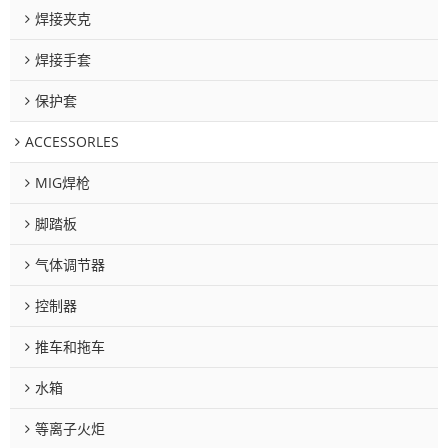
焊接夹克
焊接手套
保护套
ACCESSORLES
MIG焊枪
脚踏板
气体调节器
控制器
推车和拖车
水箱
等离子火炬