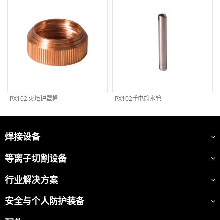
PX102 火炬护罩帽
PX102手电筒水管
焊接设备
等离子切割设备
行业解决方案
安全与个人防护装备