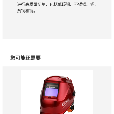
进行高质量切割，包括低碳钢、不锈钢、铝、
黄铜和铜。
您可能还需要