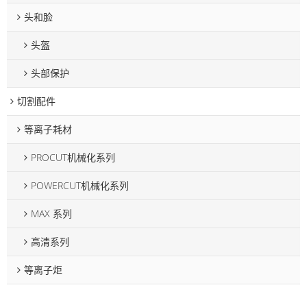
头和脸
头盔
头部保护
切割配件
等离子耗材
PROCUT机械化系列
POWERCUT机械化系列
MAX 系列
高清系列
等离子炬