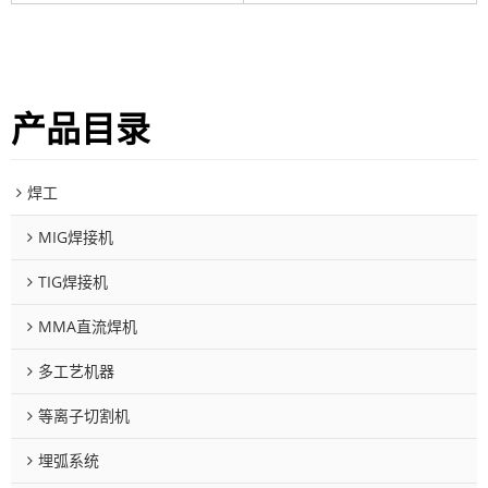
产品目录
焊工
MIG焊接机
TIG焊接机
MMA直流焊机
多工艺机器
等离子切割机
埋弧系统