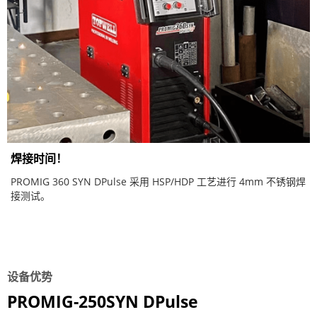
焊接时间！
PROMIG 360 SYN DPulse 采用 HSP/HDP 工艺进行 4mm 不锈钢焊
接测试。
设备优势
PROMIG-250SYN DPulse