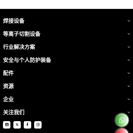
焊接设备
等离子切割设备
行业解决方案
安全与个人防护装备
配件
资源
企业
关注我们