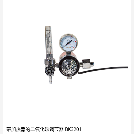
带加热器的二氧化碳调节器 BK3201