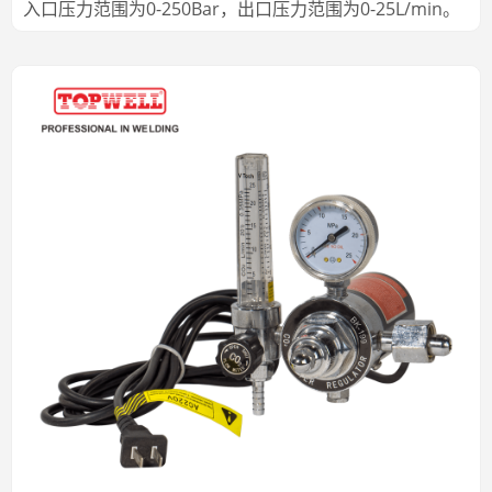
入口压力范围为0-250Bar，出口压力范围为0-25L/min。