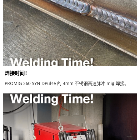
焊接时间！
PROMIG 360 SYN DPulse 的 4mm 不锈钢高速脉冲 mig 焊接。