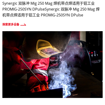
Synergic 双脉冲 Mig 250 Mag 焊机带点焊适用于铝工业
PROMIG-250SYN DPulseSynergic 双脉冲 Mig 250 Mag 焊
机带点焊适用于铝工业 PROMIG-250SYN DPulse
探索更多设备