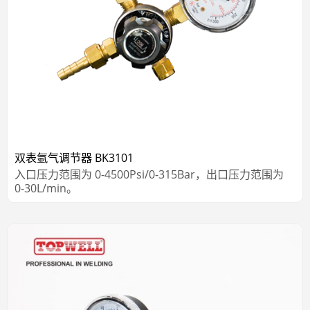
双表氩气调节器 BK3101
入口压力范围为 0-4500Psi/0-315Bar，出口压力范围为
0-30L/min。