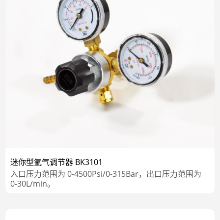
迷你型氩气调节器 BK3101
入口压力范围为 0-4500Psi/0-315Bar，出口压力范围为
0-30L/min。