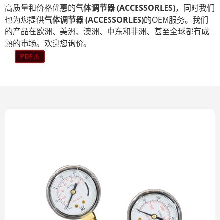
高质量和价格优惠的
气体调节器 (ACCESSORLES)
，同时我们
也为您提供
气体调节器 (ACCESSORLES)
的OEM服务。我们
的产品在欧洲、美洲、澳洲、中东和非洲、甚至全球都有成
熟的市场。欢迎您询价。