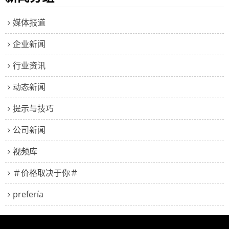
媒体报道
企业新闻
行业资讯
动态新闻
提示与技巧
公司新闻
视频库
＃价格取决于你＃
prefería