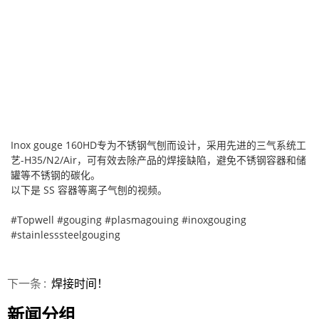
Inox gouge 160HD专为不锈钢气刨而设计，采用先进的三气系统工
艺-H35/N2/Air，可有效去除产品的焊接缺陷，避免不锈钢容器和储
罐等不锈钢的碳化。
以下是 SS 容器等离子气刨的视频。
#Topwell #gouging #plasmagouing #inoxgouging
#stainlesssteelgouging
下一条
焊接时间！
新闻分组