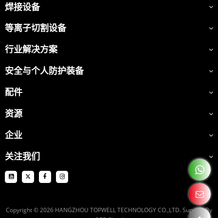
焊接设备
等离子切割设备
行业解决方案
安全与个人防护装备
配件
资源
企业
关注我们
Copyright © 2026
HANGZHOU TOPWELL TECHNOLOGY CO.,LTD.
Support By