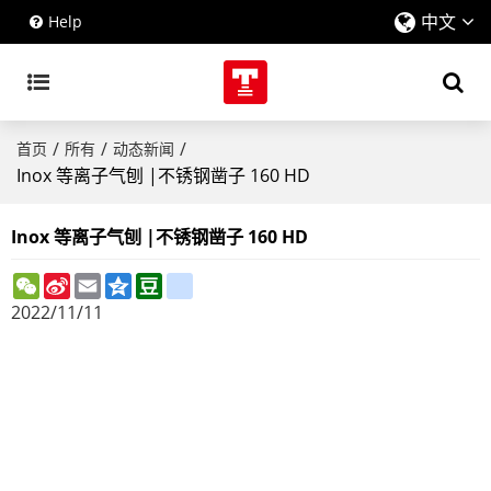
中文
Help
/
/
/
首页
所有
动态新闻
Inox 等离子气刨 |不锈钢凿子 160 HD
Inox 等离子气刨 |不锈钢凿子 160 HD
WeChat
Sina
Email
Qzone
Douban
renren
Weibo
2022/11/11