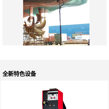
全新特色设备