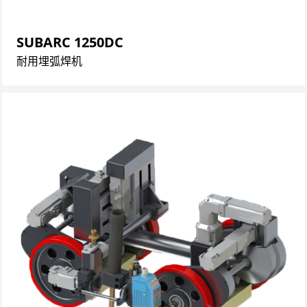
SUBARC 1250DC
耐用埋弧焊机