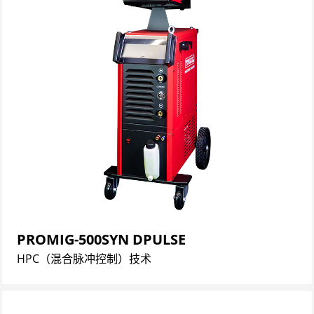
PROMIG-500SYN DPULSE
HPC（混合脉冲控制）技术