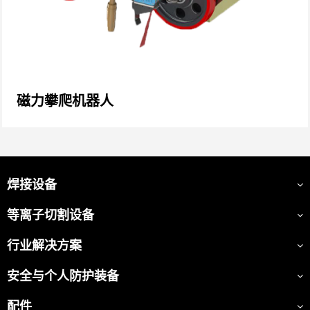
磁力攀爬机器人
焊接设备
等离子切割设备
行业解决方案
安全与个人防护装备
配件