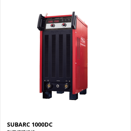
SUBARC 1000DC