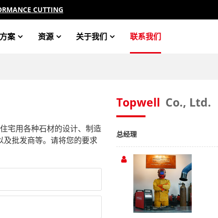
ORMANCE CUTTING
方案
资源
关于我们
联系我们
Topwell
Co., Ltd.
商业和住宅用各种石材的设计、制造
总经理
以及批发商等。请将您的要求