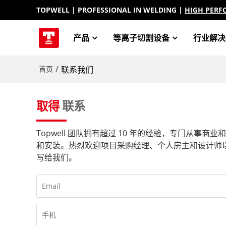
TOPWELL
| PROFESSIONAL IN WELDING |
HIGH PERF
产品
等离子切割设备
行业解决
/
首页
联系我们
取得
联系
Topwell 团队拥有超过 10 年的经验，专门从事
和安装。热烈欢迎项目采购经理、个人房主和设计师
写给我们。