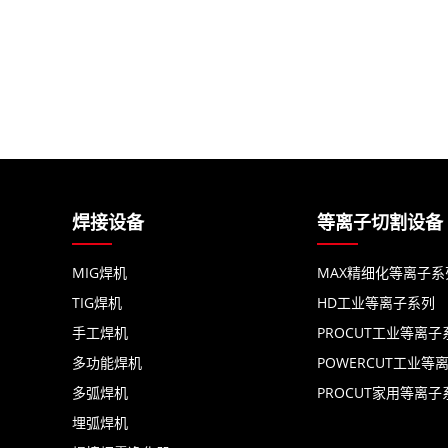
焊接设备
等离子切割设备
MIG焊机
MAX精细化等离子系
TIG焊机
HD工业等离子系列
手工焊机
PROCUT工业等离子
多功能焊机
POWERCUT工业等
多弧焊机
PROCUT家用等离子
埋弧焊机