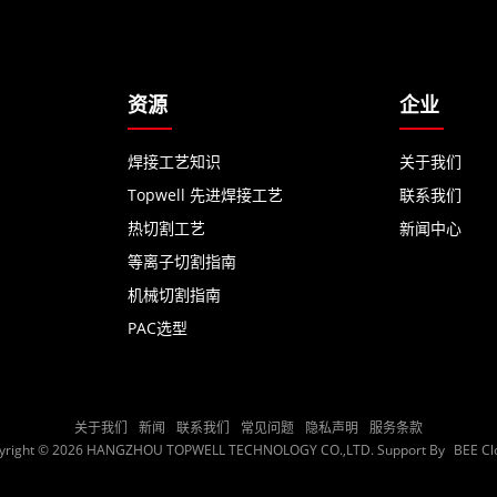
资源
企业
焊接工艺知识
关于我们
Topwell 先进焊接工艺
联系我们
热切割工艺
新闻中心
等离子切割指南
机械切割指南
PAC选型
关于我们
新闻
联系我们
常见问题
隐私声明
服务条款
yright © 2026
HANGZHOU TOPWELL TECHNOLOGY CO.,LTD.
Support By
BEE Cl