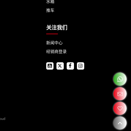
水箱
推车
关注我们
新闻中心
经销商登录
oud