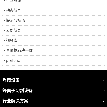
行业资讯
动态新闻
提示与技巧
公司新闻
视频库
＃价格取决于你＃
prefería
焊接设备
等离子切割设备
行业解决方案