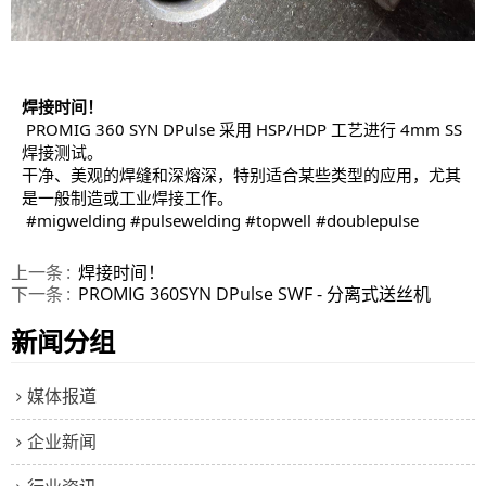
焊接时间！
 PROMIG 360 SYN DPulse 采用 HSP/HDP 工艺进行 4mm SS 
焊接测试。 
干净、美观的焊缝和深熔深，特别适合某些类型的应用，尤其
是一般制造或工业焊接工作。 
#migwelding
#pulsewelding
#topwell
#doublepulse
上一条
焊接时间！
下一条
PROMIG 360SYN DPulse SWF - 分离式送丝机
新闻分组
媒体报道
企业新闻