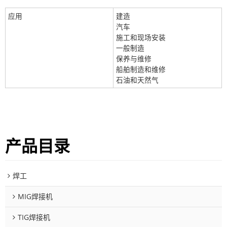
应用
建造
汽车
施工和现场安装
一般制造
保养与维修
船舶制造和维修
石油和天然气
产品目录
焊工
MIG焊接机
TIG焊接机