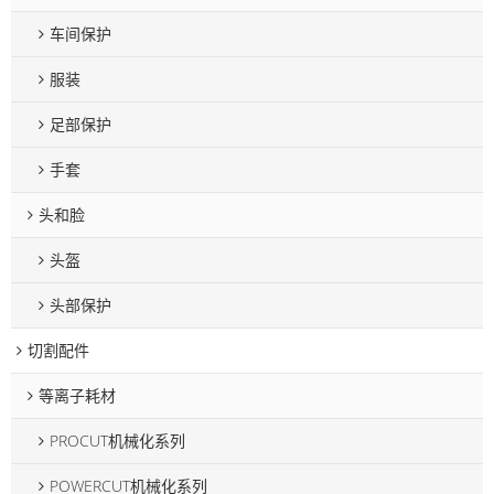
车间保护
服装
足部保护
手套
头和脸
头盔
头部保护
切割配件
等离子耗材
PROCUT机械化系列
POWERCUT机械化系列