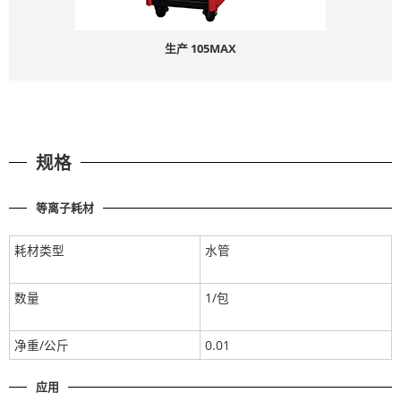
生产 105MAX
规格
等离子耗材
耗材类型
水管
数量
1/包
净重/公斤
0.01
应用