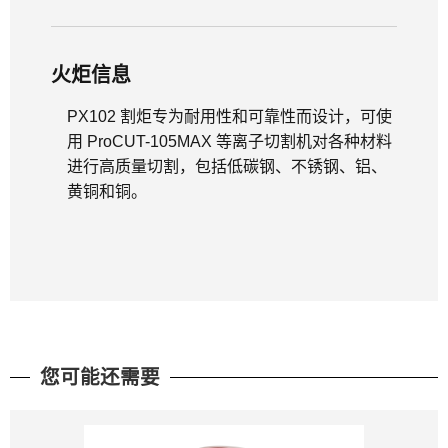
火炬信息
PX102 割炬专为耐用性和可靠性而设计，可使
用 ProCUT-105MAX 等离子切割机对各种材料
进行高质量切割，包括低碳钢、不锈钢、铝、
黄铜和铜。
您可能还需要