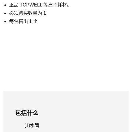
正品 TOPWELL 等离子耗材。
必须购买数量为 1
每包售出 1 个
包括什么
(1)
水管