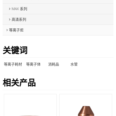
MAX 系列
高清系列
等离子炬
关键词
等离子耗材
等离子体
消耗品
水管
相关产品