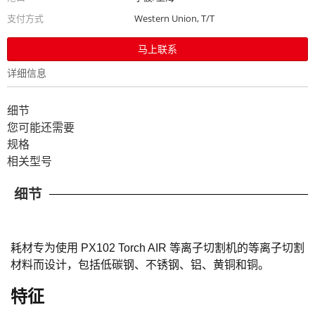
支付方式
Western Union, T/T
马上联系
详细信息
细节
您可能还需要
规格
相关型号
细节
耗材专为使用 PX102 Torch AIR 等离子切割机的等离子切割
材料而设计，包括低碳钢、不锈钢、铝、黄铜和铜。
特征