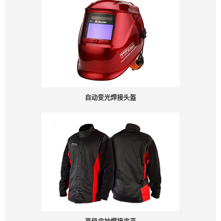
自动变光焊接头盔