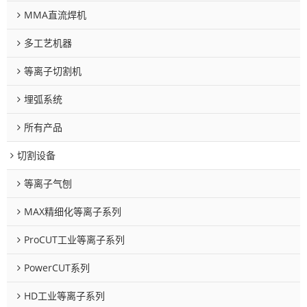
MMA直流焊机
多工艺机器
等离子切割机
埋弧系统
所有产品
切割设备
等离子气刨
MAX精细化等离子系列
ProCUT工业等离子系列
PowerCUT系列
HD工业等离子系列