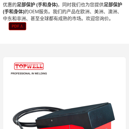
优惠的
足部保护 (手和身体)
，同时我们也为您提供
足部保护
(手和身体)
的OEM服务。我们的产品在欧洲、美洲、澳洲、
中东和非洲、甚至全球都有成熟的市场。欢迎您询价。