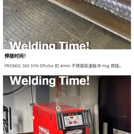
焊接时间！
PROMIG 360 SYN DPulse 的 4mm 不锈钢高速脉冲 mig 焊接。