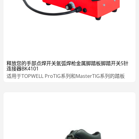
释放您的手部点焊开关氩弧焊枪金属脚踏板脚踏开关5针
连接器BK4101
适用于TOPWELL ProTIG系列和MasterTIG系列的踏板