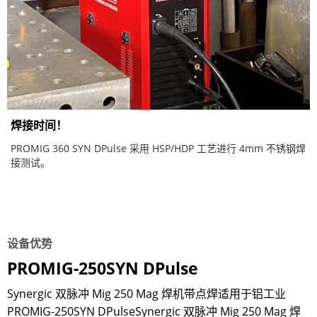
焊接时间！
PROMIG 360 SYN DPulse 采用 HSP/HDP 工艺进行 4mm 不锈钢焊
接测试。
设备优势
PROMIG-250SYN DPulse
Synergic 双脉冲 Mig 250 Mag 焊机带点焊适用于铝工业
PROMIG-250SYN DPulseSynergic 双脉冲 Mig 250 Mag 焊