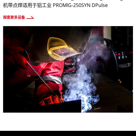
机带点焊适用于铝工业 PROMIG-250SYN DPulse
探索更多设备