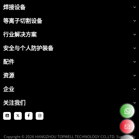
焊接设备
等离子切割设备
行业解决方案
安全与个人防护装备
配件
资源
企业
关注我们
Copyright © 2026
HANGZHOU TOPWELL TECHNOLOGY CO.,LTD.
Support By