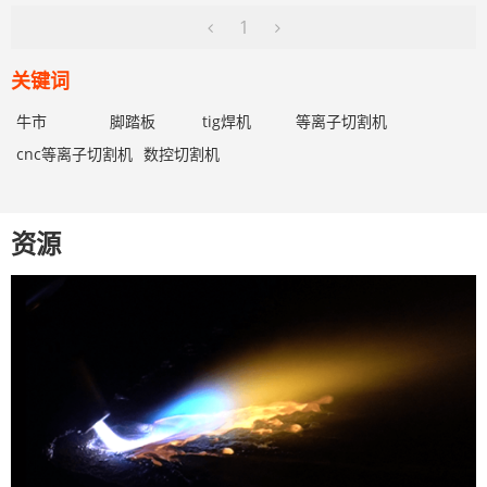
1
关键词
牛市
脚踏板
tig焊机
等离子切割机
cnc等离子切割机
数控切割机
资源