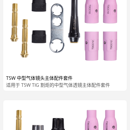
T5W 中型气体镜头主体配件套件
适用于 T5W TIG 割炬的中型气体透镜主体配件套件