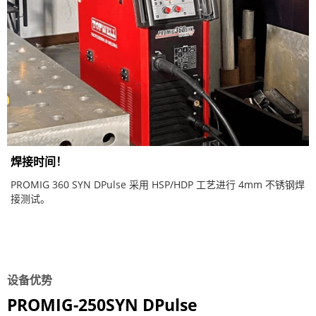
焊接时间！
PROMIG 360 SYN DPulse 采用 HSP/HDP 工艺进行 4mm 不锈钢焊
接测试。
设备优势
PROMIG-250SYN DPulse