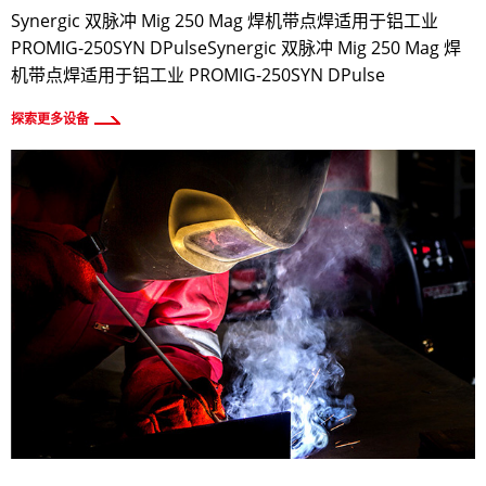
Synergic 双脉冲 Mig 250 Mag 焊机带点焊适用于铝工业
PROMIG-250SYN DPulseSynergic 双脉冲 Mig 250 Mag 焊
机带点焊适用于铝工业 PROMIG-250SYN DPulse
探索更多设备