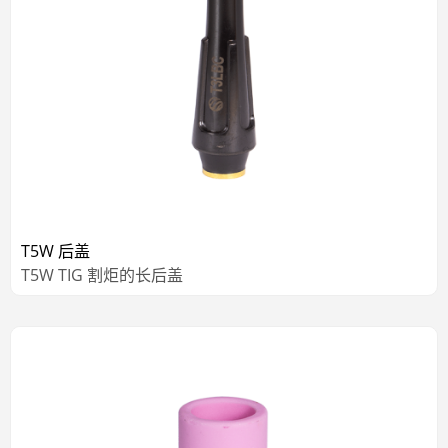
T5W 后盖
T5W TIG 割炬的长后盖