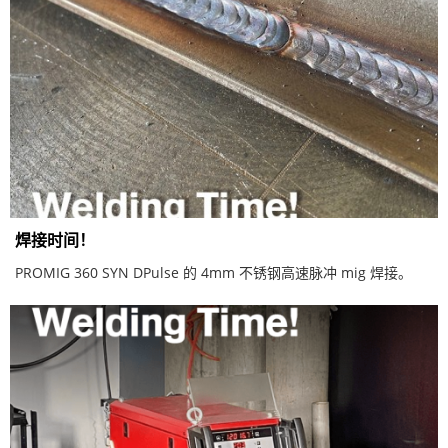
焊接时间！
PROMIG 360 SYN DPulse 的 4mm 不锈钢高速脉冲 mig 焊接。