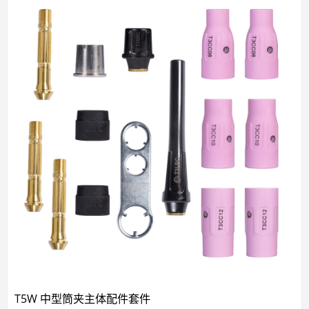
T5W 中型筒夹主体配件套件