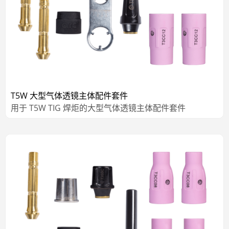
T5W 大型气体透镜主体配件套件
用于 T5W TIG 焊炬的大型气体透镜主体配件套件