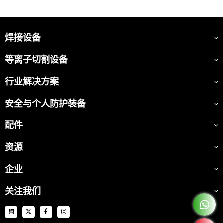
焊接设备
等离子切割设备
行业解决方案
安全与个人防护装备
配件
资源
企业
关注我们