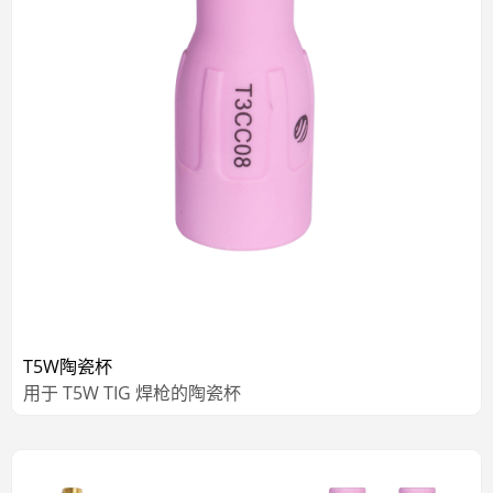
T5W陶瓷杯
用于 T5W TIG 焊枪的陶瓷杯