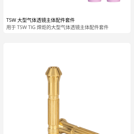
T5W 大型气体透镜主体配件套件
用于 T5W TIG 焊炬的大型气体透镜主体配件套件