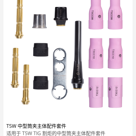
T5W 中型筒夹主体配件套件
适用于 T5W TIG 割炬的中型筒夹主体配件套件