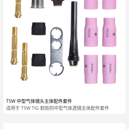
T5W 中型气体镜头主体配件套件
适用于 T5W TIG 割炬的中型气体透镜主体配件套件