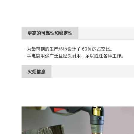
更高的可靠性和稳定性
· 为最苛刻的生产环境设计了 60% 的占空比。
· 手电筒用途广泛且经久耐用，足以胜任各种工作。
火炬信息