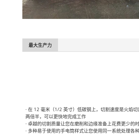
最大生产力
· 在 12 毫米（1/2 英寸）低碳钢上，切割速度是火焰
两倍半，可以更快地完成工作
·
卓越的切割质量让您在磨削和边缘准备上花费更少的
· 多种易于使用的手电筒样式让您使用同一系统处理各