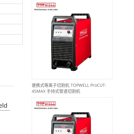
便携式等离子切割机 TOPWELL ProCUT-
45MAX 手持式管道切割机