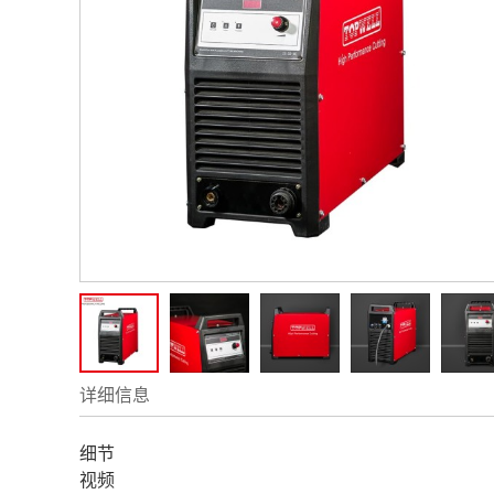
详细信息
细节
视频