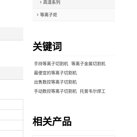
高清系列
等离子炬
关键词
手持等离子切割机
等离子金属切割机
最便宜的等离子切割机
出售数控等离子切割机
手动数控等离子切割机
托普韦尔焊工
相关产品