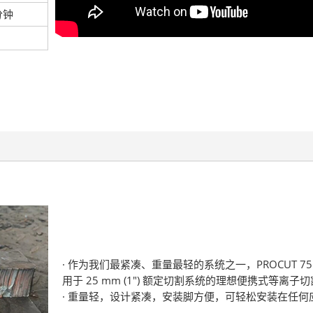
分钟
· 作为我们最紧凑、重量最轻的系统之一，PROCUT 75
用于 25 mm (1") 额定切割系统的理想便携式等离子
· 重量轻，设计紧凑，安装脚方便，可轻松安装在任何