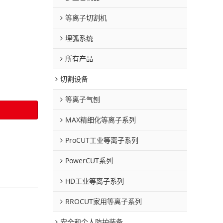
等离子切割机
埋弧系统
所有产品
切割设备
等离子气刨
MAX精细化等离子系列
ProCUT工业等离子系列
PowerCUT系列
HD工业等离子系列
RROCUT家用等离子系列
安全和个人防护装备