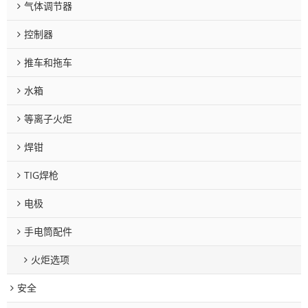
气体调节器
控制器
推车和拖车
水箱
等离子火炬
焊钳
TIG焊枪
电极
手电筒配件
火炬选项
安全