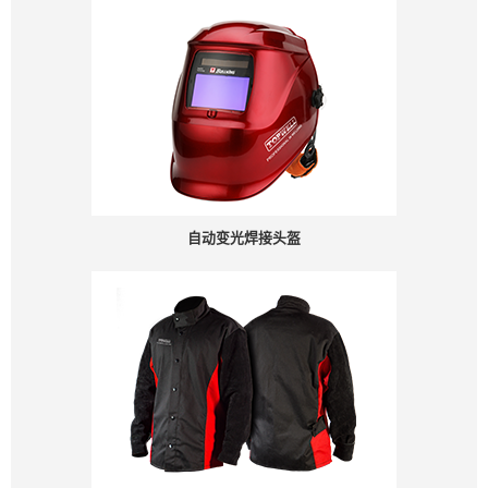
自动变光焊接头盔