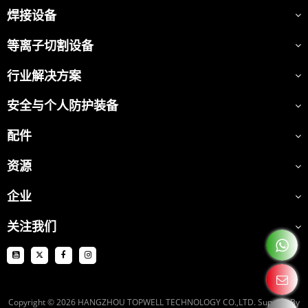
焊接设备
等离子切割设备
行业解决方案
安全与个人防护装备
配件
资源
企业
关注我们
Copyright © 2026
HANGZHOU TOPWELL TECHNOLOGY CO.,LTD.
Support By