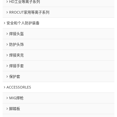
HD工业等离子系列
RROCUT家用等离子系列
安全和个人防护装备
焊接头盔
防护头饰
焊接夹克
焊接手套
保护套
ACCESSORLES
MIG焊枪
脚踏板