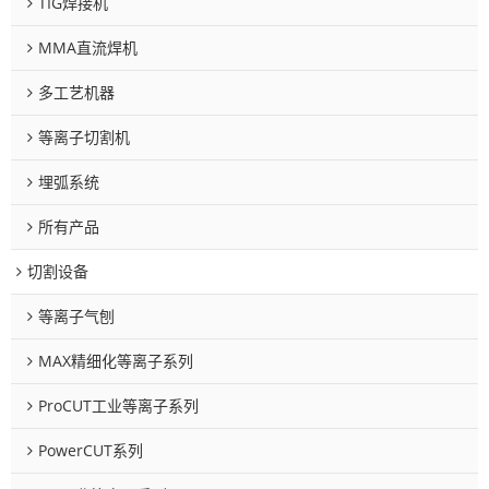
TIG焊接机
MMA直流焊机
多工艺机器
等离子切割机
埋弧系统
所有产品
切割设备
等离子气刨
MAX精细化等离子系列
ProCUT工业等离子系列
PowerCUT系列