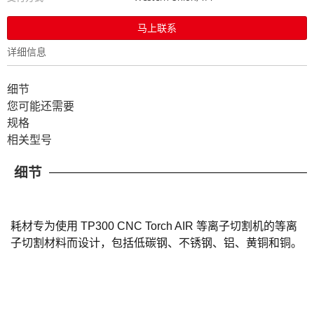
马上联系
详细信息
细节
您可能还需要
规格
相关型号
细节
耗材专为使用 TP300 CNC Torch AIR 等离子切割机的等离
子切割材料而设计，包括低碳钢、不锈钢、铝、黄铜和铜。