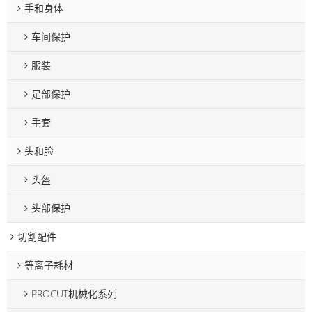
手和身体
车间保护
服装
足部保护
手套
头和脸
头盔
头部保护
切割配件
等离子耗材
PROCUT机械化系列