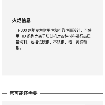
火炬信息
TP300 割炬专为耐用性和可靠性而设计，可使
用 HD 系列等离子切割机对各种材料进行高质
量切割，包括低碳钢、不锈钢、铝、黄铜和
铜。
您可能还需要