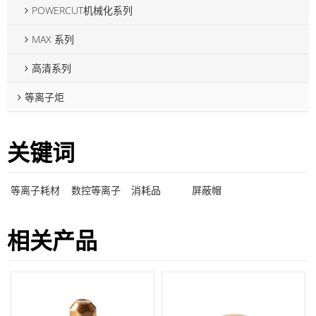
POWERCUT机械化系列
MAX 系列
高清系列
等离子炬
关键词
等离子耗材
数控等离子
消耗品
屏蔽帽
相关产品