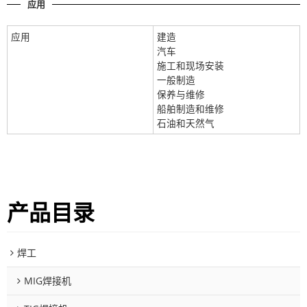
应用
应用
建造
汽车
施工和现场安装
一般制造
保养与维修
船舶制造和维修
石油和天然气
产品目录
焊工
MIG焊接机