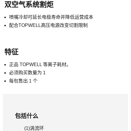
双空气系统割炬
喷嘴冷却可延长电极寿命并降低运营成本
配合TOPWELL高压电源改变切割限制
特征
正品 TOPWELL 等离子耗材。
必须购买数量为 1
每包售出 1 个
包括什么
(1)
涡流环