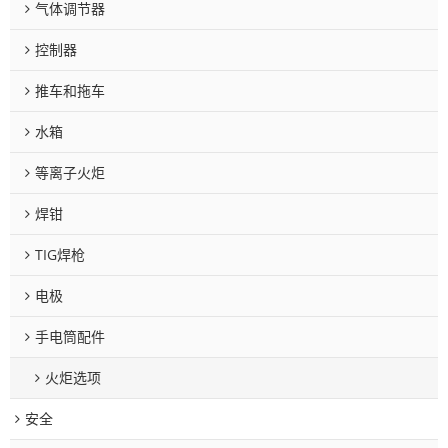
气体调节器
控制器
推车和拖车
水箱
等离子火炬
焊钳
TIG焊枪
电极
手电筒配件
火炬选项
安全