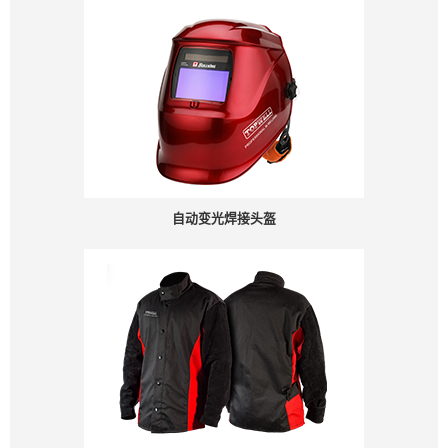
自动变光焊接头盔