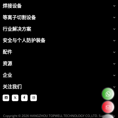
焊接设备
等离子切割设备
行业解决方案
安全与个人防护装备
配件
资源
企业
关注我们
Copyright © 2026
HANGZHOU TOPWELL TECHNOLOGY CO.,LTD.
Support By