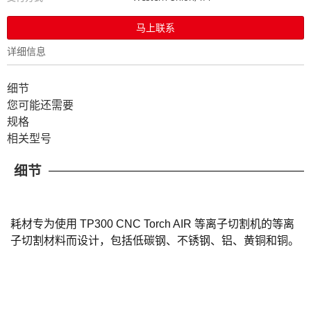
马上联系
详细信息
细节
您可能还需要
规格
相关型号
细节
耗材专为使用 TP300 CNC Torch AIR 等离子切割机的等离
子切割材料而设计，包括低碳钢、不锈钢、铝、黄铜和铜。