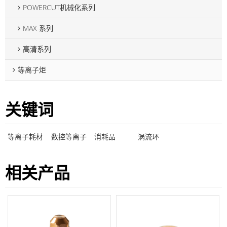
POWERCUT机械化系列
MAX 系列
高清系列
等离子炬
关键词
等离子耗材
数控等离子
消耗品
涡流环
相关产品