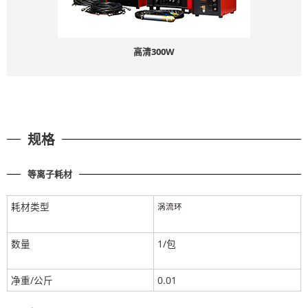
高清300W
规格
等离子耗材
耗材类型
涡流环
数量
1/包
净重/公斤
0.01