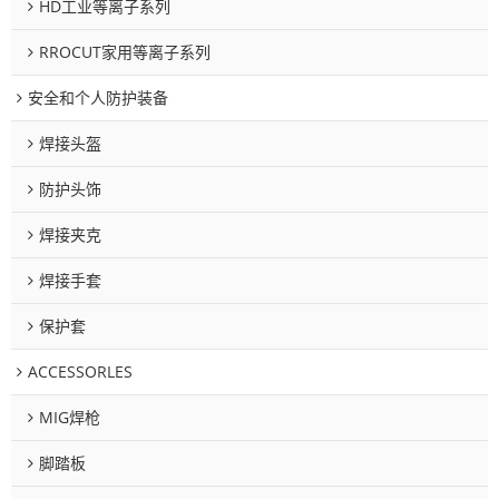
HD工业等离子系列
RROCUT家用等离子系列
安全和个人防护装备
焊接头盔
防护头饰
焊接夹克
焊接手套
保护套
ACCESSORLES
MIG焊枪
脚踏板