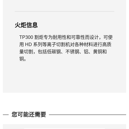
火炬信息
TP300 割炬专为耐用性和可靠性而设计，可使
用 HD 系列等离子切割机对各种材料进行高质
量切割，包括低碳钢、不锈钢、铝、黄铜和
铜。
您可能还需要