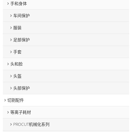
手和身体
车间保护
服装
足部保护
手套
头和脸
头盔
头部保护
切割配件
等离子耗材
PROCUT机械化系列