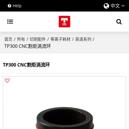
中文
Help
/
/
/
/
/
首页
所有
切割配件
等离子耗材
高清系列
TP300 CNC割炬涡流环
TP300 CNC割炬涡流环