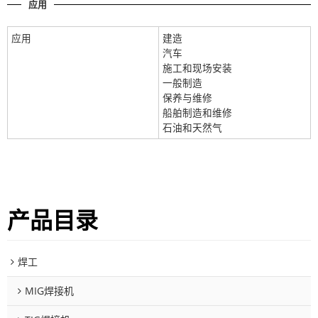
应用
应用
建造
汽车
施工和现场安装
一般制造
保养与维修
船舶制造和维修
石油和天然气
产品目录
焊工
MIG焊接机