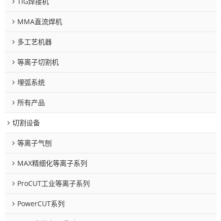
TIG焊接机
MMA直流焊机
多工艺机器
等离子切割机
埋弧系统
所有产品
切割设备
等离子气刨
MAX精细化等离子系列
ProCUT工业等离子系列
PowerCUT系列