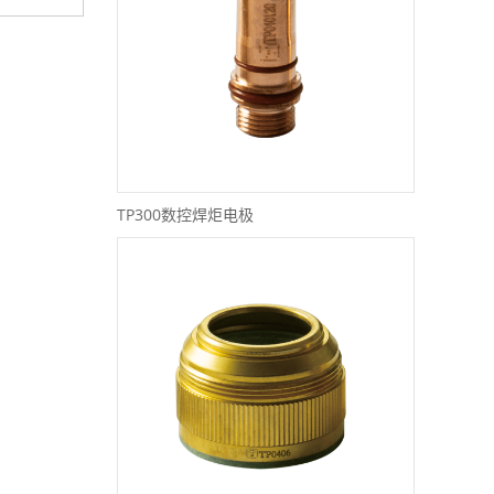
TP300数控焊炬电极