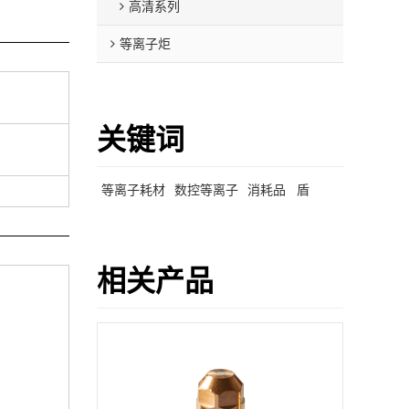
高清系列
等离子炬
关键词
等离子耗材
数控等离子
消耗品
盾
相关产品