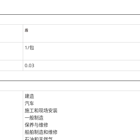
盾
1/包
0.03
建造
汽车
施工和现场安装
一般制造
保养与维修
船舶制造和维修
石油和天然气