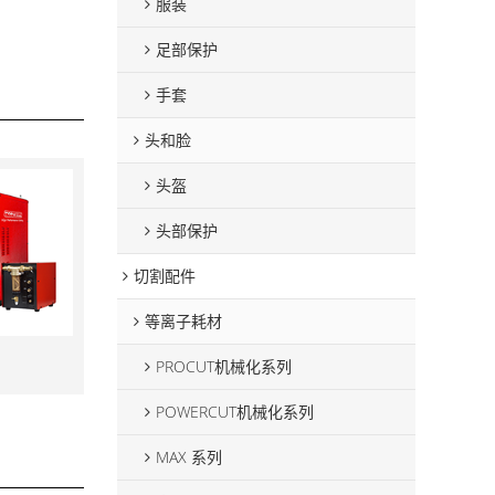
服装
足部保护
手套
头和脸
头盔
头部保护
切割配件
等离子耗材
PROCUT机械化系列
POWERCUT机械化系列
MAX 系列