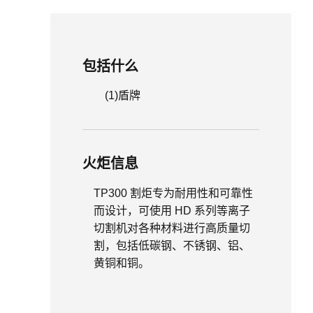
包括什么
(1)
盾牌
火炬信息
TP300 割炬专为耐用性和可靠性
而设计，可使用 HD 系列等离子
切割机对各种材料进行高质量切
割，包括低碳钢、不锈钢、铝、
黄铜和铜。