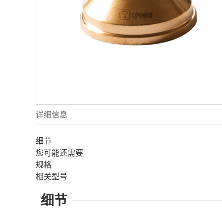
详细信息
细节
您可能还需要
规格
相关型号
细节