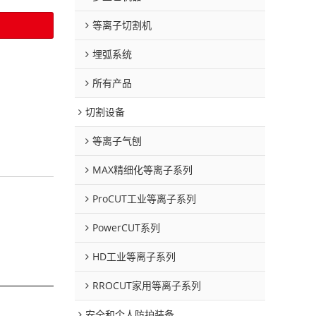
等离子切割机
埋弧系统
所有产品
切割设备
等离子气刨
MAX精细化等离子系列
ProCUT工业等离子系列
PowerCUT系列
HD工业等离子系列
RROCUT家用等离子系列
安全和个人防护装备