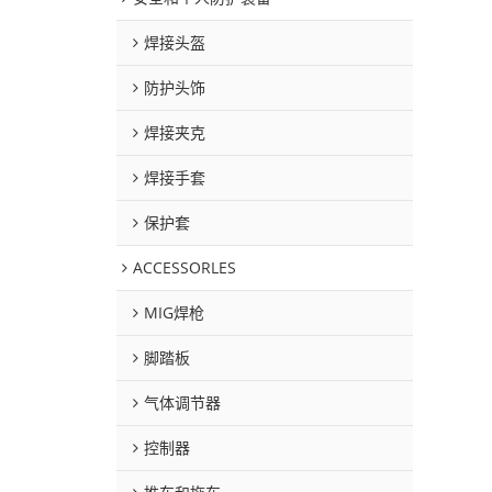
焊接头盔
防护头饰
焊接夹克
焊接手套
保护套
ACCESSORLES
MIG焊枪
脚踏板
气体调节器
控制器