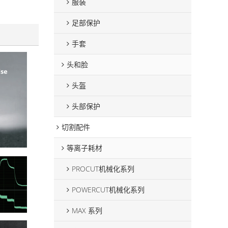
服装
足部保护
手套
头和脸
头盔
头部保护
切割配件
等离子耗材
PROCUT机械化系列
POWERCUT机械化系列
MAX 系列