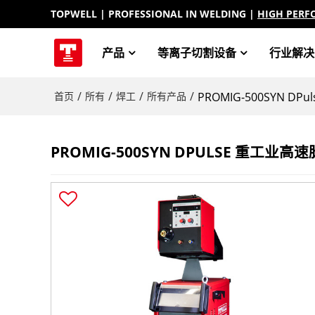
TOPWELL
| PROFESSIONAL IN WELDING |
HIGH PERF
产品
等离子切割设备
行业解决
/
/
/
/
首页
所有
焊工
所有产品
PROMIG-500SYN D
PROMIG-500SYN DPULSE 重工业高速