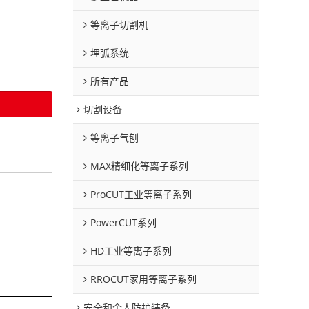
等离子切割机
埋弧系统
所有产品
切割设备
等离子气刨
MAX精细化等离子系列
ProCUT工业等离子系列
PowerCUT系列
HD工业等离子系列
RROCUT家用等离子系列
安全和个人防护装备