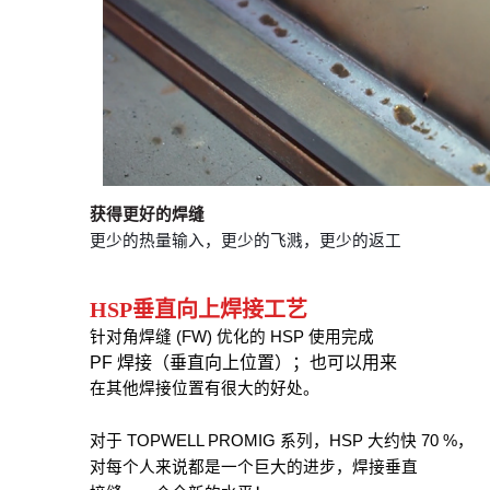
获得更好的焊缝
更少的热量输入，更少的飞溅，更少的返工
HSP垂直向上焊接工艺
针对角焊缝 (FW) 优化的 HSP 使用完成
PF 焊接（垂直向上位置）；也可以用来
在其他焊接位置有很大的好处。
对于 TOPWELL PROMIG 系列，HSP 大约快 70 %，
对每个人来说都是一个巨大的进步，焊接垂直