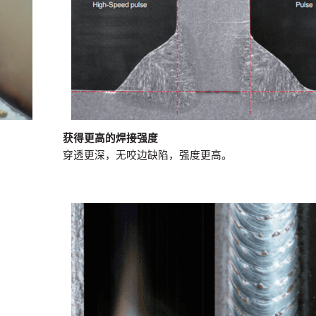
获得更高的焊接强度
穿透更深，无咬边缺陷，强度更高。