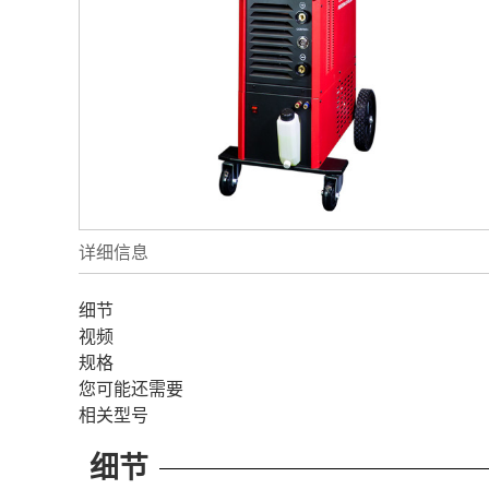
详细信息
细节
视频
规格
您可能还需要
相关型号
细节