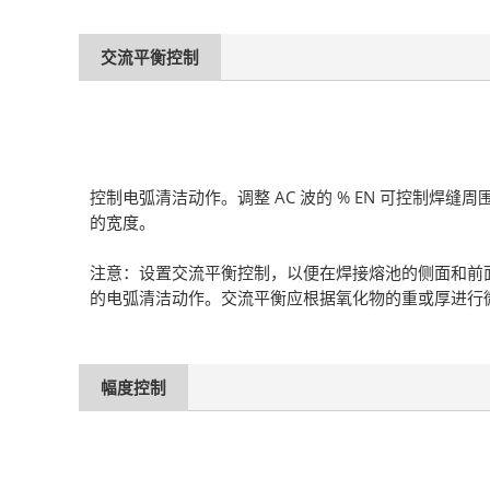
交流平衡控制
控制电弧清洁动作。调整 AC 波的 % EN 可控制焊缝周
的宽度。
注意：设置交流平衡控制，以便在焊接熔池的侧面和前
的电弧清洁动作。交流平衡应根据氧化物的重或厚进行
幅度控制