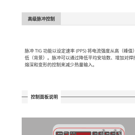
高级脉冲控制
脉冲 TIG 功能以设定速率 (PPS) 将电流强度从高（峰
低（背景）。脉冲可以通过降低平均安培数、增加对焊
熔深和变形的控制来减少热量输入。
控制面板说明