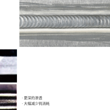
· 更深的渗透
· 大幅减少钨消耗