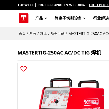
TOPWELL
| PROFESSIONAL IN WELDING |
HIGH PERF
产品
等离子切割设备
行业解决
/
/
/
/
首页
所有
焊工
所有产品
MASTERTIG-250AC AC
MASTERTIG-250AC AC/DC TIG 焊机