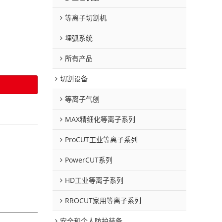
等离子切割机
埋弧系统
所有产品
切割设备
等离子气刨
MAX精细化等离子系列
ProCUT工业等离子系列
PowerCUT系列
HD工业等离子系列
RROCUT家用等离子系列
安全和个人防护装备