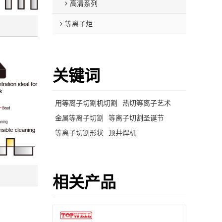
高清系列
等离子炬
关键词
用等离子切割机切割
热切等离子艺术
金属等离子切割
等离子切割圣诞节
等离子切割形状
顶井焊机
相关产品