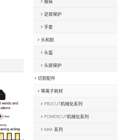
服装
足部保护
手套
头和脸
头盔
头部保护
切割配件
等离子耗材
PROCUT机械化系列
POWERCUT机械化系列
MAX 系列