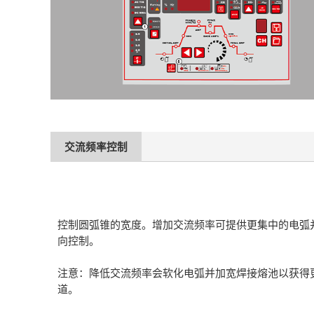
交流频率控制
控制圆弧锥的宽度。增加交流频率可提供更集中的电弧
向控制。
注意：降低交流频率会软化电弧并加宽焊接熔池以获得
道。