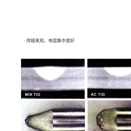
· 焊缝美观，电弧集中度好