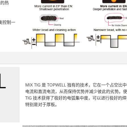
极的热
平衡控制一
MIX TIG 是 TOPWELL 独有的技术，它在一个占空
电流和直流电流，从而保持优势并减少彼此的劣势。使用
TIG 技术获得了极好的电弧集中度，可以进行极好的
特别是对于厚板。