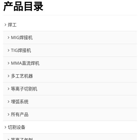
产品目录
焊工
MIG焊接机
TIG焊接机
MMA直流焊机
多工艺机器
等离子切割机
埋弧系统
所有产品
切割设备
等离子气刨