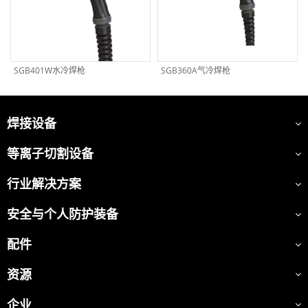
SGB401W水冷焊枪
SGB360A气冷焊枪
焊接设备
等离子切割设备
行业解决方案
安全与个人防护装备
配件
资源
企业