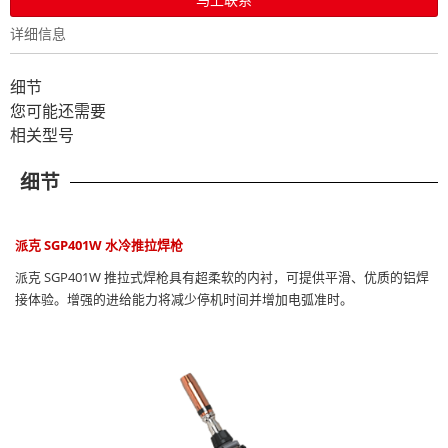
详细信息
细节
您可能还需要
相关型号
细节
派克 SGP401W 水冷推拉焊枪
派克 SGP401W 推拉式焊枪具有超柔软的内衬，可提供平滑、优质的铝焊
接体验。增强的进给能力将减少停机时间并增加电弧准时。