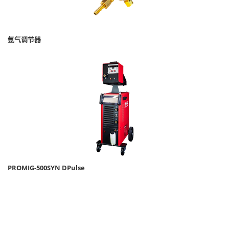
氩气调节器
PROMIG-500SYN DPulse