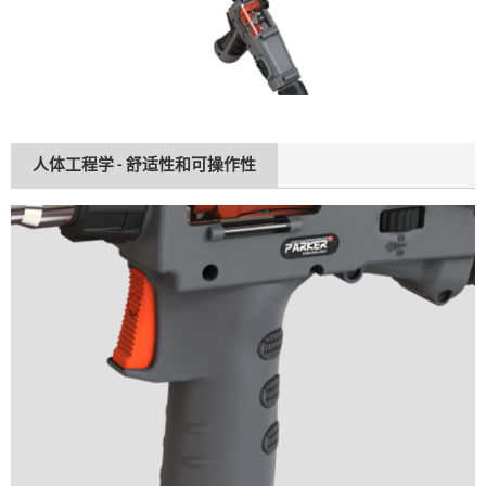
人体工程学 - 舒适性和可操作性