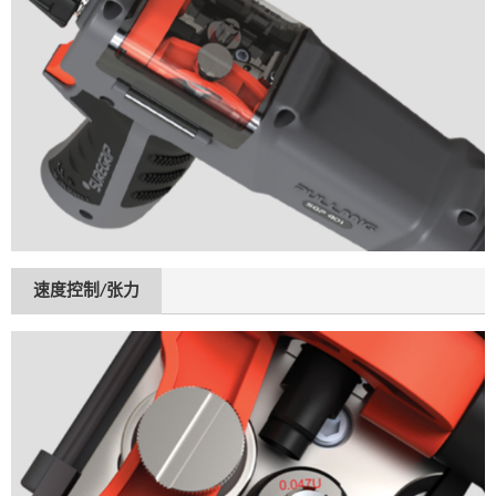
速度控制/张力