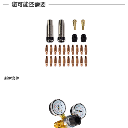
您可能还需要
耗材套件