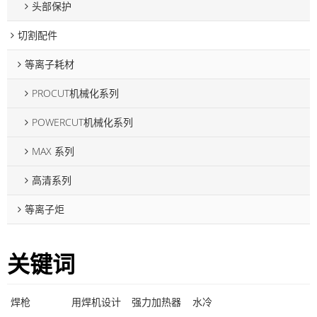
头部保护
切割配件
等离子耗材
PROCUT机械化系列
POWERCUT机械化系列
MAX 系列
高清系列
等离子炬
关键词
焊枪
用焊机设计
强力加热器
水冷