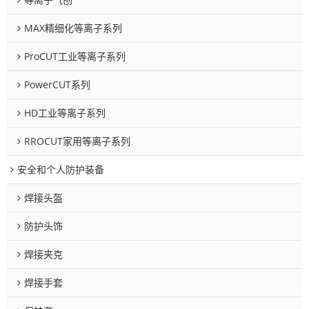
MAX精细化等离子系列
ProCUT工业等离子系列
PowerCUT系列
HD工业等离子系列
RROCUT家用等离子系列
安全和个人防护装备
焊接头盔
防护头饰
焊接夹克
焊接手套