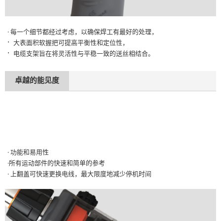
· 每一个细节都经过考虑，以确保焊工有最好的处理，
·
大表面积软握把可提高平衡性和定位性，
·
电缆支架旨在将灵活性与平稳一致的送丝相结合。
卓越的能见度
· 功能和易用性
·所有运动部件的快速和简单的参考
· 上翻盖可快速更换电线，最大限度地减少停机时间