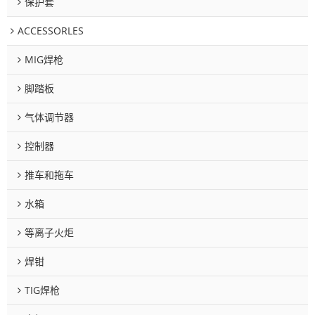
保护套
ACCESSORLES
MIG焊枪
脚踏板
气体调节器
控制器
推车和拖车
水箱
等离子火炬
焊钳
TIG焊枪