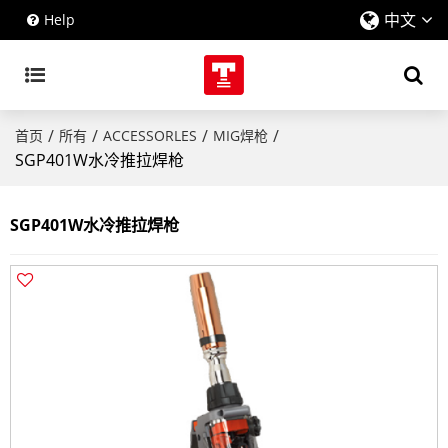
中文
Help
/
/
/
/
首页
所有
ACCESSORLES
MIG焊枪
SGP401W水冷推拉焊枪
SGP401W水冷推拉焊枪