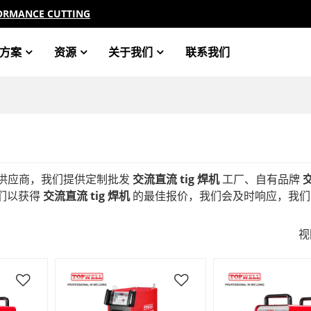
ORMANCE CUTTING
方案
资源
关于我们
联系我们
供应商，我们提供定制批发
交流直流 tig 焊机
工厂、自有品牌
们以获得
交流直流 tig 焊机
的最佳报价，我们会及时响应，我们
。
视