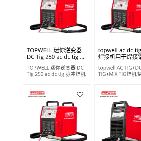
TOPWELL 迷你逆变器
topwell ac dc t
DC Tig 250 ac dc tig 脉
焊接机用于焊接
冲焊机
MASTERTIG-250
TOPWELL 迷你逆变器 DC
topwell AC TIG+D
Tig 250 ac dc tig 脉冲焊机
TIG+MIX TIG焊
焊接