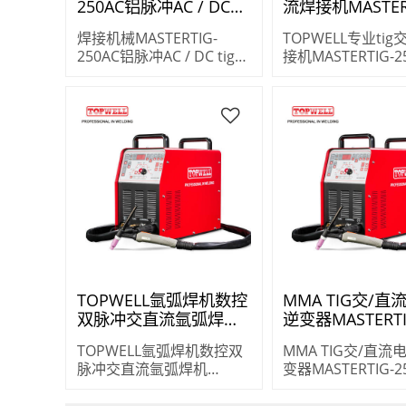
250AC铝脉冲AC / DC
流焊接机MASTER
tig焊机
250AC
焊接机械MASTERTIG-
TOPWELL专业tig
250AC铝脉冲AC / DC tig焊
接机MASTERTIG-2
机
TOPWELL氩弧焊机数控
MMA TIG交/
双脉冲交直流氩弧焊机
逆变器MASTERTI
MASTERTIG-250
250AC
TOPWELL氩弧焊机数控双
MMA TIG交/直流
脉冲交直流氩弧焊机
变器MASTERTIG-2
MASTERTIG-250