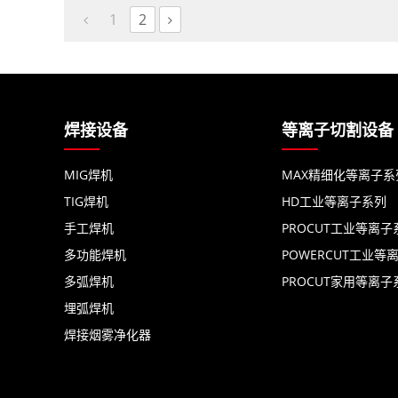
1
2
焊接设备
等离子切割设备
MIG焊机
MAX精细化等离子系
TIG焊机
HD工业等离子系列
手工焊机
PROCUT工业等离子
多功能焊机
POWERCUT工业等
多弧焊机
PROCUT家用等离子
埋弧焊机
焊接烟雾净化器