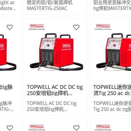
bt ac
稳定的铝/铝/氩弧焊机
铝业用逆变脉冲交
Master
MASTERTIG-250AC
tig焊机MASTERTI
tig脉
TOPWELL AC DC DC tig
TOPWELL迷
250安培铝tig焊机
流Tig 250 ac d
AC
MASTERTIG-250AC
脉冲焊接机
ig脉冲
TOPWELL AC DC DC tig
TOPWELL迷你
TIG-
250安培铝tig焊机
Tig 250 ac dc 
MASTERTIG-250AC
焊接机