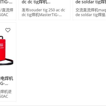
TIG-
dc dc tig焊机
de soldar tig
MasterTIG-250AC
MASTERTIG-25
交/直流焊
发布souder tig 250 ac dc
交流直流焊机maqu
50AC
dc tig焊机MasterTIG-
de soldar tig焊接
250AC
MASTERTIG-250
直流电焊机
G-
电焊机逆
50AC