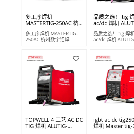
多工序焊机
品质之选！ tig 焊
MASTERTIG-250AC 杭
ac/dc 焊机 ALUT
州数字铝焊
200P
多工序焊机 MASTERTIG-
品质之选！ tig 焊机
250AC 杭州数字铝焊
ac/dc 焊机 ALUTIG
TOPWELL 4 工艺 AC DC
igbt ac dc tig2
TIG 焊机 ALUTIG-
焊机 Master tig-
250HD 带 4 波形控制系