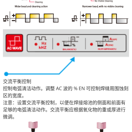
交流平衡控制
控制电弧清洁动作。调整 AC 波的 % EN 可控制焊缝周围蚀刻
区的宽度。
注意：设置交流平衡控制，以便在焊接熔池的侧面和前面有
足够的电弧清洁动作。交流平衡应根据氧化物的重或厚进行
微调。