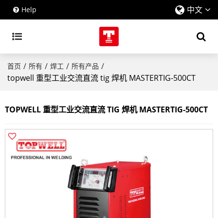
中文
Help
/
/
/
/
首页
所有
焊工
所有产品
topwell 重型工业交流直流 tig 焊机 MASTERTIG-500CT
TOPWELL 重型工业交流直流 TIG 焊机 MASTERTIG-500CT