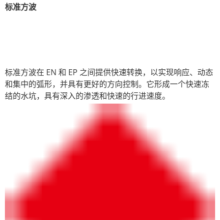
标准方波
标准方波在 EN 和 EP 之间提供快速转换，以实现响应、动态
和集中的弧形，并具有更好的方向控制。它形成一个快速冻
结的水坑，具有深入的渗透和快速的行进速度。