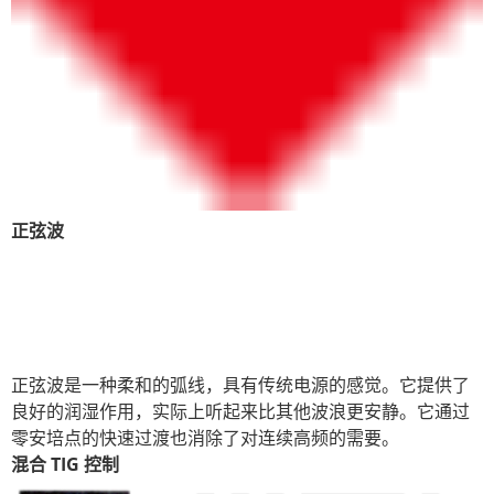
正弦波
正弦波是一种柔和的弧线，具有传统电源的感觉。它提供了
良好的润湿作用，实际上听起来比其他波浪更安静。它通过
零安培点的快速过渡也消除了对连续高频的需要。
混合 TIG 控制