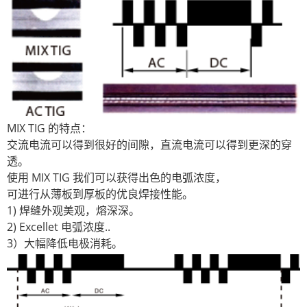
MIX TIG 的特点：
交流电流可以得到很好的间隙，直流电流可以得到更深的穿
透。
使用 MIX TIG 我们可以获得出色的电弧浓度，
可进行从薄板到厚板的优良焊接性能。
1) 焊缝外观美观，熔深深。
2) Excellet 电弧浓度..
3）大幅降低电极消耗。