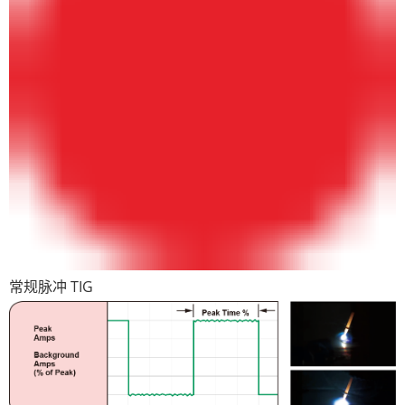
常规脉冲 TIG