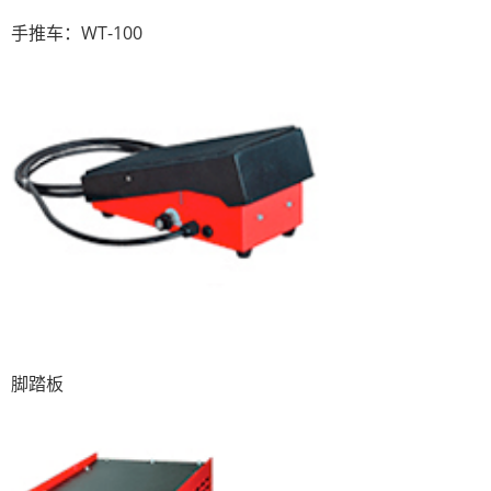
手推车：WT-100
脚踏板