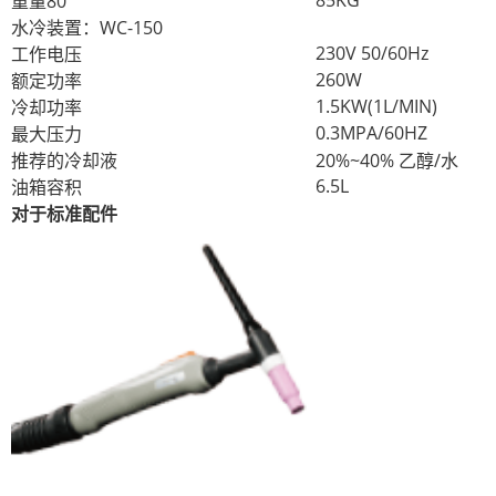
重量80
水冷装置：WC-150
230V 50/60Hz
工作电压
260W
额定功率
1.5KW(1L/MIN)
冷却功率
0.3MPA/60HZ
最大压力
推荐的冷却液
20%~40% 乙醇/水
6.5L
油箱容积
对于标准配件