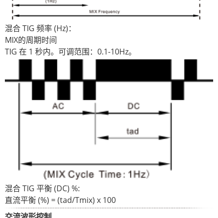
混合 TIG 频率 (Hz)：
MIX的周期时间
TIG 在 1 秒内。可调范围：0.1-10Hz。
混合 TIG 平衡 (DC) %:
直流平衡 (%) = (tad/Tmix) x 100
交流波形控制