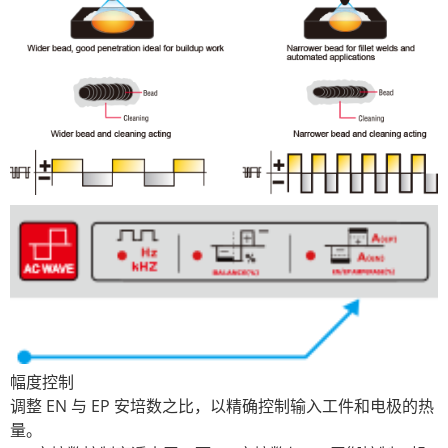
幅度控制
调整 EN 与 EP 安培数之比，以精确控制输入工件和电极的热
量。