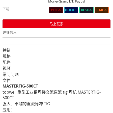
MoneyGram, T/T, Paypal
下载
马上联系
详细信息
特征
规格
配件
视频
常问问题
文件
MASTERTIG-500CT
topwell 重型工业铝焊接交流直流 tig 焊机 MASTERTIG-
500CT
强大、卓越的直流脉冲 TIG
应用：