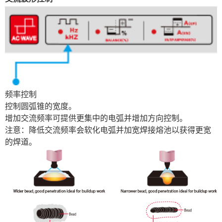
频率控制
控制圆弧锥的宽度。
增加交流频率可提供更集中的电弧并增加方向控制。
注意：降低交流频率会软化电弧并加宽焊接熔池以获得更宽
的焊道。