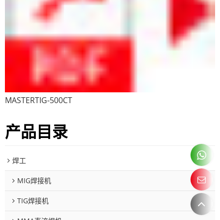
MASTERTIG-500CT
产品目录
焊工
MIG焊接机
TIG焊接机