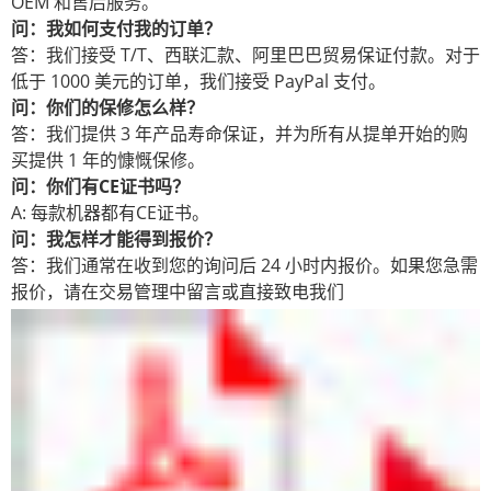
OEM 和售后服务。
问：我如何支付我的订单？
答：我们接受 T/T、西联汇款、阿里巴巴贸易保证付款。对于
低于 1000 美元的订单，我们接受 PayPal 支付。
问：你们的保修怎么样？
答：我们提供 3 年产品寿命保证，并为所有从提单开始的购
买提供 1 年的慷慨保修。
问：你们有CE证书吗？
A: 每款机器都有CE证书。
问：我怎样才能得到报价？
答：我们通常在收到您的询问后 24 小时内报价。如果您急需
报价，请在交易管理中留言或直接致电我们