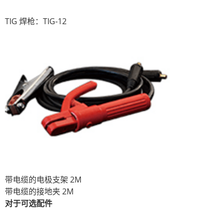
TIG 焊枪：TIG-12
带电缆的电极支架 2M
带电缆的接地夹 2M
对于可选配件