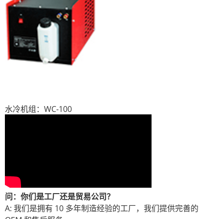
水冷机组：WC-100
问：你们是工厂还是贸易公司？
A: 我们是拥有 10 多年制造经验的工厂，我们提供完善的