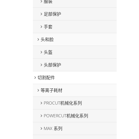
服装
足部保护
手套
头和脸
头盔
头部保护
切割配件
等离子耗材
PROCUT机械化系列
POWERCUT机械化系列
MAX 系列