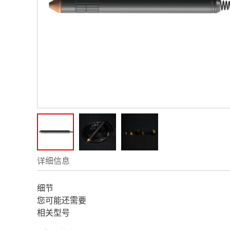
详细信息
细节
您可能还需要
相关型号