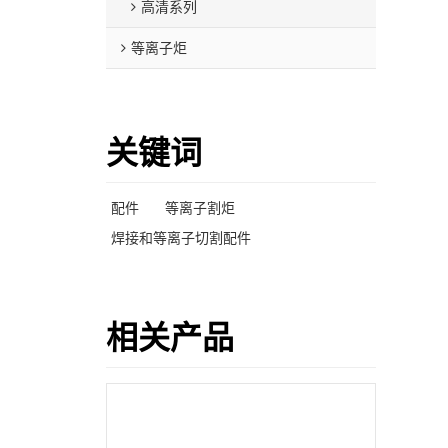
高清系列
等离子炬
关键词
配件
等离子割炬
焊接和等离子切割配件
相关产品