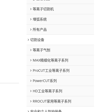
等离子切割机
埋弧系统
所有产品
切割设备
等离子气刨
MAX精细化等离子系列
ProCUT工业等离子系列
PowerCUT系列
HD工业等离子系列
RROCUT家用等离子系列
安全和个人防护装备