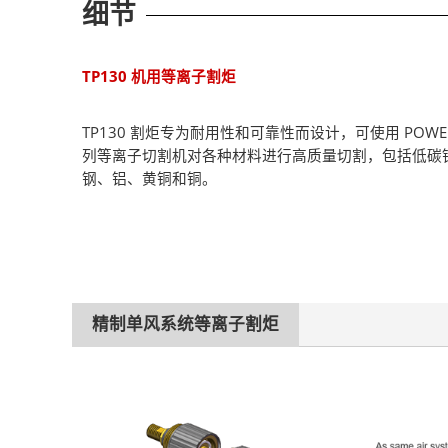
细节
TP130 机用等离子割炬
TP130 割炬专为耐用性和可靠性而设计，可使用 POWER
列等离子切割机对各种材料进行高质量切割，包括低碳
钢、铝、黄铜和铜。
精制单风系统等离子割炬