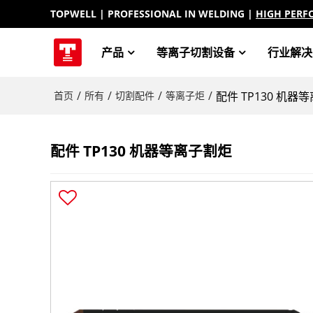
TOPWELL
| PROFESSIONAL IN WELDING |
HIGH PERF
产品
等离子切割设备
行业解决
/
/
/
/
首页
所有
切割配件
等离子炬
配件 TP130 机器
配件 TP130 机器等离子割炬