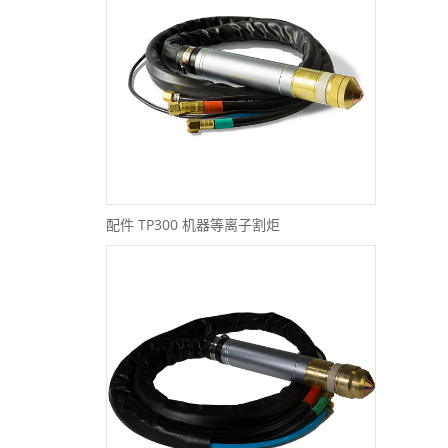
配件 TP300 机器等离子割炬