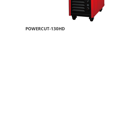
POWERCUT-130HD