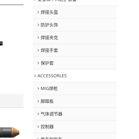
焊接头盔
防护头饰
焊接夹克
焊接手套
保护套
ACCESSORLES
MIG焊枪
脚踏板
气体调节器
控制器