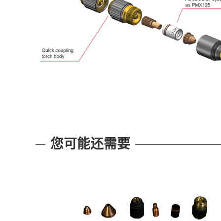
您可能还需要