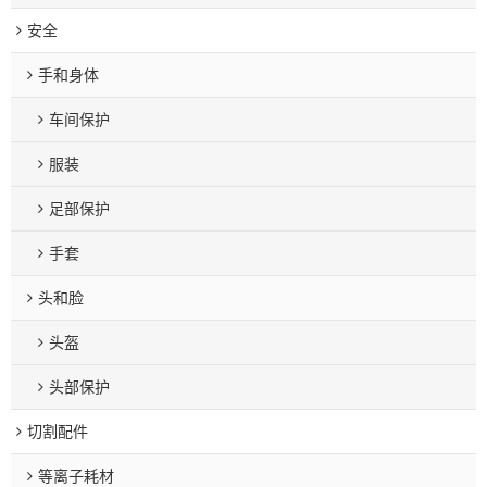
安全
手和身体
车间保护
服装
足部保护
手套
头和脸
头盔
头部保护
切割配件
等离子耗材