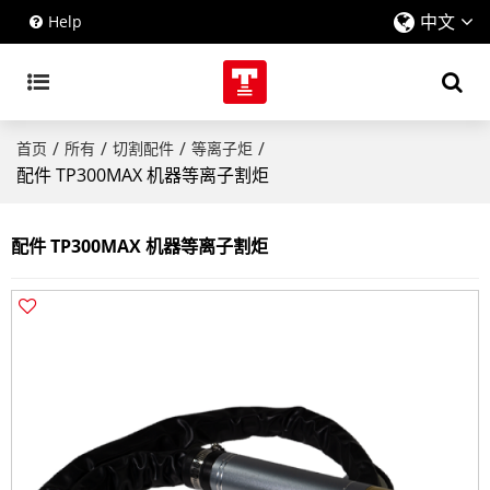
中文
Help
/
/
/
/
首页
所有
切割配件
等离子炬
配件 TP300MAX 机器等离子割炬
配件 TP300MAX 机器等离子割炬