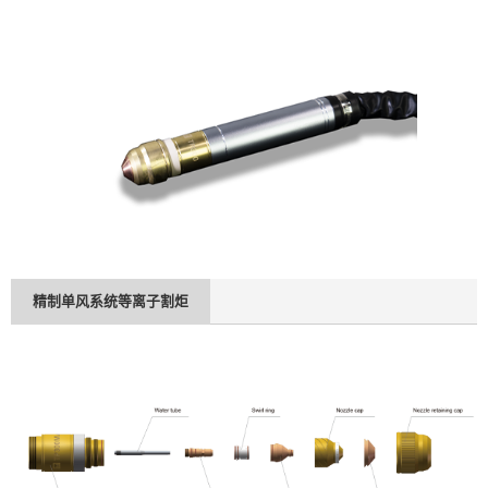
精制单风系统等离子割炬