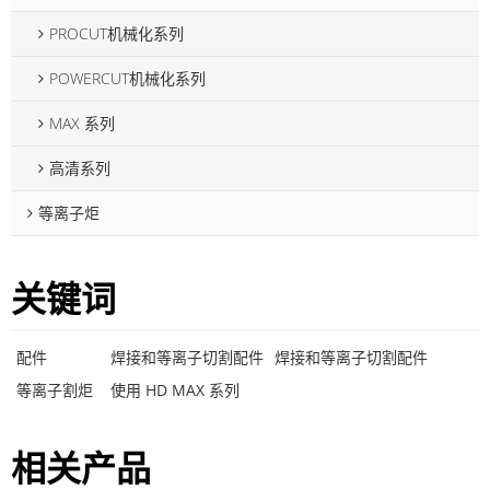
PROCUT机械化系列
POWERCUT机械化系列
MAX 系列
高清系列
等离子炬
关键词
配件
焊接和等离子切割配件
焊接和等离子切割配件
等离子割炬
使用 HD MAX 系列
相关产品