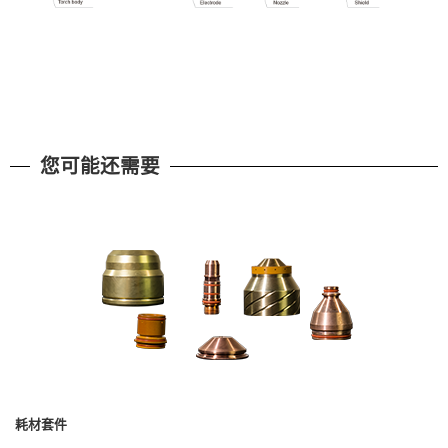
您可能还需要
耗材套件