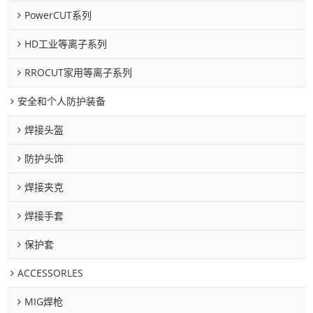
PowerCUT系列
HD工业等离子系列
RROCUT家用等离子系列
安全和个人防护装备
焊接头盔
防护头饰
焊接夹克
焊接手套
保护套
ACCESSORLES
MIG焊枪