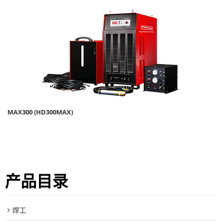
MAX300 (HD300MAX)
产品目录
焊工