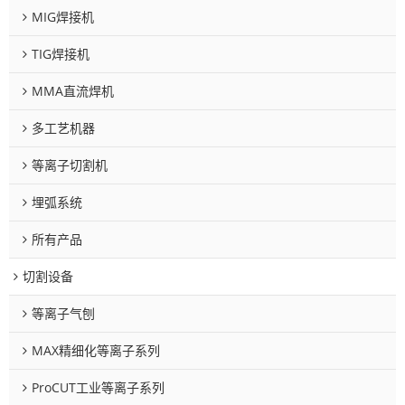
MIG焊接机
TIG焊接机
MMA直流焊机
多工艺机器
等离子切割机
埋弧系统
所有产品
切割设备
等离子气刨
MAX精细化等离子系列
ProCUT工业等离子系列