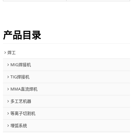
产品目录
焊工
MIG焊接机
TIG焊接机
MMA直流焊机
多工艺机器
等离子切割机
埋弧系统