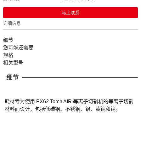
马上联系
详细信息
细节
您可能还需要
规格
相关型号
细节
耗材专为使用 PX62 Torch AIR 等离子切割机的等离子切割
材料而设计，包括低碳钢、不锈钢、铝、黄铜和铜。