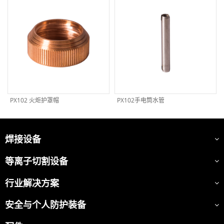
PX102 火炬护罩帽
PX102手电筒水管
焊接设备
等离子切割设备
行业解决方案
安全与个人防护装备