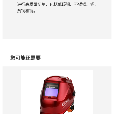
进行高质量切割，包括低碳钢、不锈钢、铝、
黄铜和铜。
您可能还需要