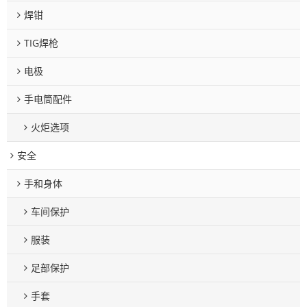
焊钳
TIG焊枪
电极
手电筒配件
火炬选项
安全
手和身体
车间保护
服装
足部保护
手套