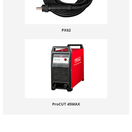
PX62
ProCUT 45MAX