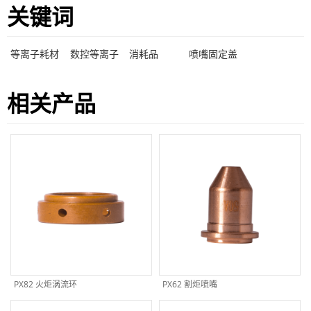
关键词
等离子耗材
数控等离子
消耗品
喷嘴固定盖
相关产品
PX82 火炬涡流环
PX62 割炬喷嘴