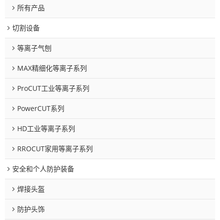
所有产品
切割设备
等离子气刨
MAX精细化等离子系列
ProCUT工业等离子系列
PowerCUT系列
HD工业等离子系列
RROCUT家用等离子系列
安全和个人防护装备
焊接头盔
防护头饰