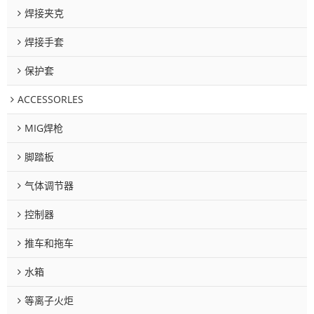
焊接夹克
焊接手套
保护套
ACCESSORLES
MIG焊枪
脚踏板
气体调节器
控制器
推车和拖车
水箱
等离子火炬