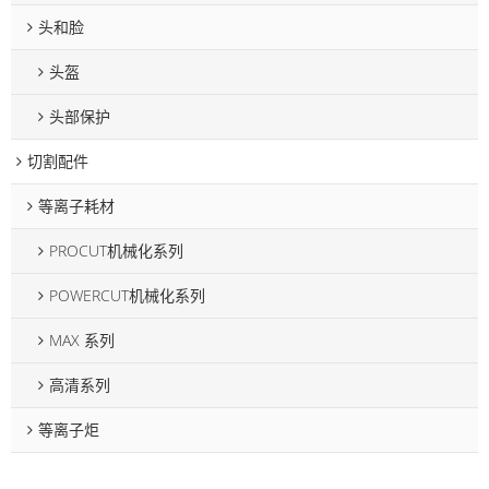
头和脸
头盔
头部保护
切割配件
等离子耗材
PROCUT机械化系列
POWERCUT机械化系列
MAX 系列
高清系列
等离子炬