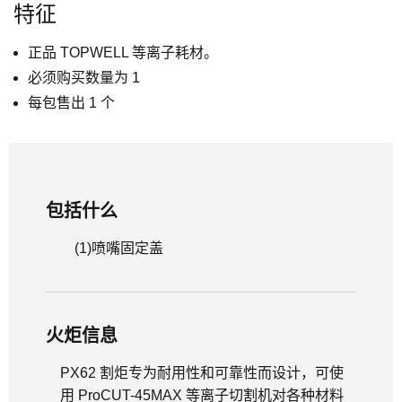
特征
正品 TOPWELL 等离子耗材。
必须购买数量为 1
每包售出 1 个
包括什么
(1)
喷嘴固定盖
火炬信息
PX62 割炬专为耐用性和可靠性而设计，可使
用 ProCUT-45MAX 等离子切割机对各种材料