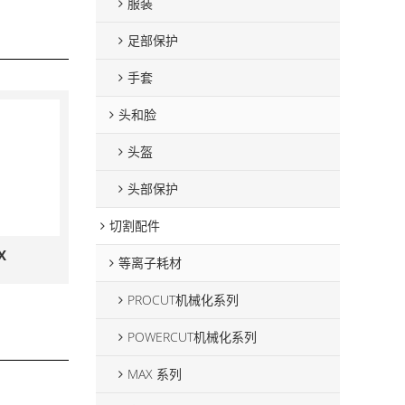
服装
足部保护
手套
头和脸
头盔
头部保护
切割配件
X
等离子耗材
PROCUT机械化系列
POWERCUT机械化系列
MAX 系列