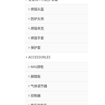
焊接头盔
防护头饰
焊接夹克
焊接手套
保护套
ACCESSORLES
MIG焊枪
脚踏板
气体调节器
控制器