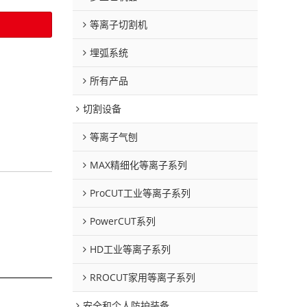
等离子切割机
埋弧系统
所有产品
切割设备
等离子气刨
MAX精细化等离子系列
ProCUT工业等离子系列
PowerCUT系列
HD工业等离子系列
RROCUT家用等离子系列
安全和个人防护装备