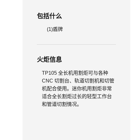
包括什么
(1)
盾牌
火炬信息
TP105 全长机用割炬可与各种
CNC 切割台、轨道切割机和切管
机配合使用。迷你机用割炬非常
适合全长割炬过长的轻型工作台
和管道切割情况。