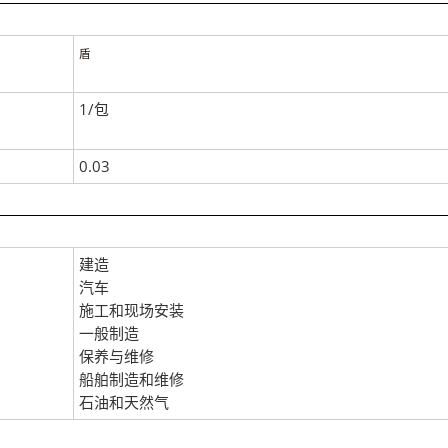
盾
1/包
0.03
建造
汽车
施工和现场安装
一般制造
保养与维修
船舶制造和维修
石油和天然气