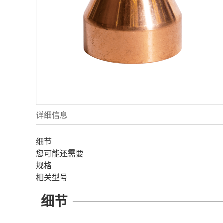
详细信息
细节
您可能还需要
规格
相关型号
细节