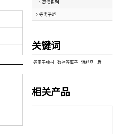
高清系列
等离子炬
关键词
等离子耗材
数控等离子
消耗品
盾
相关产品