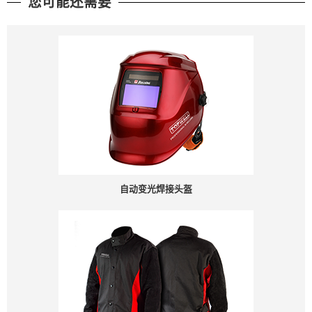
您可能还需要
自动变光焊接头盔