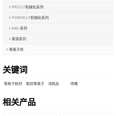
PROCUT机械化系列
POWERCUT机械化系列
MAX 系列
高清系列
等离子炬
关键词
等离子耗材
数控等离子
消耗品
喷嘴
相关产品