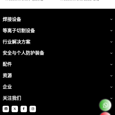
焊接设备
等离子切割设备
行业解决方案
安全与个人防护装备
配件
资源
企业
关注我们