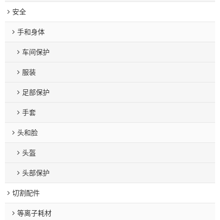
安全
手和身体
车间保护
服装
足部保护
手套
头和脸
头盔
头部保护
切割配件
等离子耗材