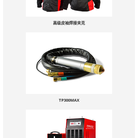
高级皮袖焊接夹克
TP300MAX