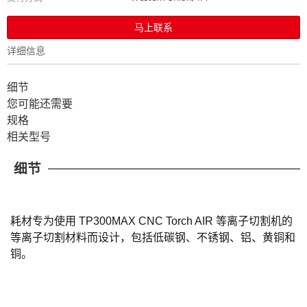
马上联系
详细信息
细节
您可能还需要
规格
相关型号
细节
耗材专为使用 TP300MAX CNC Torch AIR 等离子切割机的
等离子切割材料而设计，包括低碳钢、不锈钢、铝、黄铜和
铜。