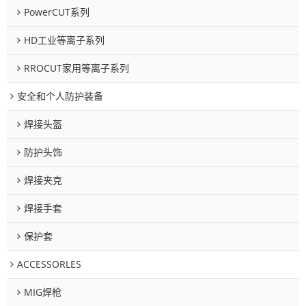
PowerCUT系列
HD工业等离子系列
RROCUT家用等离子系列
安全和个人防护装备
焊接头盔
防护头饰
焊接夹克
焊接手套
保护套
ACCESSORLES
MIG焊枪