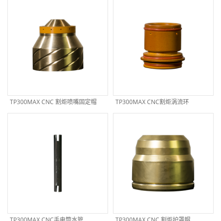
TP300MAX CNC 割炬喷嘴固定帽
TP300MAX CNC割炬涡流环
TP300MAX CNC手电筒水管
TP300MAX CNC 割炬护罩帽