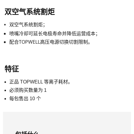
双空气系统割炬
双空气系统割炬；
喷嘴冷却可延长电极寿命并降低运营成本；
配合TOPWELL高压电源切换切割限制。
特征
正品 TOPWELL 等离子耗材。
必须购买数量为 1
每包售出 10 个