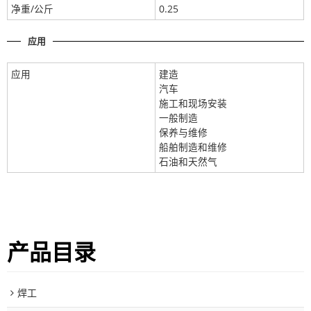
净重/公斤
0.25
应用
应用
建造
汽车
施工和现场安装
一般制造
保养与维修
船舶制造和维修
石油和天然气
产品目录
焊工