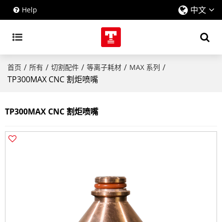
中文
Help
/
/
/
/
/
首页
所有
切割配件
等离子耗材
MAX 系列
TP300MAX CNC 割炬喷嘴
TP300MAX CNC 割炬喷嘴