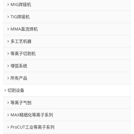
MIG焊接机
TIG焊接机
MMA直流焊机
多工艺机器
等离子切割机
埋弧系统
所有产品
切割设备
等离子气刨
MAX精细化等离子系列
ProCUT工业等离子系列