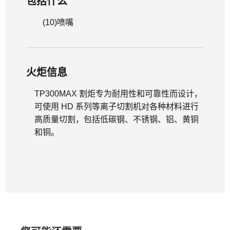
包括什么
(10)
喷嘴
火炬信息
TP300MAX 割炬专为耐用性和可靠性而设计，
可使用 HD 系列等离子切割机对各种材料进行
高质量切割，包括低碳钢、不锈钢、铝、黄铜
和铜。