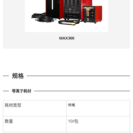
MAX300
规格
等离子耗材
耗材类型
喷嘴
数量
10/包