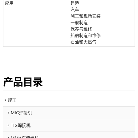
应用
建造
汽车
施工和现场安装
一般制造
保养与维修
船舶制造和维修
石油和天然气
产品目录
焊工
MIG焊接机
TIG焊接机
MMA直流焊机