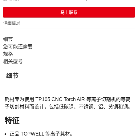
马上联系
详细信息
细节
您可能还需要
规格
相关型号
细节
耗材专为使用 TP105 CNC Torch AIR 等离子切割机的等离
子切割材料而设计，包括低碳钢、不锈钢、铝、黄铜和铜。
特征
正品 TOPWELL 等离子耗材。