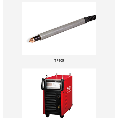
TP105