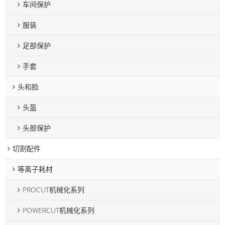
车间保护
服装
足部保护
手套
头和脸
头盔
头部保护
切割配件
等离子耗材
PROCUT机械化系列
POWERCUT机械化系列