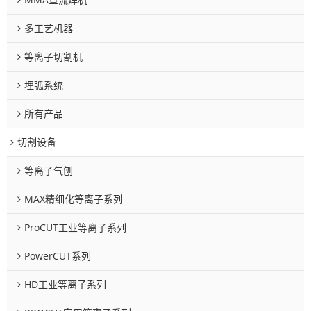
多工艺机器
等离子切割机
埋弧系统
所有产品
切割设备
等离子气刨
MAX精细化等离子系列
ProCUT工业等离子系列
PowerCUT系列
HD工业等离子系列