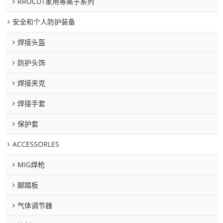
RROCUT家用等离子系列
安全和个人防护装备
焊接头盔
防护头饰
焊接夹克
焊接手套
保护套
ACCESSORLES
MIG焊枪
脚踏板
气体调节器