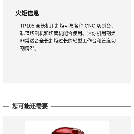
火炬信息
TP105 全长机用割炬可与各种 CNC 切割台、
轨道切割机和切管机配合使用。迷你机用割炬
非常适合全长割炬过长的轻型工作台和管道切
割情况。
您可能还需要