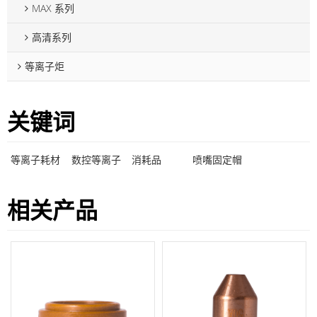
MAX 系列
高清系列
等离子炬
关键词
等离子耗材
数控等离子
消耗品
喷嘴固定帽
相关产品