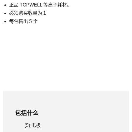
正品 TOPWELL 等离子耗材。
必须购买数量为 1
每包售出 5 个
包括什么
(5) 电极