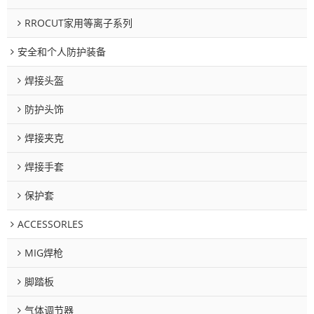
RROCUT家用等离子系列
安全和个人防护装备
焊接头盔
防护头饰
焊接夹克
焊接手套
保护套
ACCESSORLES
MIG焊枪
脚踏板
气体调节器