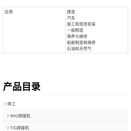
应用
建造
汽车
施工和现场安装
一般制造
保养与维修
船舶制造和维修
石油和天然气
产品目录
焊工
MIG焊接机
TIG焊接机