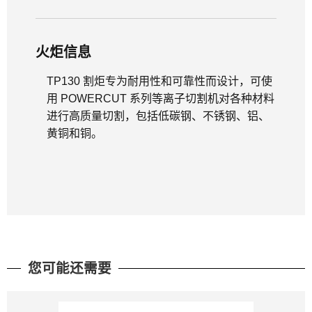
火炬信息
TP130 割炬专为耐用性和可靠性而设计，可使
用 POWERCUT 系列等离子切割机对各种材料
进行高质量切割，包括低碳钢、不锈钢、铝、
黄铜和铜。
您可能还需要