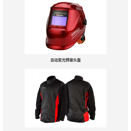
自动变光焊接头盔