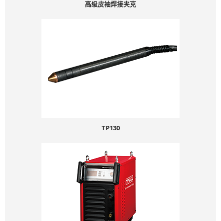
高级皮袖焊接夹克
TP130