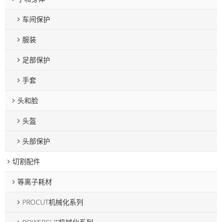
车间保护
服装
足部保护
手套
头和脸
头盔
头部保护
切割配件
等离子耗材
PROCUT机械化系列