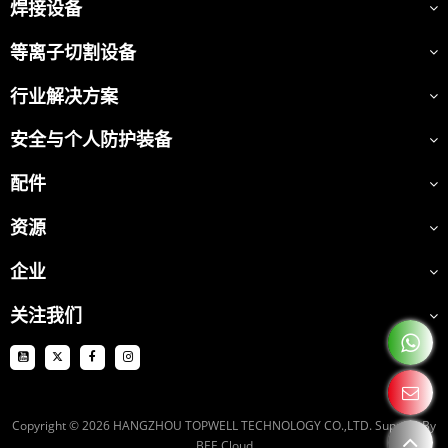
焊接设备
等离子切割设备
行业解决方案
安全与个人防护装备
配件
资源
企业
关注我们
Copyright © 2026
HANGZHOU TOPWELL TECHNOLOGY CO.,LTD.
Support By
BEE Cloud