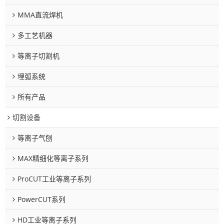
MMA直流焊机
多工艺机器
等离子切割机
埋弧系统
所有产品
切割设备
等离子气刨
MAX精细化等离子系列
ProCUT工业等离子系列
PowerCUT系列
HD工业等离子系列