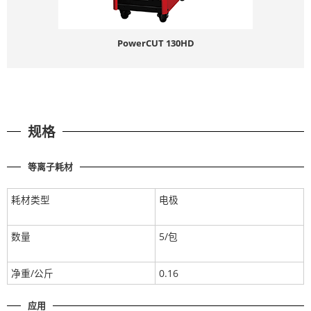
PowerCUT 130HD
规格
等离子耗材
耗材类型
电极
数量
5/包
净重/公斤
0.16
应用