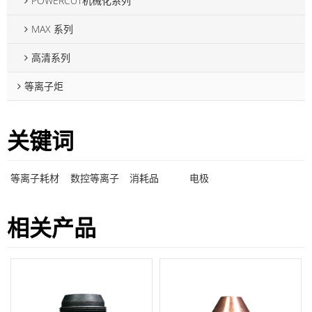
POWERCUT机械化系列
MAX 系列
高清系列
等离子炬
关键词
等离子耗材
数控等离子
消耗品
电极
相关产品