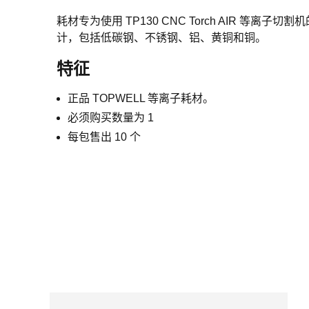
耗材专为使用 TP130 CNC Torch AIR 等离子
计，包括低碳钢、不锈钢、铝、黄铜和铜。
特征
正品 TOPWELL 等离子耗材。
必须购买数量为 1
每包售出 10 个