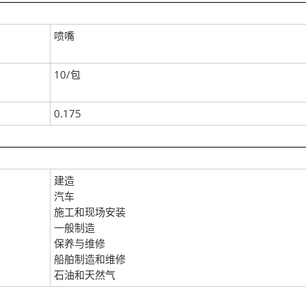
喷嘴
10/包
0.175
建造
汽车
施工和现场安装
一般制造
保养与维修
船舶制造和维修
石油和天然气