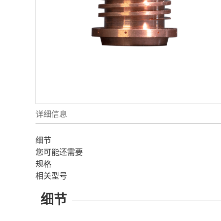
详细信息
细节
您可能还需要
规格
相关型号
细节