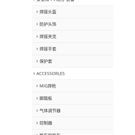
焊接头盔
防护头饰
焊接夹克
焊接手套
保护套
ACCESSORLES
MIG焊枪
脚踏板
气体调节器
控制器