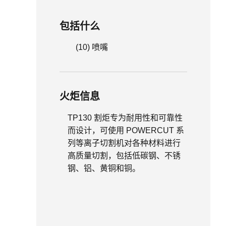
包括什么
(10) 喷嘴
火炬信息
TP130 割炬专为耐用性和可靠性
而设计，可使用 POWERCUT 系
列等离子切割机对各种材料进行
高质量切割，包括低碳钢、不锈
钢、铝、黄铜和铜。