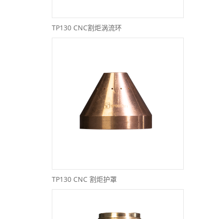
TP130 CNC割炬涡流环
TP130 CNC 割炬护罩