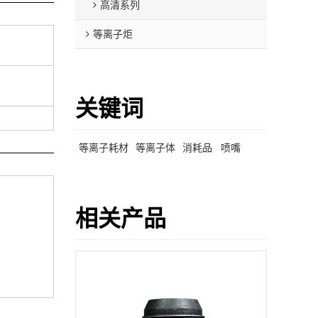
高清系列
等离子炬
关键词
等离子耗材
等离子体
消耗品
喷嘴
相关产品