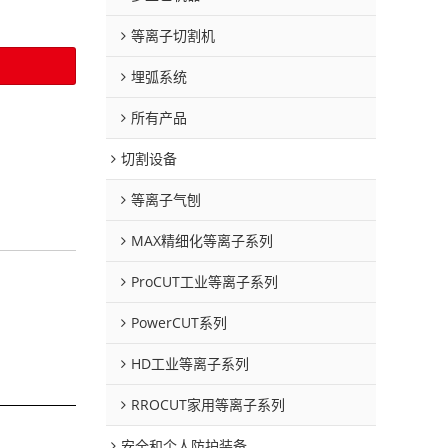
等离子切割机
埋弧系统
所有产品
切割设备
等离子气刨
MAX精细化等离子系列
ProCUT工业等离子系列
PowerCUT系列
HD工业等离子系列
RROCUT家用等离子系列
安全和个人防护装备