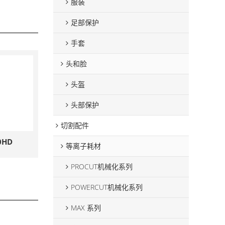
服装
足部保护
手套
头和脸
头盔
头部保护
切割配件
0HD
等离子耗材
PROCUT机械化系列
POWERCUT机械化系列
MAX 系列