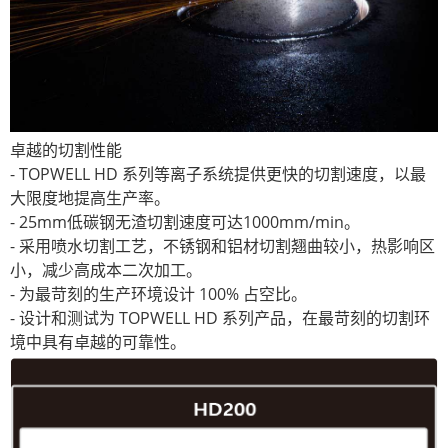
卓越的切割性能
- TOPWELL HD 系列等离子系统提供更快的切割速度，以最
大限度地提高生产率。
- 25mm低碳钢无渣切割速度可达1000mm/min。
- 采用喷水切割工艺，不锈钢和铝材切割翘曲较小，热影响区
小，减少高成本二次加工。
- 为最苛刻的生产环境设计 100% 占空比。
- 设计和测试为 TOPWELL HD 系列产品，在最苛刻的切割环
境中具有卓越的可靠性。