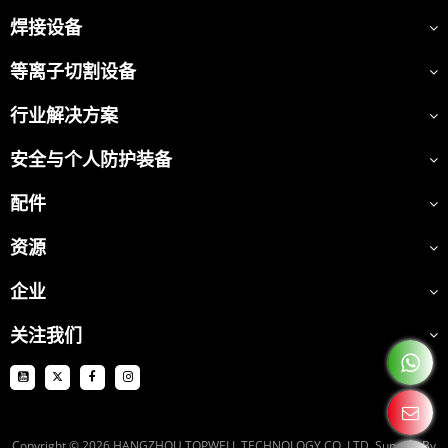
焊接设备
等离子切割设备
行业解决方案
安全与个人防护装备
配件
资源
企业
关注我们
Copyright © 2026
HANGZHOU TOPWELL TECHNOLOGY CO.,LTD.
Support By