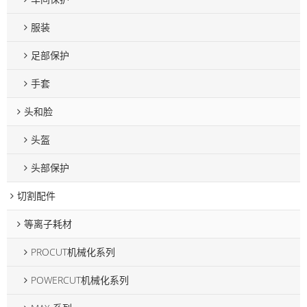
服装
足部保护
手套
头和脸
头盔
头部保护
切割配件
等离子耗材
PROCUT机械化系列
POWERCUT机械化系列