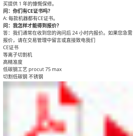
买提供 1 年的慷慨保修。
问：你们有CE证书吗？
A: 每款机器都有CE证书。
问：我怎样才能得到报价？
答：我们通常在收到您的询问后 24 小时内报价。如果您急需
报价，请在交易管理中留言或直接致电我们
CE证书
等离子切割机
高精准度
低碳钢工艺 procut 75 max
切割低碳钢 不锈钢