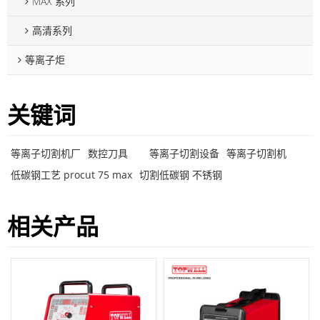
MAX 系列
高清系列
等离子炬
关键词
等离子切割机厂
数控刀具
等离子切割设备
等离子切割机
低碳钢工艺 procut 75 max
切割低碳钢 不锈钢
相关产品