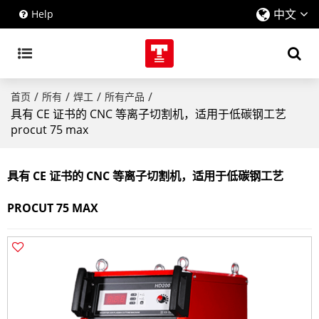
中文
Help
/
/
/
/
首页
所有
焊工
所有产品
具有 CE 证书的 CNC 等离子切割机，适用于低碳钢工艺
procut 75 max
具有 CE 证书的 CNC 等离子切割机，适用于低碳钢工艺
PROCUT 75 MAX