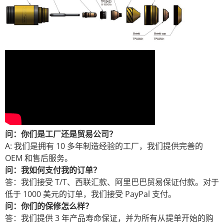
问：你们是工厂还是贸易公司？
A: 我们是拥有 10 多年制造经验的工厂，我们提供完善的
OEM 和售后服务。
问：我如何支付我的订单？
答：我们接受 T/T、西联汇款、阿里巴巴贸易保证付款。对于
低于 1000 美元的订单，我们接受 PayPal 支付。
问：你们的保修怎么样？
答：我们提供 3 年产品寿命保证，并为所有从提单开始的购