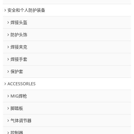
安全和个人防护装备
焊接头盔
防护头饰
焊接夹克
焊接手套
保护套
ACCESSORLES
MIG焊枪
脚踏板
气体调节器
控制器