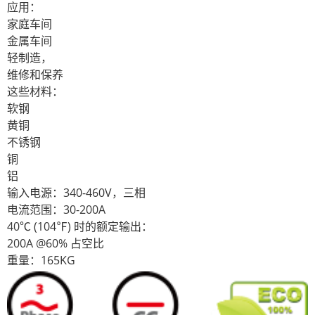
应用：
家庭车间
金属车间
轻制造，
维修和保养
这些材料：
软钢
黄铜
不锈钢
铜
铝
输入电源：340-460V，三相
电流范围：30-200A
40℃ (104℉) 时的额定输出：
200A @60% 占空比
重量：165KG