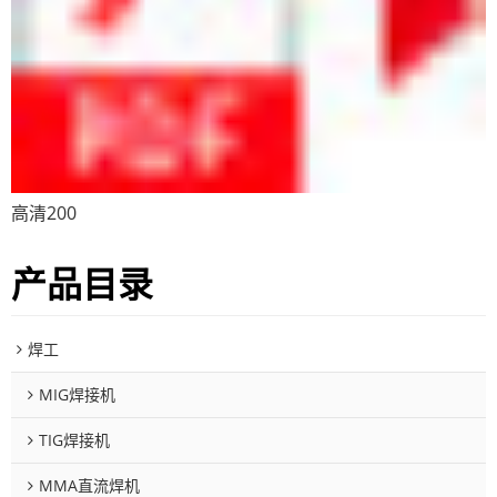
高清200
产品目录
焊工
MIG焊接机
TIG焊接机
MMA直流焊机