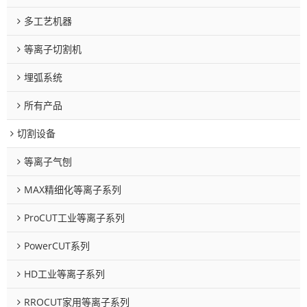
多工艺机器
等离子切割机
埋弧系统
所有产品
切割设备
等离子气刨
MAX精细化等离子系列
ProCUT工业等离子系列
PowerCUT系列
HD工业等离子系列
RROCUT家用等离子系列