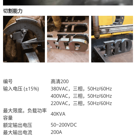
切割能力
编号
高清200
输入电压 (±15%)
380VAC，三相，50Hz/60Hz
400VAC，三相，50Hz/60Hz
220VAC，三相，50Hz/60Hz
最大限度。负载功率
40KVA
容量
50~200VDC
额定输出电压
200A
最大输出电流