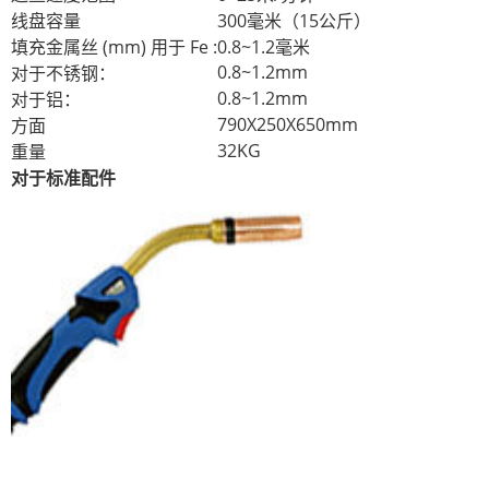
线盘容量
300毫米（15公斤）
填充金属丝 (mm) 用于 Fe :
0.8~1.2毫米
0.8~1.2mm
对于不锈钢：
0.8~1.2mm
对于铝：
790X250X650mm
方面
32KG
重量
对于标准配件