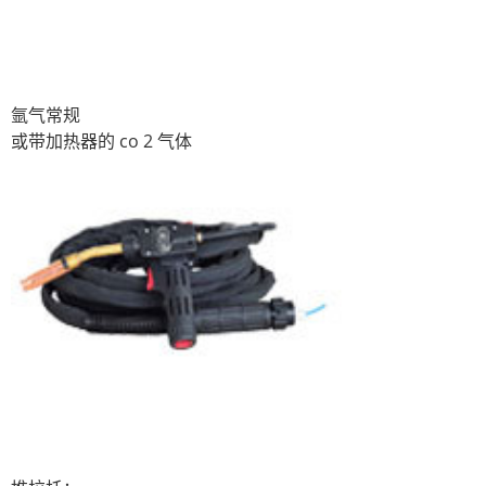
氩气常规
或带加热器的 co 2 气体