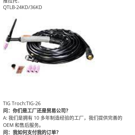
推拉托：
QTLB-24KD/36KD
TIG Troch:TIG-26
问：你们是工厂还是贸易公司？
A: 我们是拥有 10 多年制造经验的工厂，我们提供完善的
OEM 和售后服务。
问：我如何支付我的订单？