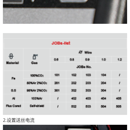
2.设置送丝电流