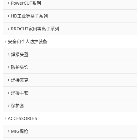
PowerCUT系列
HD工业等离子系列
RROCUT家用等离子系列
安全和个人防护装备
焊接头盔
防护头饰
焊接夹克
焊接手套
保护套
ACCESSORLES
MIG焊枪