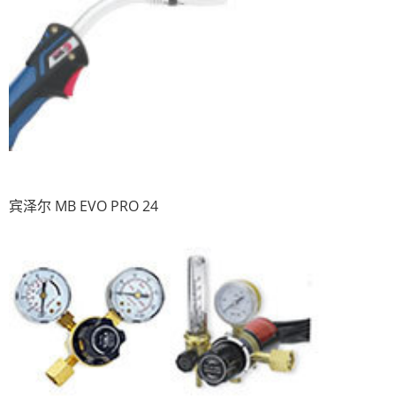
宾泽尔 MB EVO PRO 24