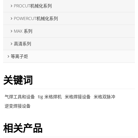
PROCUT机械化系列
POWERCUT机械化系列
MAX 系列
高清系列
等离子炬
关键词
气焊工具和设备
tig 米格焊机
米格焊接设备
米格双脉冲
逆变焊接设备
相关产品