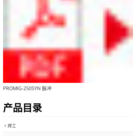
PROMIG-250SYN 脉冲
产品目录
焊工