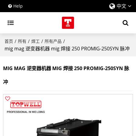
中文
Help
/
/
/
/
首页
所有
焊工
所有产品
mig mag 逆变器机器 mig 焊接 250 PROMIG-250SYN 脉冲
MIG MAG 逆变器机器 MIG 焊接 250 PROMIG-250SYN 脉
冲