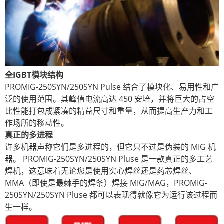
全IGBT模块结构
PROMIG-250SYN/250SYN Pulse 结合了模块化、易用性和广
泛的使用范围。其峰值电流高达 450 安培，并将巨大的占空
比性能打包成紧凑的精益尺寸和重量，从而提高生产力和工
作场所的移动性。
真正的多进程
许多机器声称它们是多进程的，但它只不过是伪装的 MIG 机
器。 PROMIG-250SYN/250SYN Pluse 是一款真正的多工艺
焊机，这意味着无论您是使用实心焊丝还是药芯焊丝、
MMA（即使是最棘手的焊条）焊接 MIG/MAG，PROMIG-
250SYN/250SYN Pluse 都可以表现得就像它为运行该过程而
生一样。