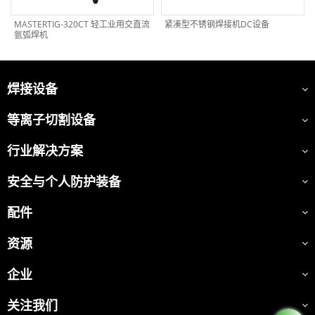
MASTERTIG-320CT 轻工业用交直流
紧凑型不锈钢焊接机DC设备
氩弧焊机
焊接设备
等离子切割设备
行业解决方案
安全与个人防护装备
配件
资源
企业
关注我们