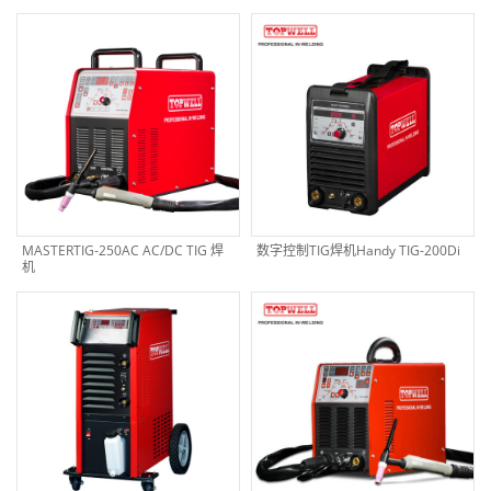
MASTERTIG-250AC AC/DC TIG 焊
数字控制TIG焊机Handy TIG-200Di
机