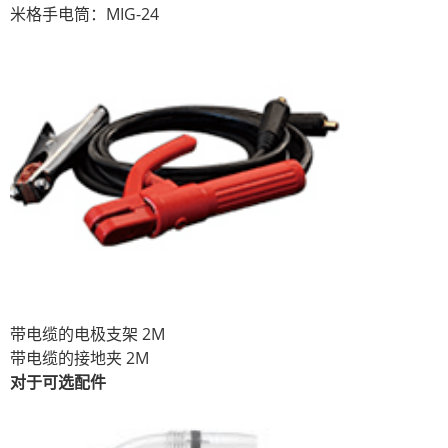
米格手电筒：MIG-24
带电缆的电极支架 2M
带电缆的接地夹 2M
对于可选配件