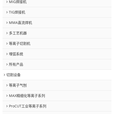
MIG焊接机
TIG焊接机
MMA直流焊机
多工艺机器
等离子切割机
埋弧系统
所有产品
切割设备
等离子气刨
MAX精细化等离子系列
ProCUT工业等离子系列