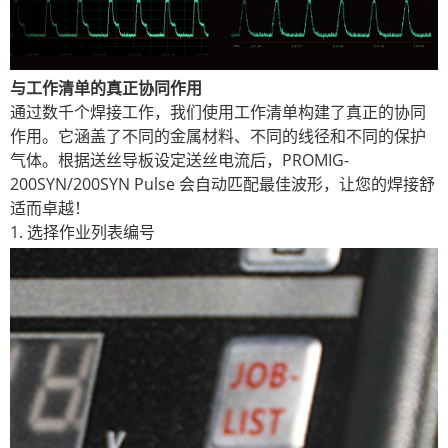
与工作清单的真正协同作用
通过数千个焊接工作，我们使用工作清单构建了真正的协同
作用。它涵盖了不同的金属材料、不同的线径和不同的保护
气体。根据送丝导板设定送丝电流后，PROMIG-
200SYN/200SYN Pulse 会自动匹配最佳波形，让您的焊接舒
适而卓越！
1. 选择作业列表编号