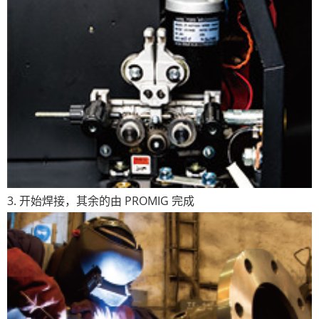
3. 开始焊接，其余的由 PROMIG 完成