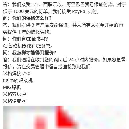
答：我们接受 T/T、西联汇款、阿里巴巴贸易保证付款。对于
低于 1000 美元的订单，我们接受 PayPal 支付。
问：你们的保修怎么样？
答：我们提供 3 年产品寿命保证，并为所有从提单开始的购
买提供 1 年的慷慨保修。
问：你们有CE证书吗？
A: 每款机器都有CE证书。
问：我怎样才能得到报价？
答：我们通常在收到您的询问后 24 小时内报价。如果您急需
报价，请在交易管理中留言或直接致电我们
米格焊接 250
tig mig 焊接机
MIG焊机
米格双脉冲
米格逆变器