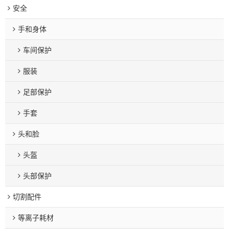
安全
手和身体
车间保护
服装
足部保护
手套
头和脸
头盔
头部保护
切割配件
等离子耗材