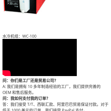
水冷机组：WC-100
问：你们是工厂还是贸易公司？
A: 我们是拥有 10 多年制造经验的工厂，我们提供完善的
OEM 和售后服务。
问：我如何支付我的订单？
答：我们接受 T/T、西联汇款、阿里巴巴贸易保证付款。对于
低于 1000 美元的订单，我们接受 PayPal 支付。