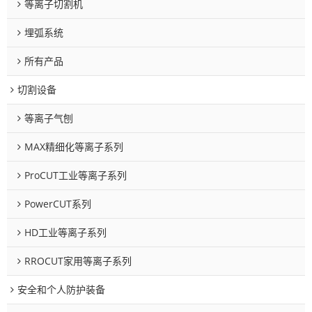
等离子切割机
埋弧系统
所有产品
切割设备
等离子气刨
MAX精细化等离子系列
ProCUT工业等离子系列
PowerCUT系列
HD工业等离子系列
RROCUT家用等离子系列
安全和个人防护装备