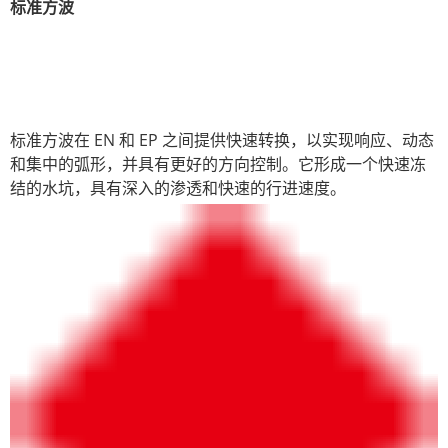
标准方波
标准方波在 EN 和 EP 之间提供快速转换，以实现响应、动态
和集中的弧形，并具有更好的方向控制。它形成一个快速冻
结的水坑，具有深入的渗透和快速的行进速度。