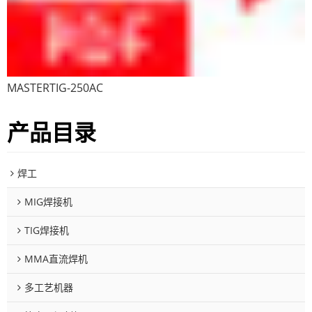
MASTERTIG-250AC
产品目录
焊工
MIG焊接机
TIG焊接机
MMA直流焊机
多工艺机器