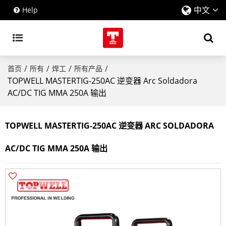
中文
Help
/
/
/
/
首页
所有
焊工
所有产品
TOPWELL MASTERTIG-250AC 逆变器 Arc Soldadora
AC/DC TIG MMA 250A 输出
TOPWELL MASTERTIG-250AC 逆变器 ARC SOLDADORA
AC/DC TIG MMA 250A 输出