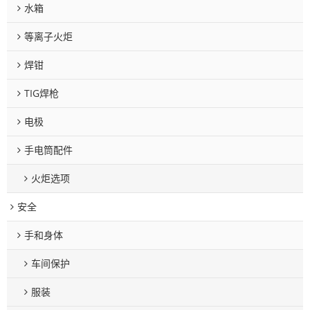
水箱
等离子火炬
焊钳
TIG焊枪
电极
手电筒配件
火炬选项
安全
手和身体
车间保护
服装