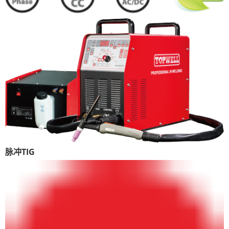
脉冲TIG