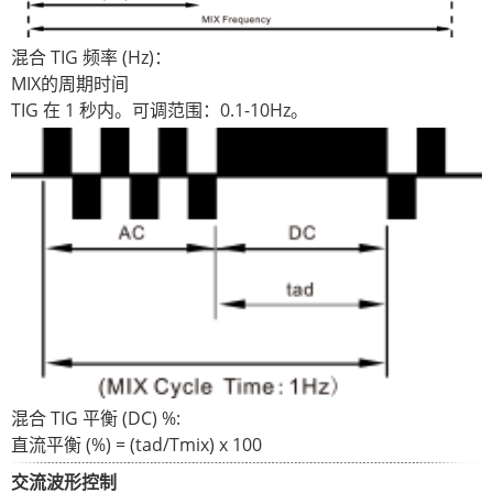
混合 TIG 频率 (Hz)：
MIX的周期时间
TIG 在 1 秒内。可调范围：0.1-10Hz。
混合 TIG 平衡 (DC) %:
直流平衡 (%) = (tad/Tmix) x 100
交流波形控制