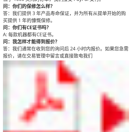
问：你们的保修怎么样？
答：我们提供 3 年产品寿命保证，并为所有从提单开始的购
买提供 1 年的慷慨保修。
问：你们有CE证书吗？
A: 每款机器都有CE证书。
问：我怎样才能得到报价？
答：我们通常在收到您的询问后 24 小时内报价。如果您急需
报价，请在交易管理中留言或直接致电我们