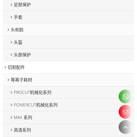
足部保护
手套
头和脸
头盔
头部保护
切割配件
等离子耗材
PROCUT机械化系列
POWERCUT机械化系列
MAX 系列
高清系列