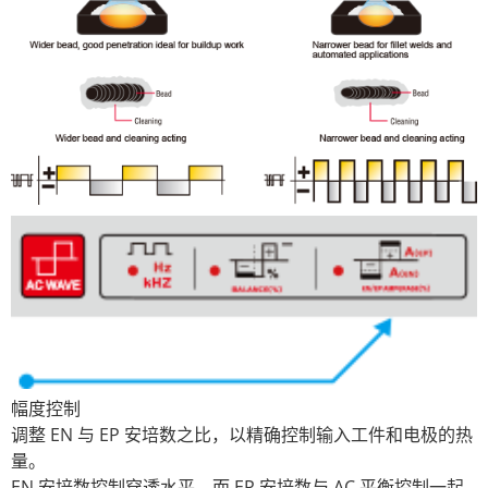
幅度控制
调整 EN 与 EP 安培数之比，以精确控制输入工件和电极的热
量。
EN 安培数控制穿透水平，而 EP 安培数与 AC 平衡控制一起