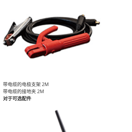
带电缆的电极支架 2M
带电缆的接地夹 2M
对于可选配件