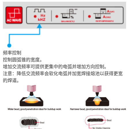
频率控制
控制圆弧锥的宽度。
增加交流频率可提供更集中的电弧并增加方向控制。
注意：降低交流频率会软化电弧并加宽焊接熔池以获得更宽
的焊道。