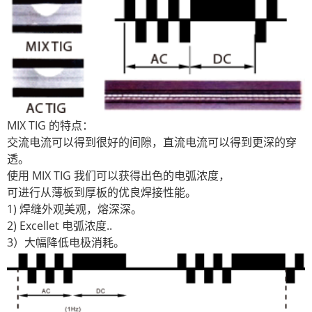
MIX TIG 的特点：
交流电流可以得到很好的间隙，直流电流可以得到更深的穿
透。
使用 MIX TIG 我们可以获得出色的电弧浓度，
可进行从薄板到厚板的优良焊接性能。
1) 焊缝外观美观，熔深深。
2) Excellet 电弧浓度..
3）大幅降低电极消耗。