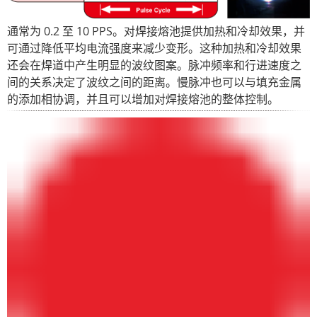
通常为 0.2 至 10 PPS。对焊接熔池提供加热和冷却效果，并
可通过降低平均电流强度来减少变形。这种加热和冷却效果
还会在焊道中产生明显的波纹图案。脉冲频率和行进速度之
间的关系决定了波纹之间的距离。慢脉冲也可以与填充金属
的添加相协调，并且可以增加对焊接熔池的整体控制。