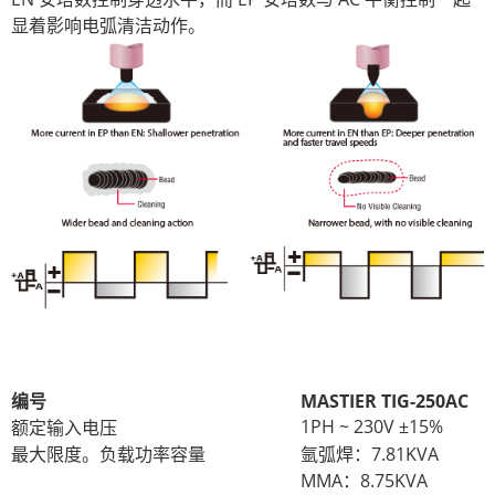
显着影响电弧清洁动作。
编号
MASTIER TIG-250AC
1PH ~ 230V ±15%
额定输入电压
最大限度。负载功率容量
氩弧焊：7.81KVA
MMA：8.75KVA