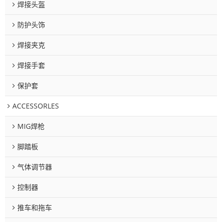
焊接头盔
防护头饰
焊接夹克
焊接手套
保护套
ACCESSORLES
MIG焊枪
脚踏板
气体调节器
控制器
推车和拖车