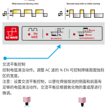
交流平衡控制
控制电弧清洁动作。调整 AC 波的 % EN 可控制焊缝周围蚀刻
区的宽度。
注意：设置交流平衡控制，以便在焊接熔池的侧面和前面有
足够的电弧清洁动作。交流平衡应根据氧化物的重或厚进行
微调。