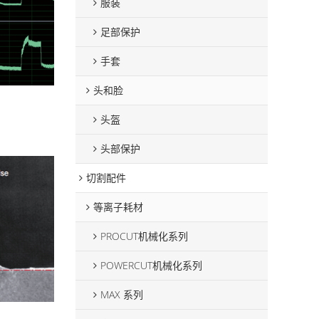
服装
足部保护
手套
头和脸
头盔
头部保护
切割配件
等离子耗材
PROCUT机械化系列
POWERCUT机械化系列
MAX 系列