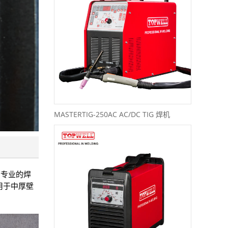
MASTERTIG-250AC AC/DC TIG 焊机
。专业的焊
用于中厚壁