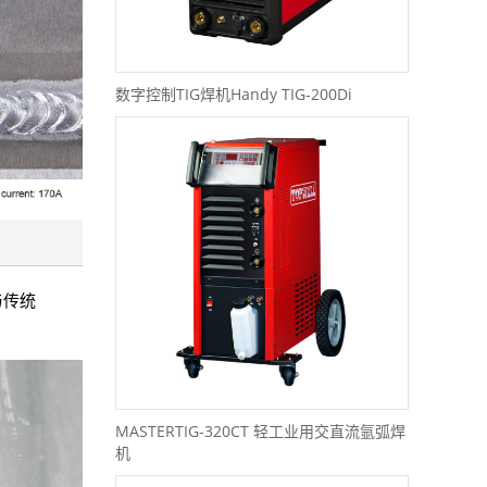
数字控制TIG焊机Handy TIG-200Di
与传统
MASTERTIG-320CT 轻工业用交直流氩弧焊
机