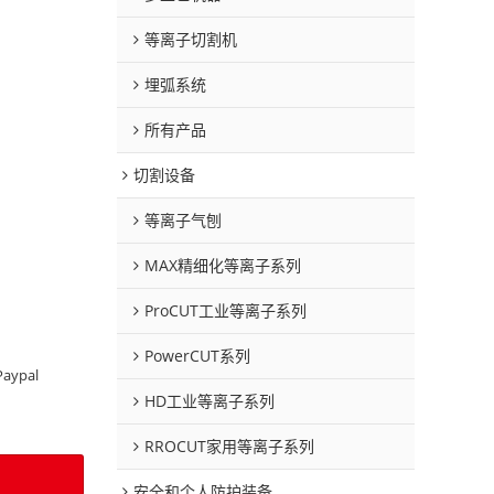
等离子切割机
埋弧系统
所有产品
切割设备
等离子气刨
MAX精细化等离子系列
ProCUT工业等离子系列
PowerCUT系列
Paypal
HD工业等离子系列
RROCUT家用等离子系列
安全和个人防护装备