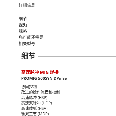
详细信息
细节
视频
规格
您可能还需要
相关型号
细节
高速脉冲 MIG 焊接
PROMIG 500SYN DPulse
协同控制
改进的操作流程和控制
高速脉冲 (HSP)
高速双脉冲 (HDP)
高速喷弧 (HSA)
微双工艺 (MDP)