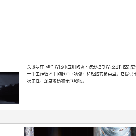
关键是在 MIG 焊接中应用的协同波形控制焊接过程控制
一个工作循环中的脉冲（喷弧）和短路转移类型。它提供
稳定性、深度渗透和无飞溅物。