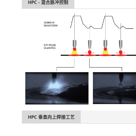
HPC - 混合脉冲控制
HPC 垂直向上焊接工艺