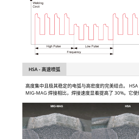
HSA - 高速喷弧
高度集中且极其稳定的电弧与高密度的完美结合。 HS
MIG-MAG 焊接相比，焊接速度显着提高了 30%。