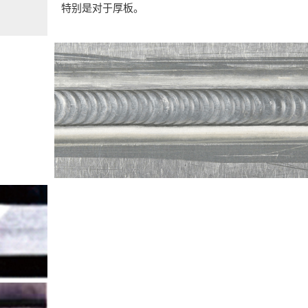
特别是对于厚板。