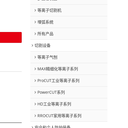
等离子切割机
埋弧系统
所有产品
切割设备
等离子气刨
MAX精细化等离子系列
ProCUT工业等离子系列
PowerCUT系列
HD工业等离子系列
RROCUT家用等离子系列
安全和个人防护装备