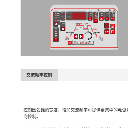
交流频率控制
控制圆弧锥的宽度。增加交流频率可提供更集中的电弧
向控制。