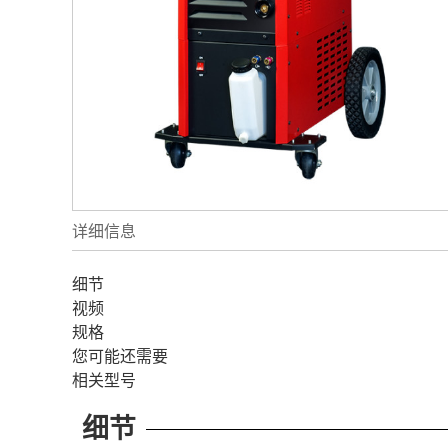
详细信息
细节
视频
规格
您可能还需要
相关型号
细节