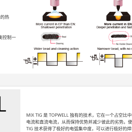
极的热
平衡控制一
MIX TIG 是 TOPWELL 独有的技术，它在一个占空
电流和直流电流，从而保持优势并减少彼此的劣势。使用
TIG 技术获得了极好的电弧集中度，可以进行极好的