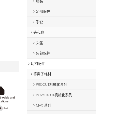
服装
足部保护
手套
头和脸
头盔
头部保护
切割配件
等离子耗材
PROCUT机械化系列
POWERCUT机械化系列
MAX 系列