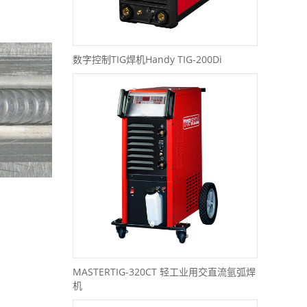
数字控制TIG焊机Handy TIG-200Di
MASTERTIG-320CT 轻工业用交直流氩弧焊
机