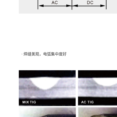
· 焊缝美观，电弧集中度好