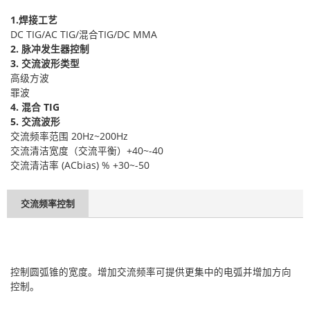
1.焊接工艺
DC TIG/AC TIG/混合TIG/DC MMA
2. 脉冲发生器控制
3. 交流波形类型
高级方波
罪波
4. 混合 TIG
5. 交流波形
交流频率范围 20Hz~200Hz
交流清洁宽度（交流平衡）+40~-40
交流清洁率 (ACbias) % +30~-50
交流频率控制
控制圆弧锥的宽度。增加交流频率可提供更集中的电弧并增加方向
控制。