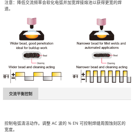
注意：降低交流频率会软化电弧并加宽焊接熔池以获得更宽的焊
道。
交流平衡控制
控制电弧清洁动作。调整 AC 波的 % EN 可控制焊缝周围蚀刻区的
宽度。