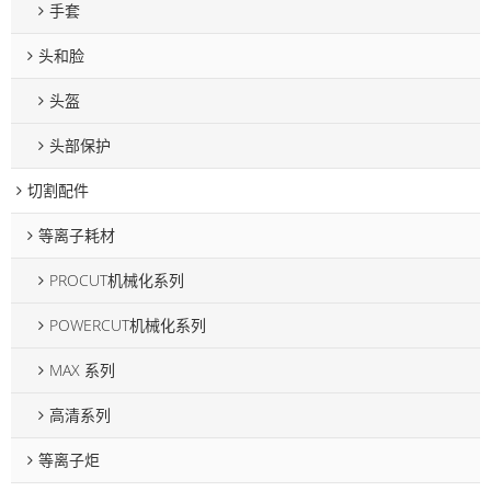
手套
头和脸
头盔
头部保护
切割配件
等离子耗材
PROCUT机械化系列
POWERCUT机械化系列
MAX 系列
高清系列
等离子炬