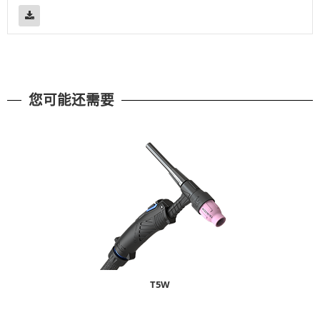
您可能还需要
T5W