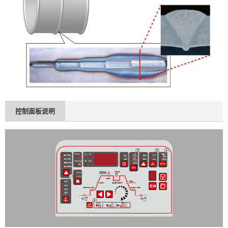
控制面板说明