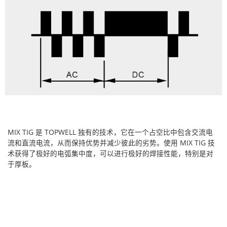
MIX TIG 是 TOPWELL 独有的技术，它在一个占空比中包含交流电
流和直流电流，从而保持优势并减少彼此的劣势。使用 MIX TIG 技
术获得了极好的电弧集中度，可以进行极好的焊接性能，特别是对
于厚板。