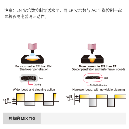
注意：EN 安培数控制穿透水平，而 EP 安培数与 AC 平衡控制一起
显着影响电弧清洁动作。
独特的 MIX TIG