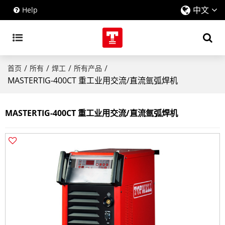
中文
Help
/
/
/
/
首页
所有
焊工
所有产品
MASTERTIG-400CT 重工业用交流/直流氩弧焊机
MASTERTIG-400CT 重工业用交流/直流氩弧焊机