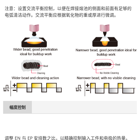
注意：设置交流平衡控制，以便在焊接熔池的侧面和前面有足够的
电弧清洁动作。交流平衡应根据氧化物的重或厚进行微调。
幅度控制
调整 EN 与 EP 安培数之比，以精确控制输入工件和电极的热量。