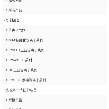
埋弧系统
所有产品
切割设备
等离子气刨
MAX精细化等离子系列
ProCUT工业等离子系列
PowerCUT系列
HD工业等离子系列
RROCUT家用等离子系列
安全和个人防护装备
焊接头盔