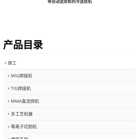
带自动送丝炬的冷送丝机
产品目录
焊工
MIG焊接机
TIG焊接机
MMA直流焊机
多工艺机器
等离子切割机