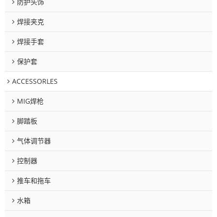
防护头饰
焊接夹克
焊接手套
保护套
ACCESSORLES
MIG焊枪
脚踏板
气体调节器
控制器
推车和拖车
水箱