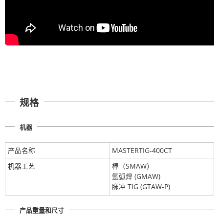
规格
机器
产品名称
MASTERTIG-400CT
机器工艺
棒（SMAW）
氩弧焊 (GMAW)
脉冲 TIG (GTAW-P)
产品重量和尺寸