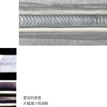
· 更深的渗透
· 大幅减少钨消耗