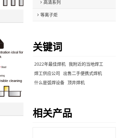
高清系列
等离子炬
关键词
2022年最佳焊机
我附近的当地焊工
焊工供应公司
出售二手便携式焊机
什么是弧焊设备
顶井焊机
相关产品