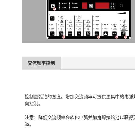
交流频率控制
控制圆弧锥的宽度。增加交流频率可提供更集中的电弧
向控制。
注意：降低交流频率会软化电弧并加宽焊接熔池以获得
道。