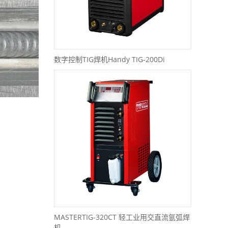
数字控制TIG焊机Handy TIG-200Di
MASTERTIG-320CT 轻工业用交直流氩弧焊
机