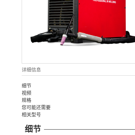
详细信息
细节
视频
规格
您可能还需要
相关型号
细节