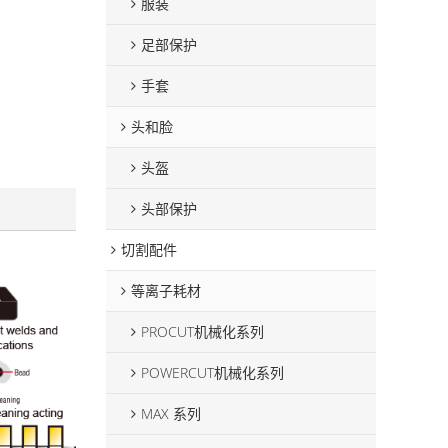
服装
足部保护
手套
头和脸
头盔
头部保护
切割配件
等离子耗材
PROCUT机械化系列
POWERCUT机械化系列
MAX 系列