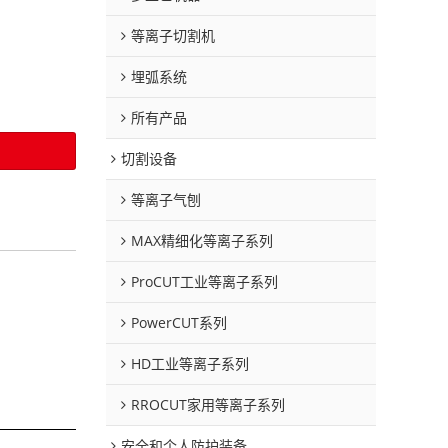
等离子切割机
埋弧系统
所有产品
切割设备
等离子气刨
MAX精细化等离子系列
ProCUT工业等离子系列
PowerCUT系列
HD工业等离子系列
RROCUT家用等离子系列
安全和个人防护装备