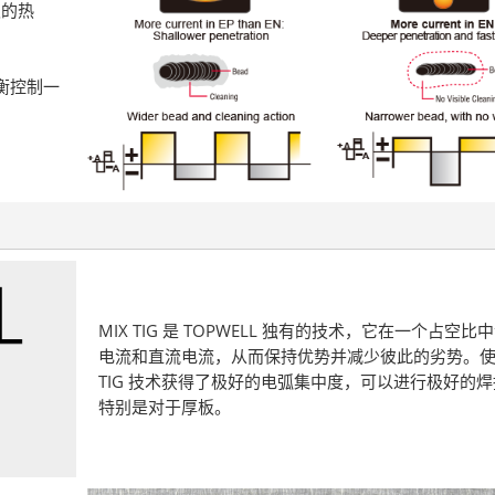
极的热
平衡控制一
MIX TIG 是 TOPWELL 独有的技术，它在一个占空
电流和直流电流，从而保持优势并减少彼此的劣势。使用
TIG 技术获得了极好的电弧集中度，可以进行极好的
特别是对于厚板。