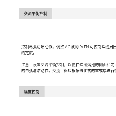
交流平衡控制
控制电弧清洁动作。调整 AC 波的 % EN 可控制焊缝周
的宽度。
注意：设置交流平衡控制，以便在焊接熔池的侧面和前
的电弧清洁动作。交流平衡应根据氧化物的重或厚进行
幅度控制