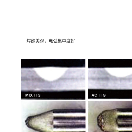
· 焊缝美观，电弧集中度好