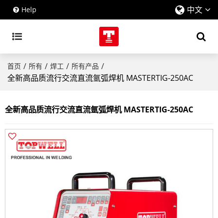
中文
Help
/
/
/
/
首页
所有
焊工
所有产品
全新高品质流行交流直流氩弧焊机 MASTERTIG-250AC
全新高品质流行交流直流氩弧焊机 MASTERTIG-250AC