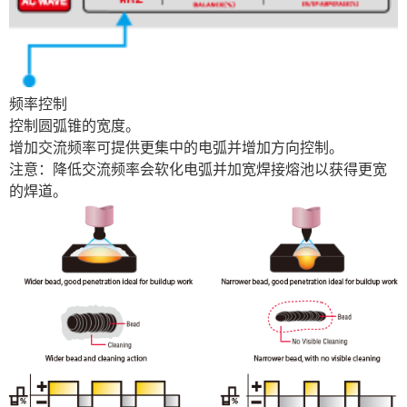
频率控制
控制圆弧锥的宽度。
增加交流频率可提供更集中的电弧并增加方向控制。
注意：降低交流频率会软化电弧并加宽焊接熔池以获得更宽
的焊道。