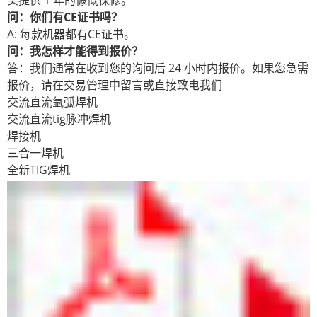
问：你们有CE证书吗？
A: 每款机器都有CE证书。
问：我怎样才能得到报价？
答：我们通常在收到您的询问后 24 小时内报价。如果您急需
报价，请在交易管理中留言或直接致电我们
交流直流氩弧焊机
交流直流tig脉冲焊机
焊接机
三合一焊机
全新TIG焊机