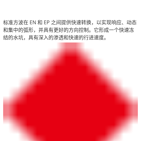
标准方波在 EN 和 EP 之间提供快速转换，以实现响应、动态
和集中的弧形，并具有更好的方向控制。它形成一个快速冻
结的水坑，具有深入的渗透和快速的行进速度。