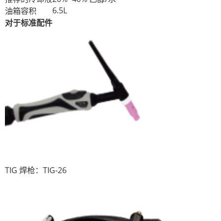
6.5L
油箱容积
对于标准配件
TIG 焊枪：TIG-26