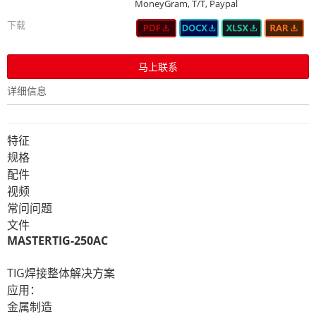
MoneyGram, T/T, Paypal
下载
马上联系
详细信息
特征
规格
配件
视频
常问问题
文件
MASTERTIG-250AC
TIG焊接整体解决方案
应用：
金属制造