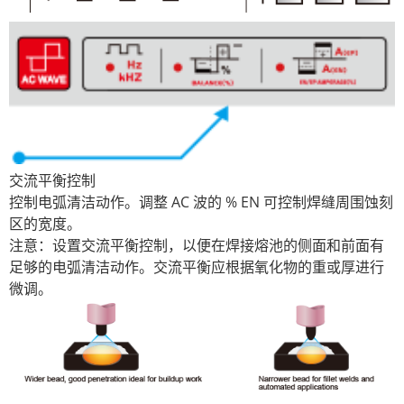
交流平衡控制
控制电弧清洁动作。调整 AC 波的 % EN 可控制焊缝周围蚀刻
区的宽度。
注意：设置交流平衡控制，以便在焊接熔池的侧面和前面有
足够的电弧清洁动作。交流平衡应根据氧化物的重或厚进行
微调。