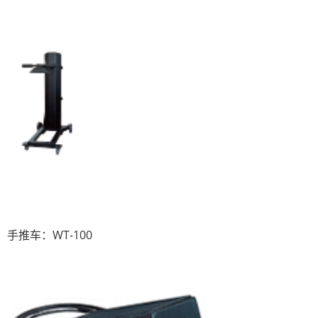
手推车：WT-100