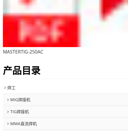
MASTERTIG-250AC
产品目录
焊工
MIG焊接机
TIG焊接机
MMA直流焊机