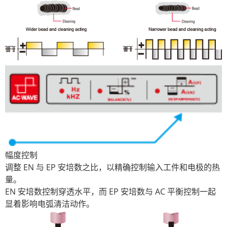
幅度控制
调整 EN 与 EP 安培数之比，以精确控制输入工件和电极的热
量。
EN 安培数控制穿透水平，而 EP 安培数与 AC 平衡控制一起
显着影响电弧清洁动作。