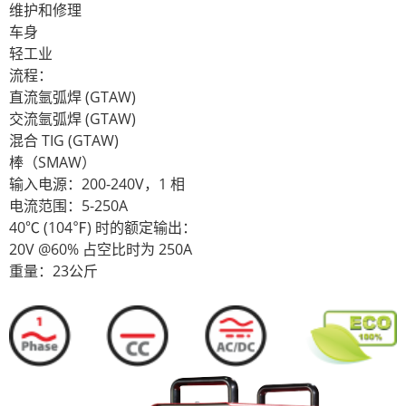
维护和修理
车身
轻工业
流程：
直流氩弧焊 (GTAW)
交流氩弧焊 (GTAW)
混合 TIG (GTAW)
棒（SMAW）
输入电源：200-240V，1 相
电流范围：5-250A
40℃ (104℉) 时的额定输出：
20V @60% 占空比时为 250A
重量：23公斤