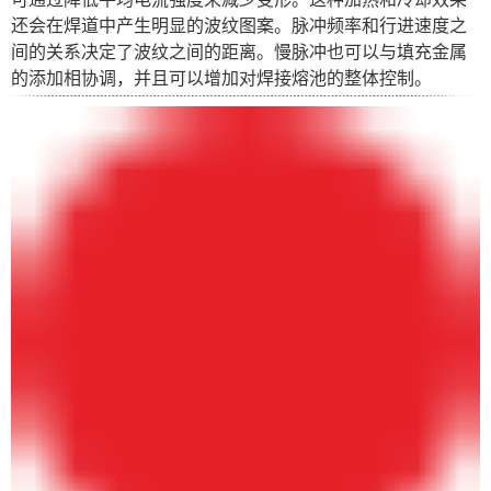
还会在焊道中产生明显的波纹图案。脉冲频率和行进速度之
间的关系决定了波纹之间的距离。慢脉冲也可以与填充金属
的添加相协调，并且可以增加对焊接熔池的整体控制。