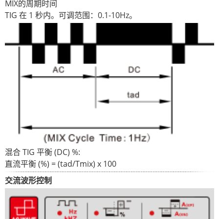
MIX的周期时间
TIG 在 1 秒内。可调范围：0.1-10Hz。
混合 TIG 平衡 (DC) %:
直流平衡 (%) = (tad/Tmix) x 100
交流波形控制