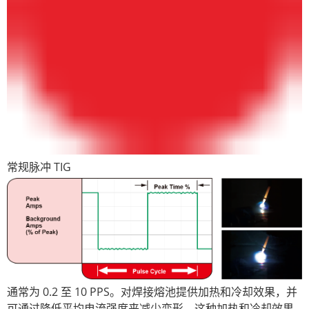
常规脉冲 TIG
通常为 0.2 至 10 PPS。对焊接熔池提供加热和冷却效果，并
可通过降低平均电流强度来减少变形。这种加热和冷却效果