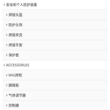
安全和个人防护装备
焊接头盔
防护头饰
焊接夹克
焊接手套
保护套
ACCESSORLES
MIG焊枪
脚踏板
气体调节器
控制器