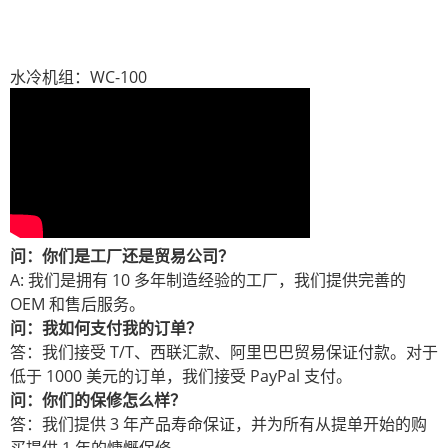
水冷机组：WC-100
问：你们是工厂还是贸易公司？
A: 我们是拥有 10 多年制造经验的工厂，我们提供完善的
OEM 和售后服务。
问：我如何支付我的订单？
答：我们接受 T/T、西联汇款、阿里巴巴贸易保证付款。对于
低于 1000 美元的订单，我们接受 PayPal 支付。
问：你们的保修怎么样？
答：我们提供 3 年产品寿命保证，并为所有从提单开始的购
买提供 1 年的慷慨保修。