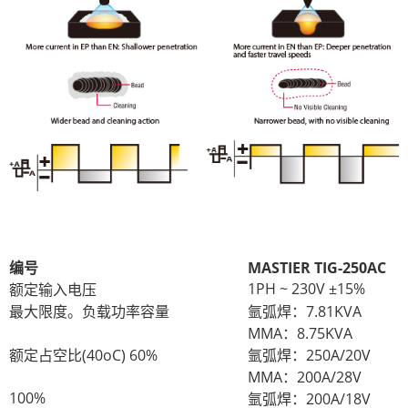
编号
MASTIER TIG-250AC
1PH ~ 230V ±15%
额定输入电压
最大限度。负载功率容量
氩弧焊：7.81KVA
MMA：8.75KVA
额定占空比(40oC) 60%
氩弧焊：250A/20V
MMA：200A/28V
100%
氩弧焊：200A/18V