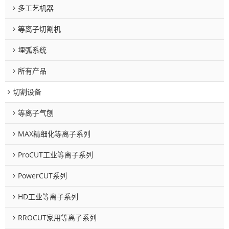
多工艺机器
等离子切割机
埋弧系统
所有产品
切割设备
等离子气刨
MAX精细化等离子系列
ProCUT工业等离子系列
PowerCUT系列
HD工业等离子系列
RROCUT家用等离子系列