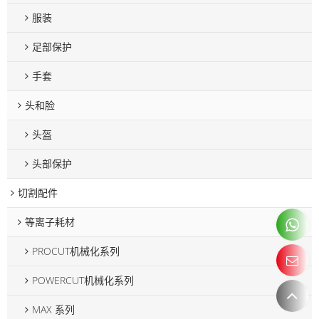
服装
足部保护
手套
头和脸
头盔
头部保护
切割配件
等离子耗材
PROCUT机械化系列
POWERCUT机械化系列
MAX 系列