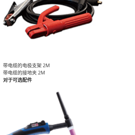
带电缆的电极支架 2M
带电缆的接地夹 2M
对于可选配件