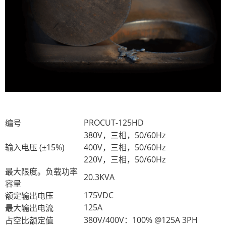
PROCUT-125HD
编号
380V，三相，50/60Hz
输入电压 (±15%)
400V，三相，50/60Hz
220V，三相，50/60Hz
最大限度。负载功率
20.3KVA
容量
175VDC
额定输出电压
125A
最大输出电流
380V/400V：100% @125A 3PH
占空比额定值