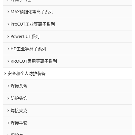
MAX精细化等离子系列
ProCUT工业等离子系列
PowerCUT系列
HD工业等离子系列
RROCUT家用等离子系列
安全和个人防护装备
焊接头盔
防护头饰
焊接夹克
焊接手套