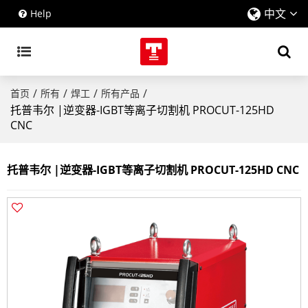
中文
Help
/
/
/
/
首页
所有
焊工
所有产品
托普韦尔 |逆变器-IGBT等离子切割机 PROCUT-125HD
CNC
托普韦尔 |逆变器-IGBT等离子切割机 PROCUT-125HD CNC