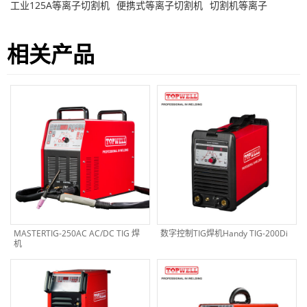
工业125A等离子切割机
便携式等离子切割机
切割机等离子
相关产品
MASTERTIG-250AC AC/DC TIG 焊
数字控制TIG焊机Handy TIG-200Di
机