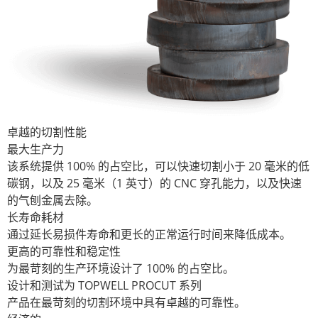
卓越的切割性能
最大生产力
该系统提供 100% 的占空比，可以快速切割小于 20 毫米的低
碳钢，以及 25 毫米（1 英寸）的 CNC 穿孔能力，以及快速
的气刨金属去除。
长寿命耗材
通过延长易损件寿命和更长的正常运行时间来降低成本。
更高的可靠性和稳定性
为最苛刻的生产环境设计了 100% 的占空比。
设计和测试为 TOPWELL PROCUT 系列
产品在最苛刻的切割环境中具有卓越的可靠性。