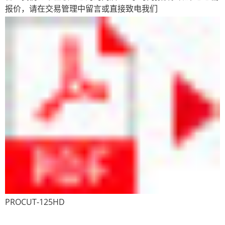
报价，请在交易管理中留言或直接致电我们
PROCUT-125HD