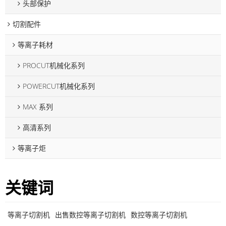
头部保护
切割配件
等离子耗材
PROCUT机械化系列
POWERCUT机械化系列
MAX 系列
高清系列
等离子炬
关键词
等离子切割机
出售数控等离子切割机
数控等离子切割机