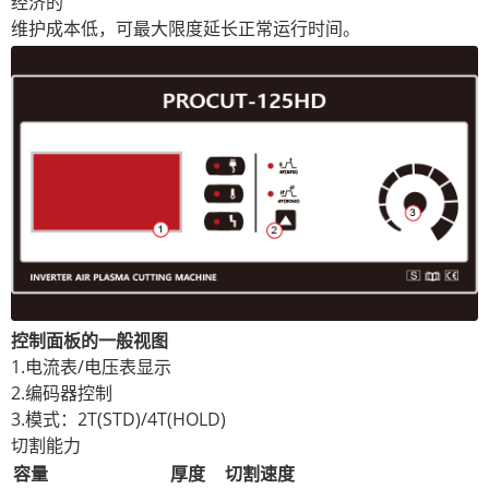
经济的
维护成本低，可最大限度延长正常运行时间。
控制面板的一般视图
1.电流表/电压表显示
2.编码器控制
3.模式：2T(STD)/4T(HOLD)
切割能力
容量
厚度
切割速度