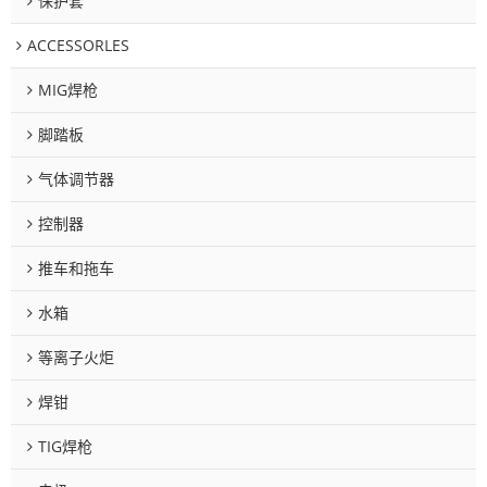
保护套
ACCESSORLES
MIG焊枪
脚踏板
气体调节器
控制器
推车和拖车
水箱
等离子火炬
焊钳
TIG焊枪