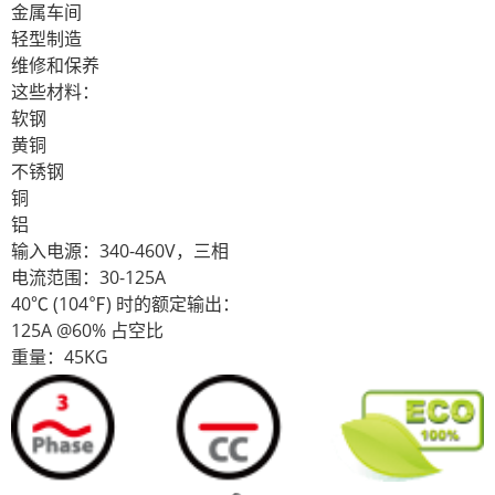
金属车间
轻型制造
维修和保养
这些材料：
软钢
黄铜
不锈钢
铜
铝
输入电源：340-460V，三相
电流范围：30-125A
40℃ (104℉) 时的额定输出：
125A @60% 占空比
重量：45KG