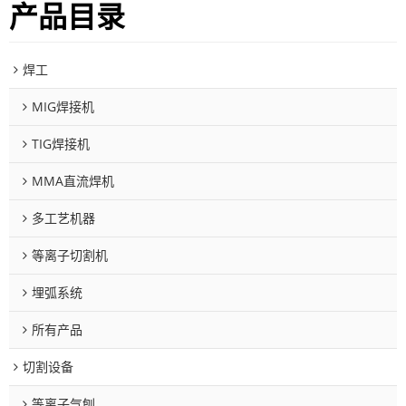
产品目录
焊工
MIG焊接机
TIG焊接机
MMA直流焊机
多工艺机器
等离子切割机
埋弧系统
所有产品
切割设备
等离子气刨