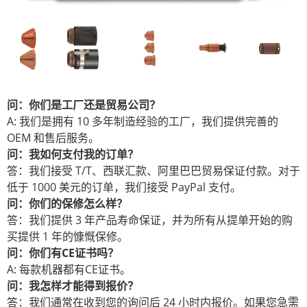
问：你们是工厂还是贸易公司？
A: 我们是拥有 10 多年制造经验的工厂，我们提供完善的
OEM 和售后服务。
问：我如何支付我的订单？
答：我们接受 T/T、西联汇款、阿里巴巴贸易保证付款。对于
低于 1000 美元的订单，我们接受 PayPal 支付。
问：你们的保修怎么样？
答：我们提供 3 年产品寿命保证，并为所有从提单开始的购
买提供 1 年的慷慨保修。
问：你们有CE证书吗？
A: 每款机器都有CE证书。
问：我怎样才能得到报价？
答：我们通常在收到您的询问后 24 小时内报价。如果您急需