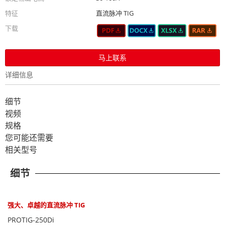
特征
直流脉冲 TIG
下载
马上联系
详细信息
细节
视频
规格
您可能还需要
相关型号
细节
强大、卓越的直流脉冲 TIG
PROTIG-250Di