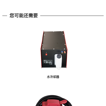
您可能还需要
水冷却器