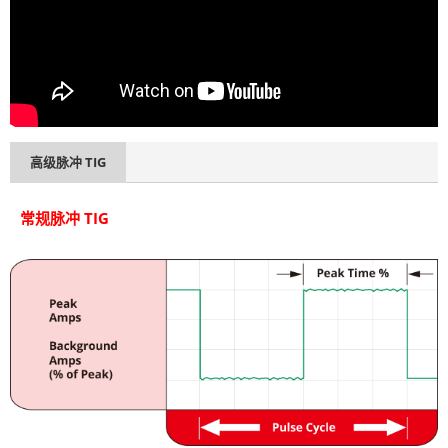
高级脉冲 TIG
常规脉冲 TIG