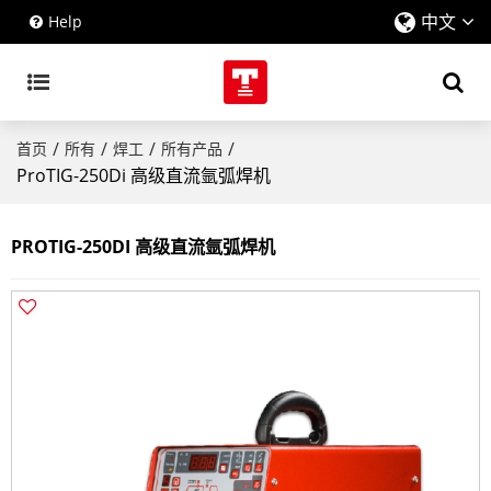
中文
Help
/
/
/
/
首页
所有
焊工
所有产品
ProTIG-250Di 高级直流氩弧焊机
PROTIG-250DI 高级直流氩弧焊机