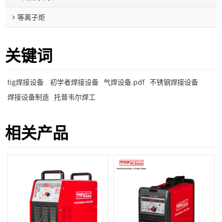
等离子炬
关键词
tig焊接设备
初学者焊接设备
气焊设备.pdf
不锈钢焊接设备
焊接设备制造
托普韦尔焊工
相关产品