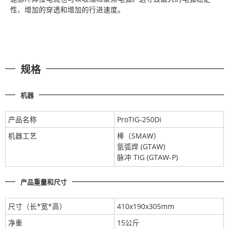
性、增加的穿透和增加的行进速度。
规格
机器
产品名称
ProTIG-250Di
机器工艺
棒（SMAW）
氩弧焊 (GTAW)
脉冲 TIG (GTAW-P)
产品重量和尺寸
尺寸（长*宽*高）
410x190x305mm
净重
15公斤