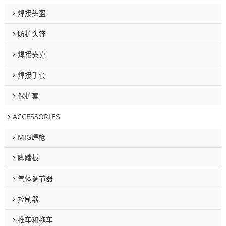
焊接头盔
防护头饰
焊接夹克
焊接手套
保护套
ACCESSORLES
MIG焊枪
脚踏板
气体调节器
控制器
推车和拖车