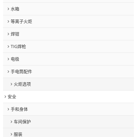
水箱
等离子火炬
焊钳
TIG焊枪
电极
手电筒配件
火炬选项
安全
手和身体
车间保护
服装