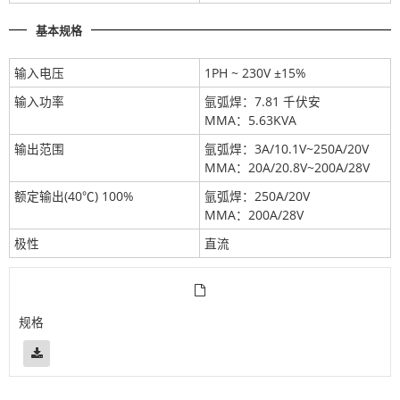
基本规格
输入电压
1PH ~ 230V ±15%
输入功率
氩弧焊：7.81 千伏安
MMA：5.63KVA
输出范围
氩弧焊：3A/10.1V~250A/20V
MMA：20A/20.8V~200A/28V
额定输出(40℃) 100%
氩弧焊：250A/20V
MMA：200A/28V
极性
直流
规格