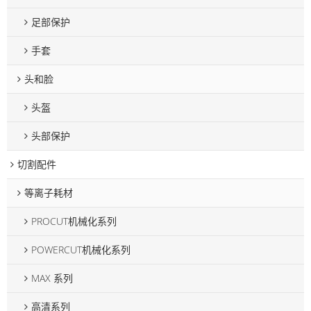
足部保护
手套
头和脸
头盔
头部保护
切割配件
等离子耗材
PROCUT机械化系列
POWERCUT机械化系列
MAX 系列
高清系列