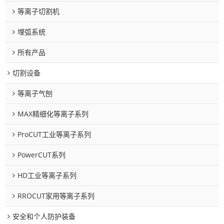
等离子切割机
埋弧系统
所有产品
切割设备
等离子气刨
MAX精细化等离子系列
ProCUT工业等离子系列
PowerCUT系列
HD工业等离子系列
RROCUT家用等离子系列
安全和个人防护装备