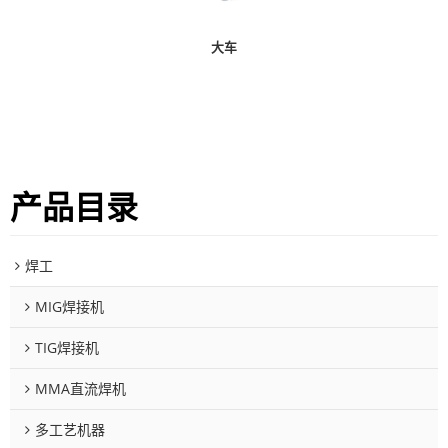
大车
产品目录
焊工
MIG焊接机
TIG焊接机
MMA直流焊机
多工艺机器