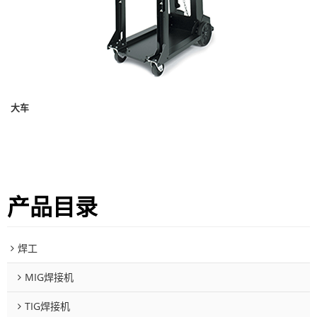
大车
产品目录
焊工
MIG焊接机
TIG焊接机