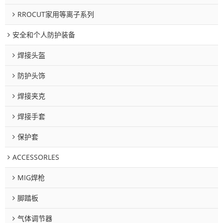
RROCUT家用等离子系列
安全和个人防护装备
焊接头盔
防护头饰
焊接夹克
焊接手套
保护套
ACCESSORLES
MIG焊枪
脚踏板
气体调节器