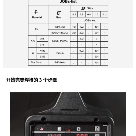
开始完美焊接的 3 个步骤