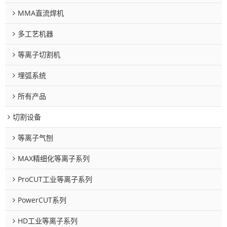
MMA直流焊机
多工艺机器
等离子切割机
埋弧系统
所有产品
切割设备
等离子气刨
MAX精细化等离子系列
ProCUT工业等离子系列
PowerCUT系列
HD工业等离子系列