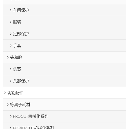
车间保护
服装
足部保护
手套
头和脸
头盔
头部保护
切割配件
等离子耗材
PROCUT机械化系列
POWERCUT机械化系列