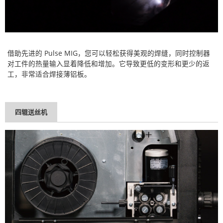
借助先进的 Pulse MIG，您可以轻松获得美观的焊缝，同时控制器
对工件的热量输入显着降低和增加。它导致更低的变形和更少的返
工，非常适合焊接薄铝板。
四辊送丝机