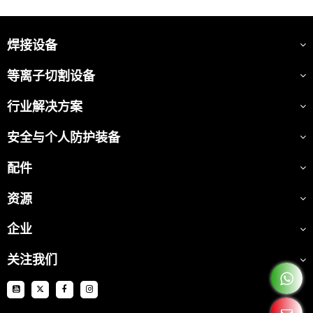
焊接设备
等离子切割设备
行业解决方案
安全与个人防护装备
配件
资源
企业
关注我们