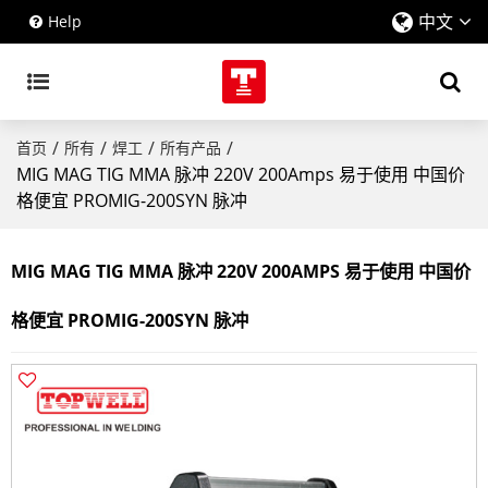
中文
Help
/
/
/
/
首页
所有
焊工
所有产品
MIG MAG TIG MMA 脉冲 220V 200Amps 易于使用 中国价
格便宜 PROMIG-200SYN 脉冲
MIG MAG TIG MMA 脉冲 220V 200AMPS 易于使用 中国价
格便宜 PROMIG-200SYN 脉冲