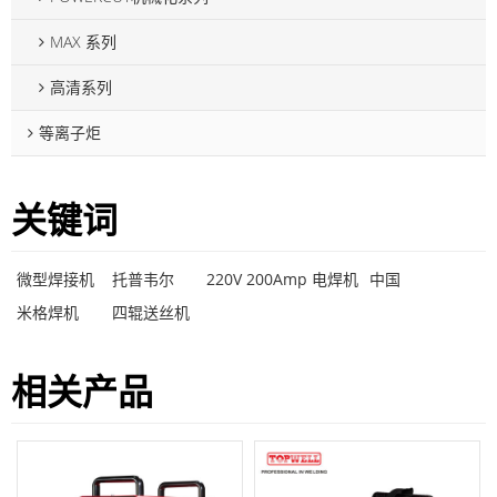
MAX 系列
高清系列
等离子炬
关键词
微型焊接机
托普韦尔
220V 200Amp 电焊机
中国
米格焊机
四辊送丝机
相关产品