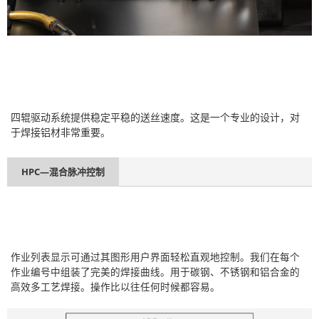
四辊驱动系统提供稳定平稳的送丝速度。这是一个专业的设计，对
于焊接铝材非常重要。
HPC—混合脉冲控制
作业列表显示可通过其图形用户界面轻松直观地控制。我们在每个
作业编号中组装了完美的焊接曲线。用于碳钢、不锈钢和铝合金的
高效多工艺焊接。操作比以往任何时候都容易。