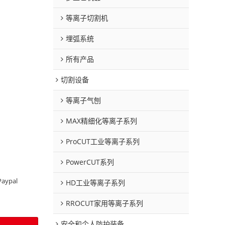
等离子切割机
埋弧系统
所有产品
切割设备
等离子气刨
MAX精细化等离子系列
ProCUT工业等离子系列
PowerCUT系列
Paypal
HD工业等离子系列
RROCUT家用等离子系列
安全和个人防护装备