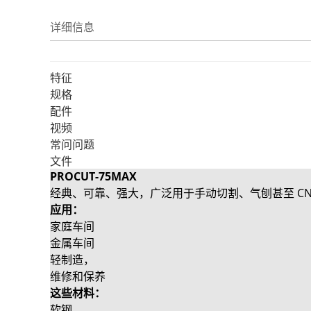
详细信息
特征
规格
配件
视频
常问问题
文件
PROCUT-75MAX
经典、可靠、强大，广泛用于手动切割、气刨甚至 CN
应用：
家庭车间
金属车间
轻制造，
维修和保养
这些材料：
软钢