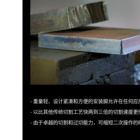
- 重量轻、设计紧凑和方便的安装脚允许在任何应
- 以比其他传统切割工艺快两到三倍的切割速度更
- 由于卓越的切割和过切能力，可缩短二次操作的