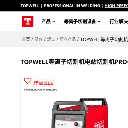
TOPWELL
| PROFESSIONAL IN WELDING |
HIGH PERF
产品
等离子切割设备
行业解决
/
/
/
/
首页
所有
焊工
所有产品
TOPWELL等离子切割机
TOPWELL等离子切割机电站切割机PROC