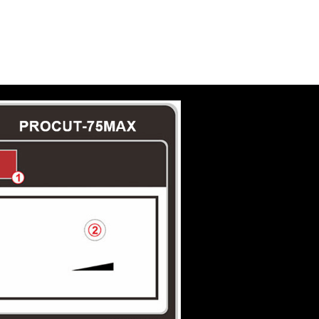
争对手的一半。