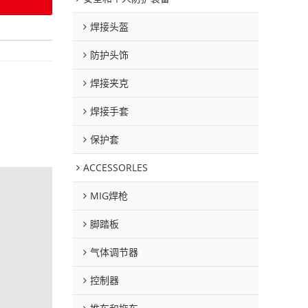
焊接头盔
防护头饰
焊接夹克
焊接手套
保护套
ACCESSORLES
MIG焊枪
脚踏板
气体调节器
控制器