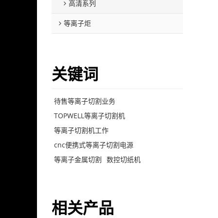
高清系列
等离子炬
关键词
待售等离子切割业务
TOPWELL等离子切割机
等离子切割机工作
cnc便携式等离子切割电源
等离子金属切割
数控切纸机
相关产品