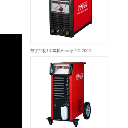
数字控制TIG焊机Handy TIG-200Di