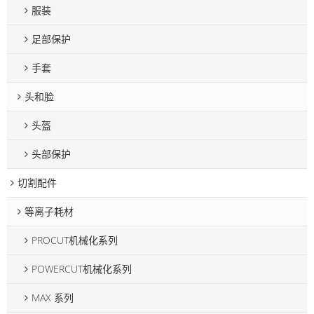
服装
足部保护
手套
头和脸
头盔
头部保护
切割配件
等离子耗材
PROCUT机械化系列
POWERCUT机械化系列
MAX 系列