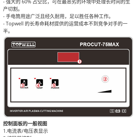
- 强大的 60% 占空比，可在最恶劣的环境中处理长时间的生
产切割。
- 手电筒用途广泛且经久耐用，足以胜任各种工作。
- Topwell 的长寿命耗材提供的运营成本不到竞争对手的一
半。
控制面板的一般视图
1.电流表/电压表显示