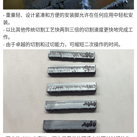
- 重量轻、设计紧凑和方便的安装脚允许在任何应用中轻松安
装。
- 以比其他传统切割工艺快两到三倍的切割速度更快地完成工
作。
- 由于卓越的切割和过切能力，可缩短二次操作的时间。