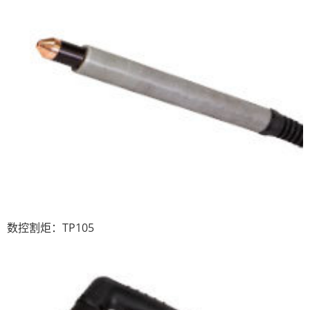
数控割炬：TP105