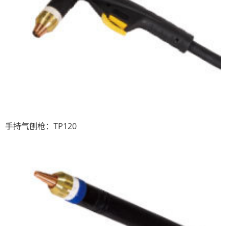
手持气刨枪：TP120