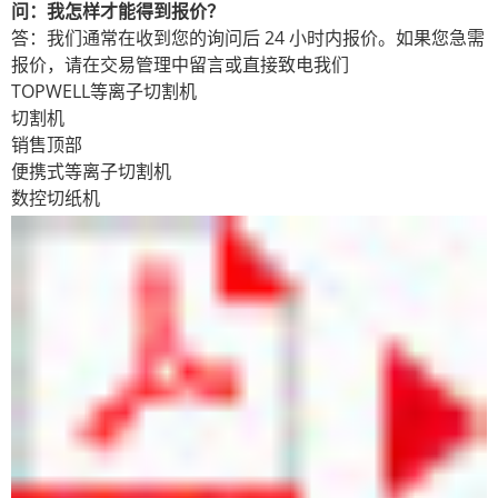
问：我怎样才能得到报价？
答：我们通常在收到您的询问后 24 小时内报价。如果您急需
报价，请在交易管理中留言或直接致电我们
TOPWELL等离子切割机
切割机
销售顶部
便携式等离子切割机
数控切纸机