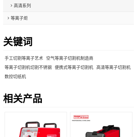
高清系列
等离子炬
关键词
手工切割等离子艺术
空气等离子切割机制造商
等离子切割机切割不锈钢
便携式等离子切割机
高清等离子切割机
数控切纸机
相关产品