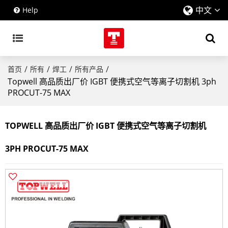
中文
Help
/
/
/
/
首页
所有
焊工
所有产品
Topwell 高品质出厂价 IGBT 便携式空气等离子切割机 3ph
PROCUT-75 MAX
TOPWELL 高品质出厂价 IGBT 便携式空气等离子切割机
3PH PROCUT-75 MAX