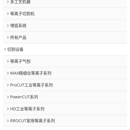
多工艺机器
等离子切割机
埋弧系统
所有产品
切割设备
等离子气刨
MAX精细化等离子系列
ProCUT工业等离子系列
PowerCUT系列
HD工业等离子系列
RROCUT家用等离子系列