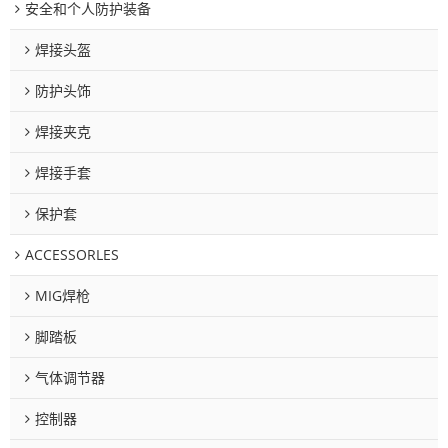
安全和个人防护装备
焊接头盔
防护头饰
焊接夹克
焊接手套
保护套
ACCESSORLES
MIG焊枪
脚踏板
气体调节器
控制器