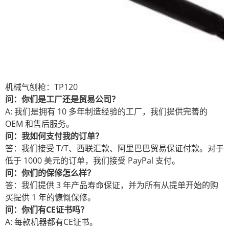
机械气刨枪：TP120
问：你们是工厂还是贸易公司？
A: 我们是拥有 10 多年制造经验的工厂，我们提供完善的
OEM 和售后服务。
问：我如何支付我的订单？
答：我们接受 T/T、西联汇款、阿里巴巴贸易保证付款。对于
低于 1000 美元的订单，我们接受 PayPal 支付。
问：你们的保修怎么样？
答：我们提供 3 年产品寿命保证，并为所有从提单开始的购
买提供 1 年的慷慨保修。
问：你们有CE证书吗？
A: 每款机器都有CE证书。