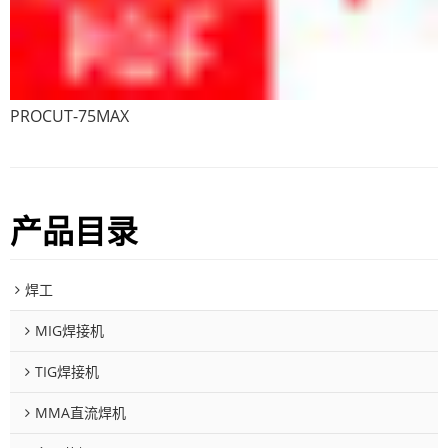
PROCUT-75MAX
产品目录
焊工
MIG焊接机
TIG焊接机
MMA直流焊机