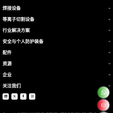
焊接设备
等离子切割设备
行业解决方案
安全与个人防护装备
配件
资源
企业
关注我们