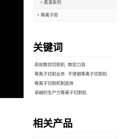
高清系列
等离子炬
关键词
高效数控切割机
数控刀具
等离子切割业务
不锈钢等离子切割机
等离子切割机制造商
卓越的生产力等离子切割机
相关产品