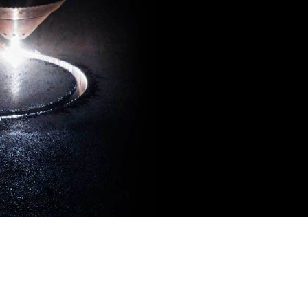
卓越的切割性能