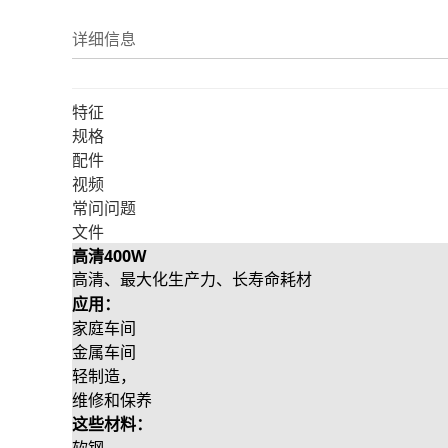
详细信息
特征
规格
配件
视频
常问问题
文件
高清400W
高清、最大化生产力、长寿命耗材
应用：
家庭车间
金属车间
轻制造，
维修和保养
这些材料：
软钢