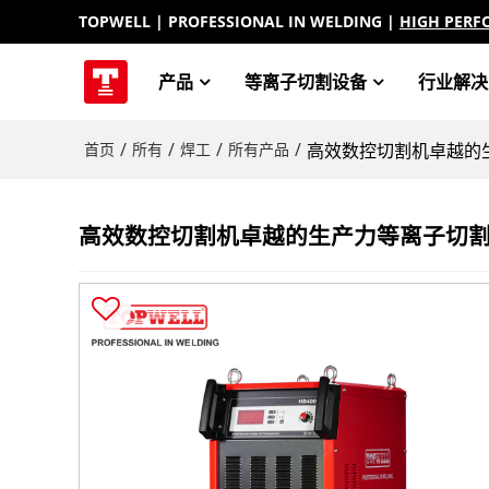
TOPWELL
| PROFESSIONAL IN WELDING |
HIGH PERF
产品
等离子切割设备
行业解决
/
/
/
/
首页
所有
焊工
所有产品
高效数控切割机卓越的生
高效数控切割机卓越的生产力等离子切割机