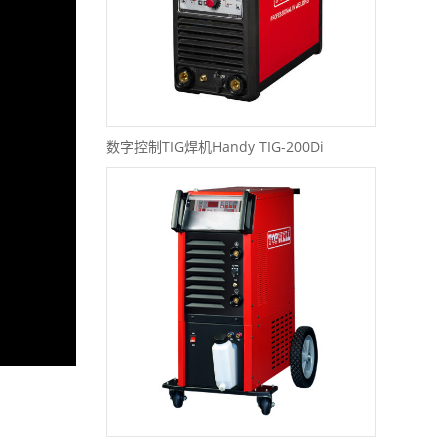
数字控制TIG焊机Handy TIG-200Di