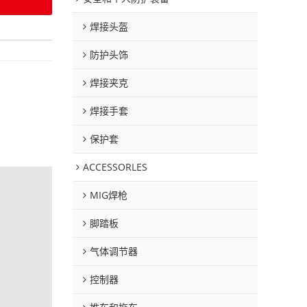
焊接头盔
防护头饰
焊接夹克
焊接手套
保护套
ACCESSORLES
MIG焊枪
脚踏板
气体调节器
控制器