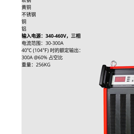
黄铜
不锈钢
铜
铝
输入电源：340-460V，三相
电流范围：30-300A
40℃ (104℉) 时的额定输出：
300A @60% 占空比
重量：256KG