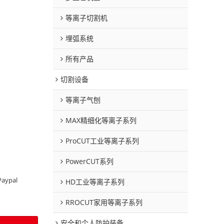
等离子切割机
埋弧系统
所有产品
切割设备
等离子气刨
MAX精细化等离子系列
ProCUT工业等离子系列
PowerCUT系列
Paypal
HD工业等离子系列
RROCUT家用等离子系列
安全和个人防护装备