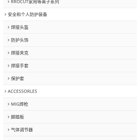
RROCUT家用等离子系列
安全和个人防护装备
焊接头盔
防护头饰
焊接夹克
焊接手套
保护套
ACCESSORLES
MIG焊枪
脚踏板
气体调节器