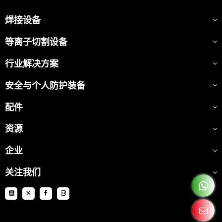
焊接设备
等离子切割设备
行业解决方案
安全与个人防护装备
配件
资源
企业
关注我们