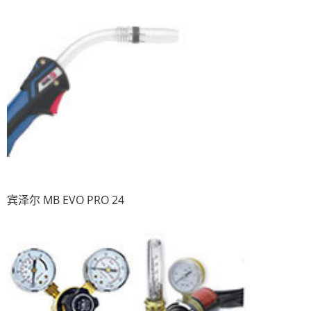
宾泽尔 MB EVO PRO 24