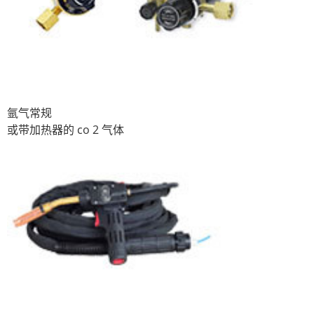
氩气常规
或带加热器的 co 2 气体