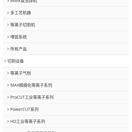
MMA直流焊机
多工艺机器
等离子切割机
埋弧系统
所有产品
切割设备
等离子气刨
MAX精细化等离子系列
ProCUT工业等离子系列
PowerCUT系列
HD工业等离子系列