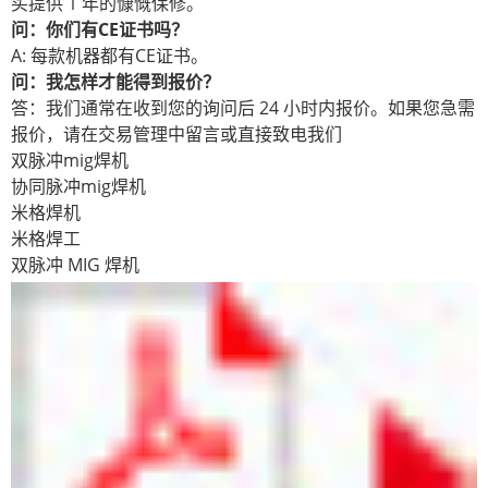
买提供 1 年的慷慨保修。
问：你们有CE证书吗？
A: 每款机器都有CE证书。
问：我怎样才能得到报价？
答：我们通常在收到您的询问后 24 小时内报价。如果您急需
报价，请在交易管理中留言或直接致电我们
双脉冲mig焊机
协同脉冲mig焊机
米格焊机
米格焊工
双脉冲 MIG 焊机