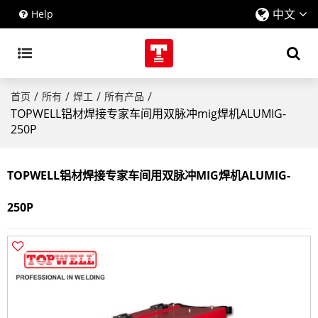
中文
Help
/
/
/
/
首页
所有
焊工
所有产品
TOPWELL铝材焊接专家车间用双脉冲mig焊机ALUMIG-
250P
TOPWELL铝材焊接专家车间用双脉冲MIG焊机ALUMIG-
250P