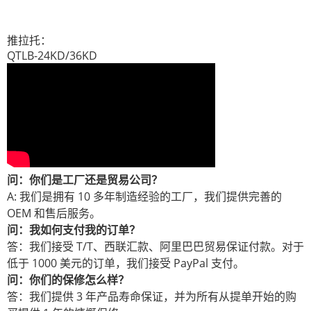
推拉托：
QTLB-24KD/36KD
问：你们是工厂还是贸易公司？
A: 我们是拥有 10 多年制造经验的工厂，我们提供完善的
OEM 和售后服务。
问：我如何支付我的订单？
答：我们接受 T/T、西联汇款、阿里巴巴贸易保证付款。对于
低于 1000 美元的订单，我们接受 PayPal 支付。
问：你们的保修怎么样？
答：我们提供 3 年产品寿命保证，并为所有从提单开始的购