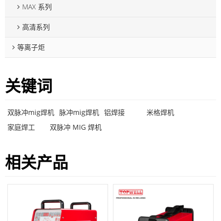
MAX 系列
高清系列
等离子炬
关键词
双脉冲mig焊机
脉冲mig焊机
铝焊接
米格焊机
家庭焊工
双脉冲 MIG 焊机
相关产品