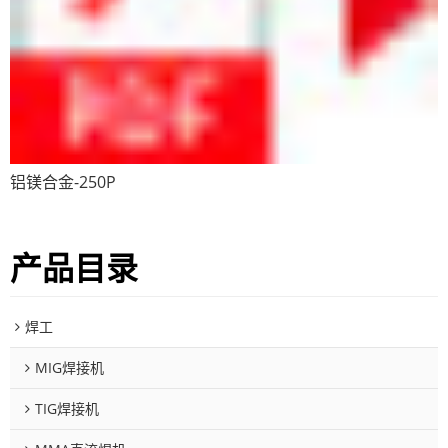
铝镁合金-250P
产品目录
焊工
MIG焊接机
TIG焊接机