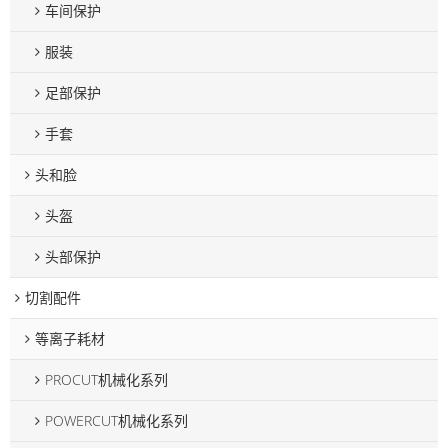
车间保护
服装
足部保护
手套
头和脸
头盔
头部保护
切割配件
等离子耗材
PROCUT机械化系列
POWERCUT机械化系列