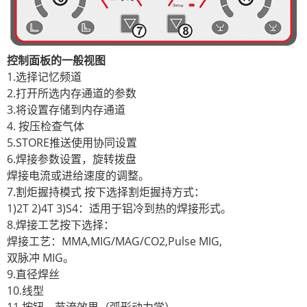
控制面板的一般视图
1.选择记忆频道
2.打开所选内存通道的参数
3.将设置存储到内存通道
4. 按压检查气体
5.STORE推送使用协同设置
6.焊接参数设置，旋转拨盘
焊接电流或进给速度的调整。
7.割炬握持模式 按下选择割炬握持方式：
1)2T 2)4T 3)S4：适用于铝冷到热的焊接形式。
8.焊接工艺按下选择：
焊接工艺：MMA,MIG/MAG/CO2,Pulse MIG,
双脉冲 MIG。
9.直径焊丝
10.线型