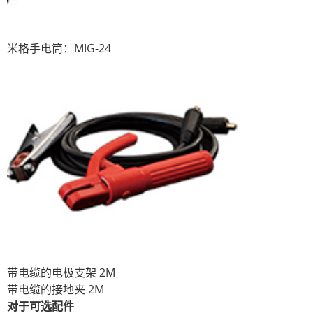
米格手电筒：MIG-24
带电缆的电极支架 2M
带电缆的接地夹 2M
对于可选配件