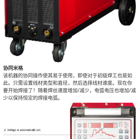
协同米格
该机器的协同操作使其易于使用，即使对于初级焊工也是如
此。只需设置线材类型和直径，然后选择线材速度。现在你
要开始焊接了！随着焊丝速度增加/减少，电弧电压也增加/减
少以保持恒定的焊接电弧。