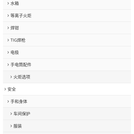
水箱
等离子火炬
焊钳
TIG焊枪
电极
手电筒配件
火炬选项
安全
手和身体
车间保护
服装