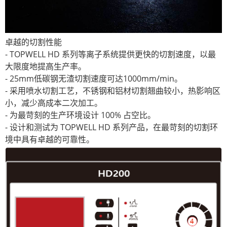
卓越的切割性能
- TOPWELL HD 系列等离子系统提供更快的切割速度，以最
大限度地提高生产率。
- 25mm低碳钢无渣切割速度可达1000mm/min。
- 采用喷水切割工艺，不锈钢和铝材切割翘曲较小，热影响区
小，减少高成本二次加工。
- 为最苛刻的生产环境设计 100% 占空比。
- 设计和测试为 TOPWELL HD 系列产品，在最苛刻的切割环
境中具有卓越的可靠性。