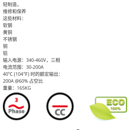
轻制造，
维修和保养
这些材料：
软钢
黄铜
不锈钢
铜
铝
输入电源：340-460V，三相
电流范围：30-200A
40℃ (104℉) 时的额定输出：
200A @60% 占空比
重量：165KG