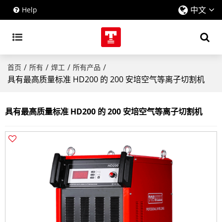
中文
Help
/
/
/
/
首页
所有
焊工
所有产品
具有最高质量标准 HD200 的 200 安培空气等离子切割机
具有最高质量标准 HD200 的 200 安培空气等离子切割机