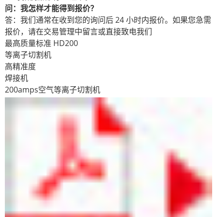
问：我怎样才能得到报价？
答：我们通常在收到您的询问后 24 小时内报价。如果您急需
报价，请在交易管理中留言或直接致电我们
最高质量标准 HD200
等离子切割机
高精准度
焊接机
200amps空气等离子切割机