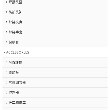
焊接头盔
防护头饰
焊接夹克
焊接手套
保护套
ACCESSORLES
MIG焊枪
脚踏板
气体调节器
控制器
推车和拖车