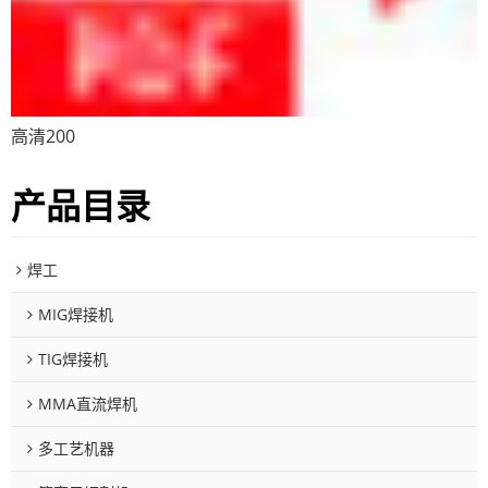
高清200
产品目录
焊工
MIG焊接机
TIG焊接机
MMA直流焊机
多工艺机器