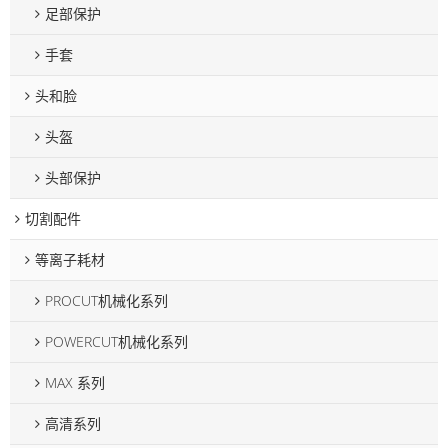
足部保护
手套
头和脸
头盔
头部保护
切割配件
等离子耗材
PROCUT机械化系列
POWERCUT机械化系列
MAX 系列
高清系列