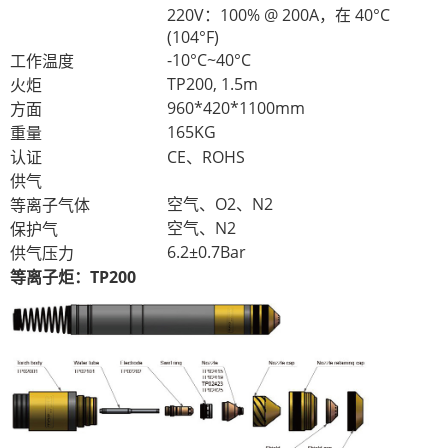
220V：100% @ 200A，在 40°C
(104°F)
-10°C~40°C
工作温度
TP200, 1.5m
火炬
960*420*1100mm
方面
165KG
重量
认证
CE、ROHS
供气
空气、O2、N2
等离子气体
空气、N2
保护气
6.2±0.7Bar
供气压力
等离子炬：TP200