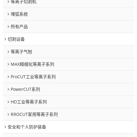
等离子切割机
埋弧系统
所有产品
切割设备
等离子气刨
MAX精细化等离子系列
ProCUT工业等离子系列
PowerCUT系列
HD工业等离子系列
RROCUT家用等离子系列
安全和个人防护装备