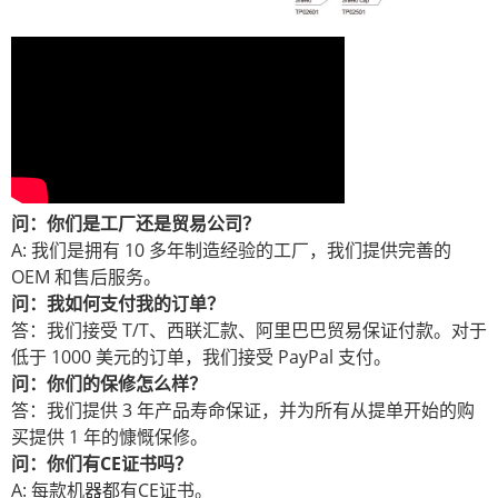
问：你们是工厂还是贸易公司？
A: 我们是拥有 10 多年制造经验的工厂，我们提供完善的
OEM 和售后服务。
问：我如何支付我的订单？
答：我们接受 T/T、西联汇款、阿里巴巴贸易保证付款。对于
低于 1000 美元的订单，我们接受 PayPal 支付。
问：你们的保修怎么样？
答：我们提供 3 年产品寿命保证，并为所有从提单开始的购
买提供 1 年的慷慨保修。
问：你们有CE证书吗？
A: 每款机器都有CE证书。