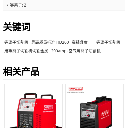
等离子炬
关键词
等离子切割机
最高质量标准 HD200
高精准度
等离子切割机
用等离子切割机切割金属
200amps空气等离子切割机
相关产品