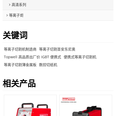
高清系列
等离子炬
关键词
等离子切割机制造商
等离子切割圣安东尼奥
Topwell 高品质出厂价 IGBT 便携式
便携式等离子切割机
等离子切割薄金属板
数控切纸机
相关产品