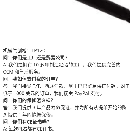
机械气刨枪：TP120
问：你们是工厂还是贸易公司？
A: 我们是拥有 10 多年制造经验的工厂，我们提供完善的
OEM 和售后服务。
问：我如何支付我的订单？
答：我们接受 T/T、西联汇款、阿里巴巴贸易保证付款。对于
低于 1000 美元的订单，我们接受 PayPal 支付。
问：你们的保修怎么样？
答：我们提供 3 年产品寿命保证，并为所有从提单开始的购
买提供 1 年的慷慨保修。
问：你们有CE证书吗？
A: 每款机器都有CE证书。