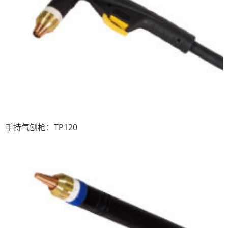
手持气刨枪：TP120