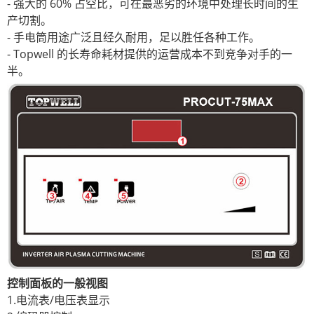
- 强大的 60% 占空比，可在最恶劣的环境中处理长时间的生
产切割。
- 手电筒用途广泛且经久耐用，足以胜任各种工作。
- Topwell 的长寿命耗材提供的运营成本不到竞争对手的一
半。
控制面板的一般视图
1.电流表/电压表显示