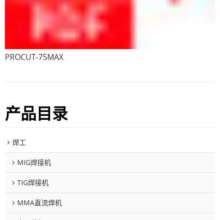
PROCUT-75MAX
产品目录
焊工
MIG焊接机
TIG焊接机
MMA直流焊机