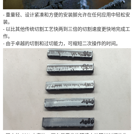
- 重量轻、设计紧凑和方便的安装脚允许在任何应用中轻松安
装。
- 以比其他传统切割工艺快两到三倍的切割速度更快地完成工
作。
- 由于卓越的切割和过切能力，可缩短二次操作的时间。