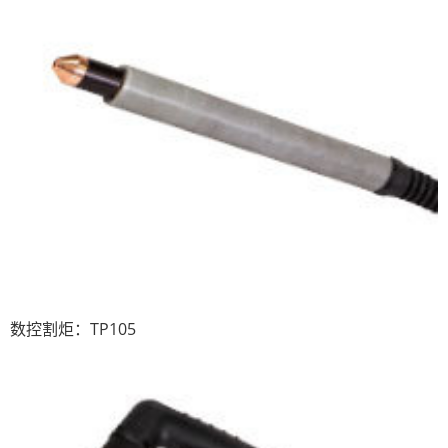
数控割炬：TP105