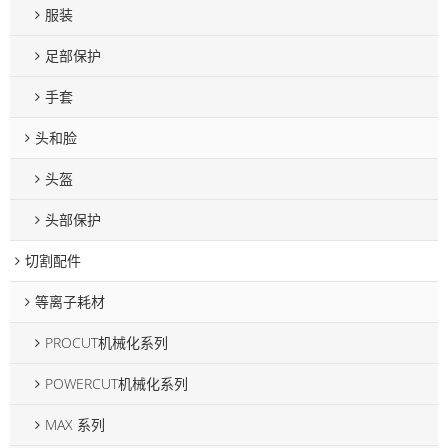
服装
足部保护
手套
头和脸
头盔
头部保护
切割配件
等离子耗材
PROCUT机械化系列
POWERCUT机械化系列
MAX 系列