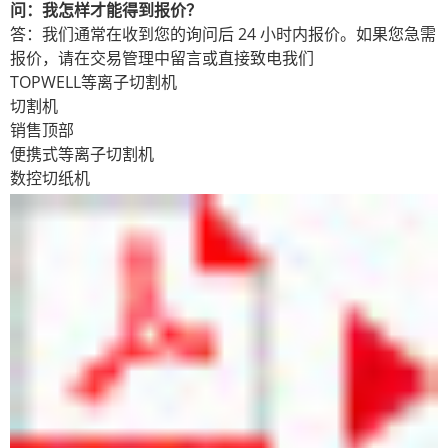
问：我怎样才能得到报价？
答：我们通常在收到您的询问后 24 小时内报价。如果您急需
报价，请在交易管理中留言或直接致电我们
TOPWELL等离子切割机
切割机
销售顶部
便携式等离子切割机
数控切纸机