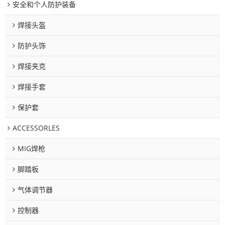
安全和个人防护装备
焊接头盔
防护头饰
焊接夹克
焊接手套
保护套
ACCESSORLES
MIG焊枪
脚踏板
气体调节器
控制器