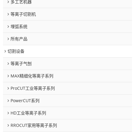
多工艺机器
等离子切割机
埋弧系统
所有产品
切割设备
等离子气刨
MAX精细化等离子系列
ProCUT工业等离子系列
PowerCUT系列
HD工业等离子系列
RROCUT家用等离子系列