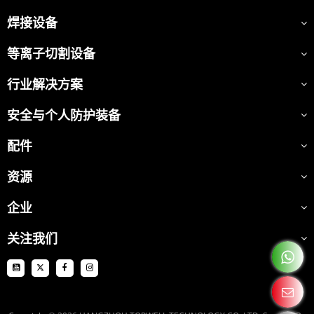
焊接设备
等离子切割设备
行业解决方案
安全与个人防护装备
配件
资源
企业
关注我们