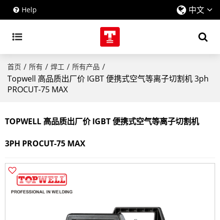
中文
Help
/
/
/
/
首页
所有
焊工
所有产品
Topwell 高品质出厂价 IGBT 便携式空气等离子切割机 3ph
PROCUT-75 MAX
TOPWELL 高品质出厂价 IGBT 便携式空气等离子切割机
3PH PROCUT-75 MAX