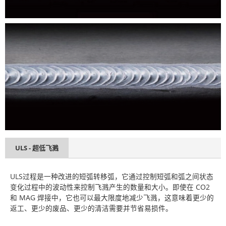
ULS - 超低飞溅
ULS过程是一种改进的短弧转移弧，它通过控制短弧和弧之间状态
变化过程中的波动性来控制飞溅产生的数量和大小。即使在 CO2
和 MAG 焊接中，它也可以最大限度地减少飞溅，这意味着更少的
返工、更少的废品、更少的清洁需要并节省易损件。