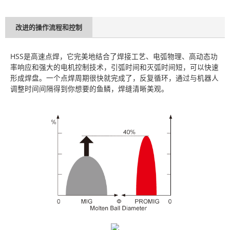
改进的操作流程和控制
HSS是高速点焊，它完美地结合了焊接工艺、电弧物理、高动态功
率响应和强大的电机控制技术，引弧时间和灭弧时间短，可以快速
形成焊盘。一个点焊周期很快就完成了，反复循环，通过与机器人
调整时间间隔得到你想要的鱼鳞，焊缝清晰美观。