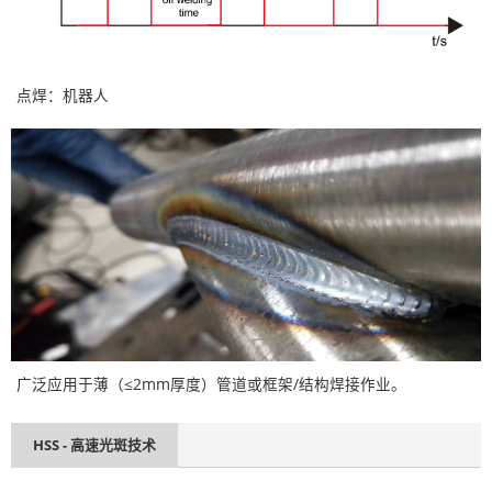
点焊：机器人
广泛应用于薄（≤2mm厚度）管道或框架/结构焊接作业。
HSS - 高速光斑技术