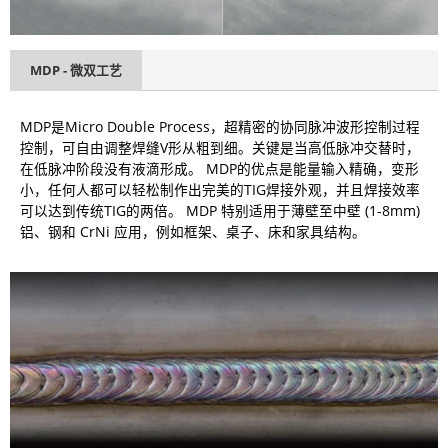
MDP - 微双工艺
MDP是Micro Double Process，超精密的协同脉冲波形控制过程
控制，可自由调整焊缝V形从粗到细。关键是当高低脉冲交替时，
在低脉冲阶段没有液滴形成。 MDP的优点是能量输入精确，变形
小，任何人都可以轻松制作出完美的TIG焊接外观，并且焊接效率
可以达到传统TIG的两倍。 MDP 特别适用于薄壁至中壁 (1-8mm)
铝、钢和 CrNi 应用，例如框架、桌子、床和家具结构。