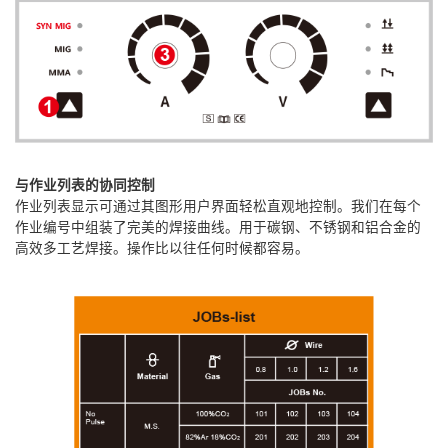
与作业列表的协同控制
作业列表显示可通过其图形用户界面轻松直观地控制。我们在每个
作业编号中组装了完美的焊接曲线。用于碳钢、不锈钢和铝合金的
高效多工艺焊接。操作比以往任何时候都容易。