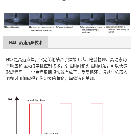
HSS - 高速光斑技术
HSS是高速点焊，它完美地结合了焊接工艺、电弧物理、高动态功
率响应和强大的电机控制技术，引弧时间和灭弧时间短，可以快速
形成焊盘。一个点焊周期很快就完成了，反复循环，通过与机器人
调整时间间隔得到你想要的鱼鳞，焊缝清晰美观。