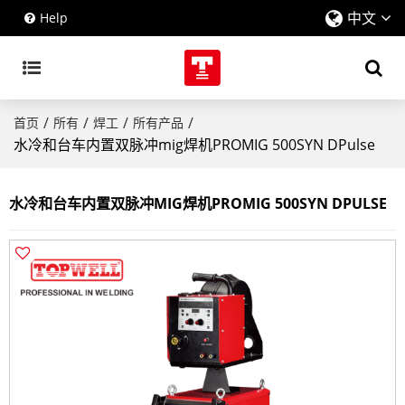
中文
Help
/
/
/
/
首页
所有
焊工
所有产品
水冷和台车内置双脉冲mig焊机PROMIG 500SYN DPulse
水冷和台车内置双脉冲MIG焊机PROMIG 500SYN DPULSE