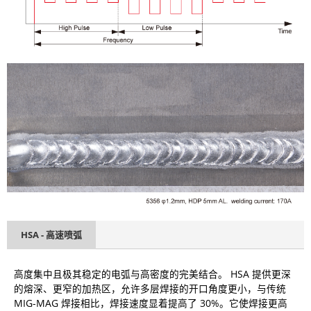
HSA - 高速喷弧
高度集中且极其稳定的电弧与高密度的完美结合。 HSA 提供更深
的熔深、更窄的加热区，允许多层焊接的开口角度更小，与传统
MIG-MAG 焊接相比，焊接速度显着提高了 30%。它使焊接更高