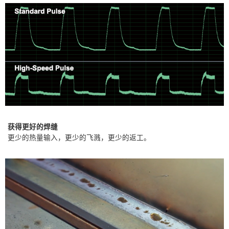
获得更好的焊缝
更少的热量输入，更少的飞溅，更少的返工。