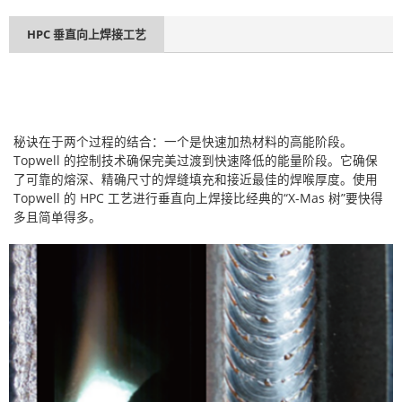
HPC 垂直向上焊接工艺
秘诀在于两个过程的结合：一个是快速加热材料的高能阶段。
Topwell 的控制技术确保完美过渡到快速降低的能量阶段。它确保
了可靠的熔深、精确尺寸的焊缝填充和接近最佳的焊喉厚度。使用
Topwell 的 HPC 工艺进行垂直向上焊接比经典的“X-Mas 树”要快得
多且简单得多。