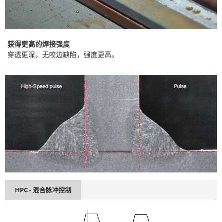
获得更高的焊接强度
穿透更深，无咬边缺陷，强度更高。
HPC - 混合脉冲控制