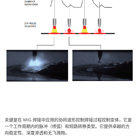
关键是在 MIG 焊接中应用的协同波形控制焊接过程控制变体，它是
一个工作周期内的脉冲（喷弧）和短路转移类型。它提供卓越的方
向稳定性、深度渗透和无飞溅物。