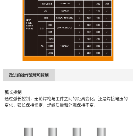
改进的操作流程和控制
弧长控制
通过弧长控制，无论焊枪与工件之间的距离变化，还是焊接电压的
变化，弧长保持恒定，焊缝质量和外观保持不变。