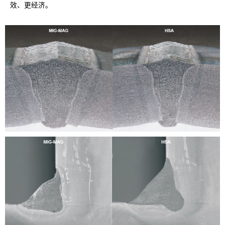
效、更经济。