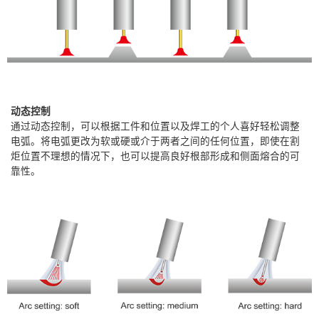
动态控制
通过动态控制，可以根据工件和位置以及焊工的个人喜好轻松调整
电弧。将电弧更改为软或硬或介于两者之间的任何位置，即使在割
炬位置不理想的情况下，也可以提高良好根部形成和侧面熔合的可
靠性。