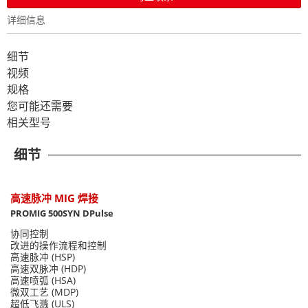
详细信息
细节
视频
规格
您可能还需要
相关型号
细节
高速脉冲 MIG 焊接
PROMIG 500SYN DPulse
协同控制
改进的操作流程和控制
高速脉冲 (HSP)
高速双脉冲 (HDP)
高速喷弧 (HSA)
微双工艺 (MDP)
超低飞溅 (ULS)