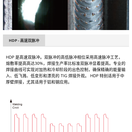
HDP - 高速双脉冲
HDP 是高速双脉冲。双脉冲的高低脉冲相位采用高速脉冲工艺，
熔敷率提高高达30%，焊接生产率比标准双脉冲显着提高。专业的
焊接曲线可实现对加热和冷却阶段的出色控制，确保精确的能量输
入、低飞溅、低变形和漂亮的 TIG 焊接外观。 HDP 特别适用于中
厚壁焊接，尤其适用于铝和钢应用。