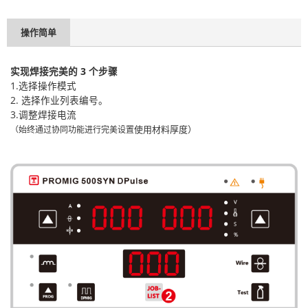
操作简单
实现焊接完美的 3 个步骤
1.选择操作模式
2. 选择作业列表编号。
3.调整焊接电流
使用材料厚度）
（始终通过协同功能进行完美设置