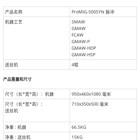
产品名称
ProMIG-500SYN 脉冲
机器工艺
SMAW
GMAW
FCAW
GMAW-P
GMAW-HDP
GMAW-HSP
送丝机
4辊
产品重量和尺寸
尺寸（长*宽*高）：机器
950x460x1080 毫米
尺寸（长*宽*高）：
710x350x500 毫米
送丝机
净重 : 机器
66.5KG
净重 : 送丝机
15KG