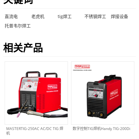
直流电
老虎机
tig焊工
不锈钢焊工
焊接设备
托普韦尔焊工
相关产品
MASTERTIG-250AC AC/DC TIG 焊
数字控制TIG焊机Handy TIG-200Di
机