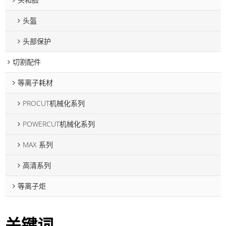
头盔
头部保护
切割配件
等离子耗材
PROCUT机械化系列
POWERCUT机械化系列
MAX 系列
高清系列
等离子炬
关键词