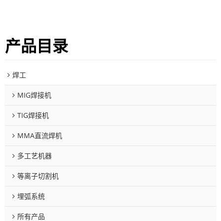
产品目录
焊工
MIG焊接机
TIG焊接机
MMA直流焊机
多工艺机器
等离子切割机
埋弧系统
所有产品