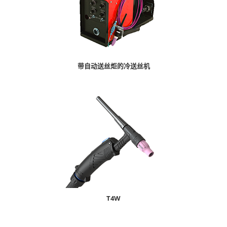
带自动送丝炬的冷送丝机
T4W