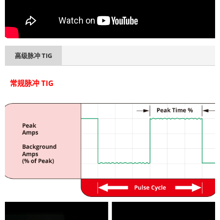
高级脉冲 TIG
常规脉冲 TIG