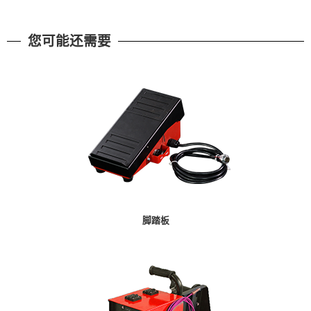
您可能还需要
脚踏板