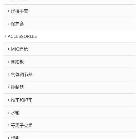
焊接手套
保护套
ACCESSORLES
MIG焊枪
脚踏板
气体调节器
控制器
推车和拖车
水箱
等离子火炬
焊钳