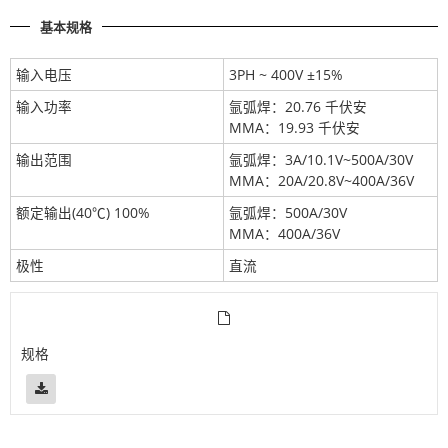
基本规格
输入电压
3PH ~ 400V ±15%
输入功率
氩弧焊：20.76 千伏安
MMA：19.93 千伏安
输出范围
氩弧焊：3A/10.1V~500A/30V
MMA：20A/20.8V~400A/36V
额定输出(40℃) 100%
氩弧焊：500A/30V
MMA：400A/36V
极性
直流
规格