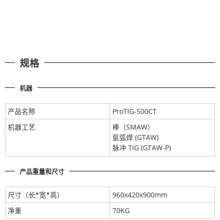
规格
机器
产品名称
ProTIG-500CT
机器工艺
棒（SMAW）
氩弧焊 (GTAW)
脉冲 TIG (GTAW-P)
产品重量和尺寸
尺寸（长*宽*高）
960x420x900mm
净重
70KG