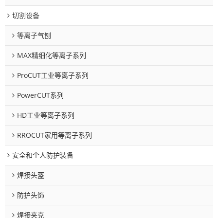
切割设备
等离子气刨
MAX精细化等离子系列
ProCUT工业等离子系列
PowerCUT系列
HD工业等离子系列
RROCUT家用等离子系列
安全和个人防护装备
焊接头盔
防护头饰
焊接夹克