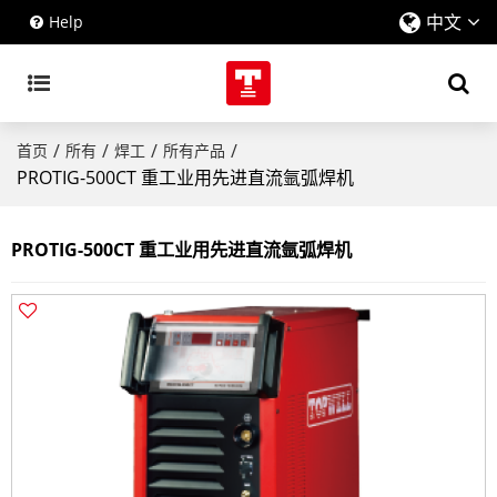
中文
Help
/
/
/
/
首页
所有
焊工
所有产品
PROTIG-500CT 重工业用先进直流氩弧焊机
PROTIG-500CT 重工业用先进直流氩弧焊机