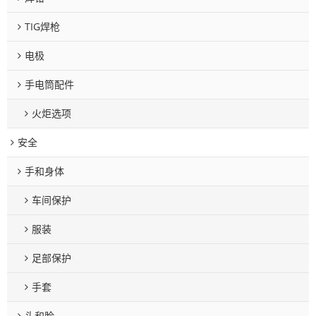
TIG焊枪
电极
手电筒配件
火炬选项
安全
手和身体
车间保护
服装
足部保护
手套
头和脸