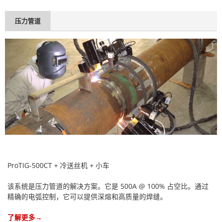
压力管道
ProTIG-500CT + 冷送丝机 + 小车
该系统是压力管道的解决方案。它是 500A @ 100% 占空比。通过
精确的电弧控制，它可以提供深熔和高质量的焊缝。
了解更多→