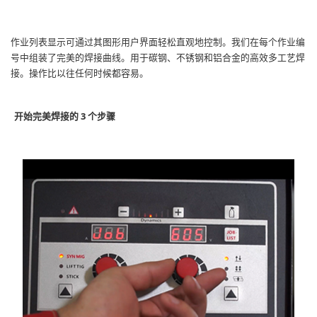
作业列表显示可通过其图形用户界面轻松直观地控制。我们在每个作业编
号中组装了完美的焊接曲线。用于碳钢、不锈钢和铝合金的高效多工艺焊
接。操作比以往任何时候都容易。
开始完美焊接的 3 个步骤