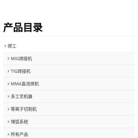
产品目录
焊工
MIG焊接机
TIG焊接机
MMA直流焊机
多工艺机器
等离子切割机
埋弧系统
所有产品