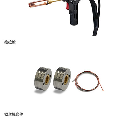
推拉枪
钢丝辊套件