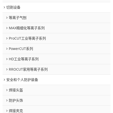
切割设备
等离子气刨
MAX精细化等离子系列
ProCUT工业等离子系列
PowerCUT系列
HD工业等离子系列
RROCUT家用等离子系列
安全和个人防护装备
焊接头盔
防护头饰
焊接夹克