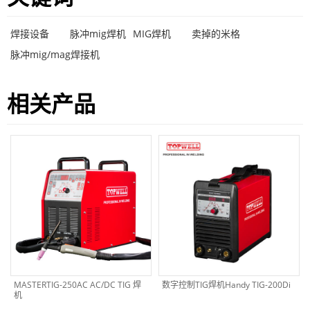
焊接设备
脉冲mig焊机
MIG焊机
卖掉的米格
脉冲mig/mag焊接机
相关产品
MASTERTIG-250AC AC/DC TIG 焊
数字控制TIG焊机Handy TIG-200Di
机