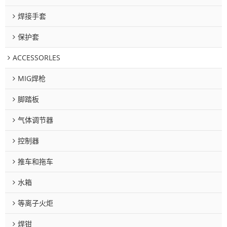
焊接手套
保护套
ACCESSORLES
MIG焊枪
脚踏板
气体调节器
控制器
推车和拖车
水箱
等离子火炬
焊钳