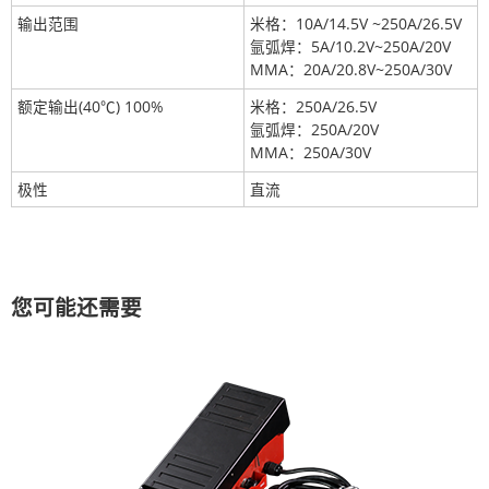
输出范围
米格：10A/14.5V ~250A/26.5V
氩弧焊：5A/10.2V~250A/20V
MMA：20A/20.8V~250A/30V
额定输出(40℃) 100%
米格：250A/26.5V
氩弧焊：250A/20V
MMA：250A/30V
极性
直流
您可能还需要