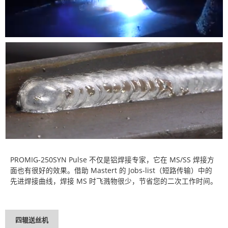
PROMIG-250SYN Pulse 不仅是铝焊接专家，它在 MS/SS 焊接方
面也有很好的效果。借助 Mastert 的 Jobs-list（短路传输）中的
先进焊接曲线，焊接 MS 时飞溅物很少，节省您的二次工作时间。
四辊送丝机