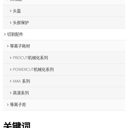
头盔
头部保护
切割配件
等离子耗材
PROCUT机械化系列
POWERCUT机械化系列
MAX 系列
高清系列
等离子炬
关键词