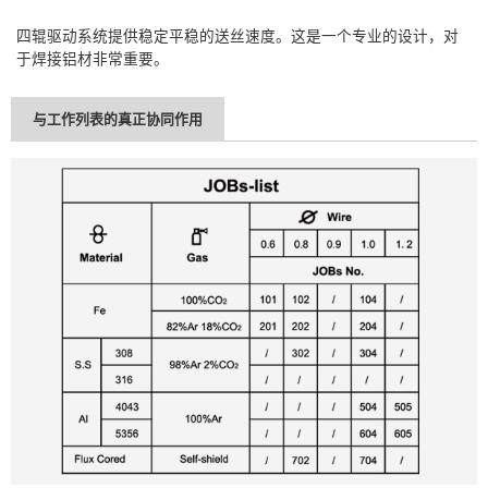
四辊驱动系统提供稳定平稳的送丝速度。这是一个专业的设计，对
于焊接铝材非常重要。
与工作列表的真正协同作用