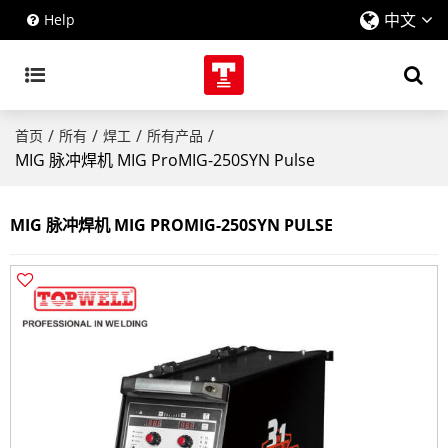
中文
Help
/
/
/
/
首页
所有
焊工
所有产品
MIG 脉冲焊机 MIG ProMIG-250SYN Pulse
MIG 脉冲焊机 MIG PROMIG-250SYN PULSE