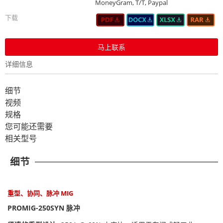
MoneyGram, T/T, Paypal
下载
马上联系
详细信息
细节
视频
规格
您可能还需要
相关型号
细节
重型、协同、脉冲 MIG
PROMIG-250SYN 脉冲