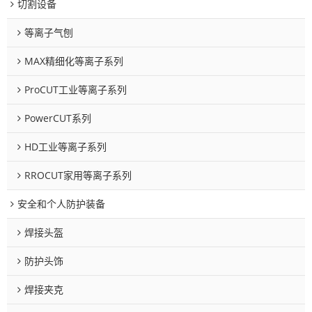
切割设备
等离子气刨
MAX精细化等离子系列
ProCUT工业等离子系列
PowerCUT系列
HD工业等离子系列
RROCUT家用等离子系列
安全和个人防护装备
焊接头盔
防护头饰
焊接夹克