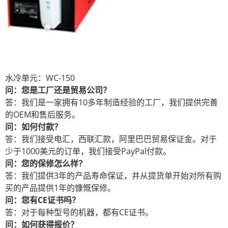
水冷单元：WC-150
问：您是工厂还是贸易公司？
答：我们是一家拥有10多年制造经验的工厂，我们提供完善
的OEM和售后服务。
问：如何付款？
答：我们接受电汇，西联汇款，阿里巴巴贸易保证金。对于
少于1000美元的订单，我们接受PayPal付款。
问：您的保修怎么样？
答：我们提供3年的产品寿命保证，并从提货单开始对所有购
买的产品提供1年的慷慨保修。
问：您有CE证书吗？
答：对于每种型号的机器，都有CE证书。
问：如何获得报价？