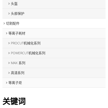
头盔
头部保护
切割配件
等离子耗材
PROCUT机械化系列
POWERCUT机械化系列
MAX 系列
高清系列
等离子炬
关键词