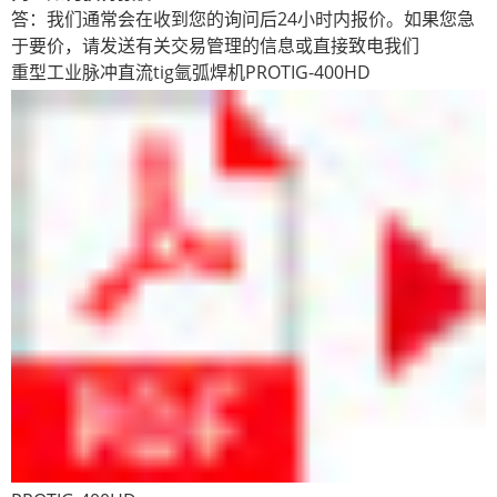
答：我们通常会在收到您的询问后24小时内报价。如果您急
于要价，请发送有关交易管理的信息或直接致电我们
重型工业脉冲直流tig氩弧焊机PROTIG-400HD