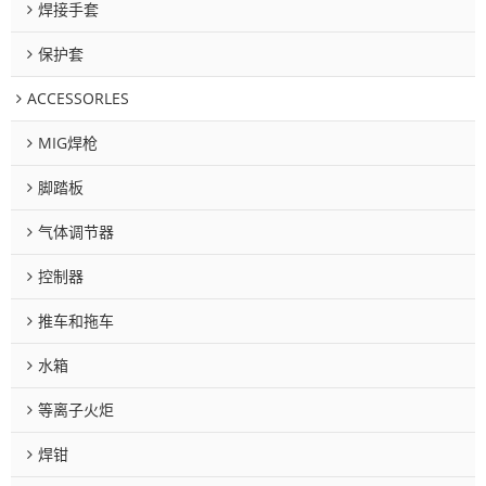
焊接手套
保护套
ACCESSORLES
MIG焊枪
脚踏板
气体调节器
控制器
推车和拖车
水箱
等离子火炬
焊钳