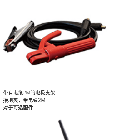
带有电缆2M的电极支架
接地夹，带电缆2M
对于可选配件