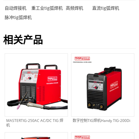
自动焊接机
重工业tig弧焊机
高频焊机
直流tig弧焊机
脉冲tig弧焊机
相关产品
MASTERTIG-250AC AC/DC TIG 焊
数字控制TIG焊机Handy TIG-200Di
机