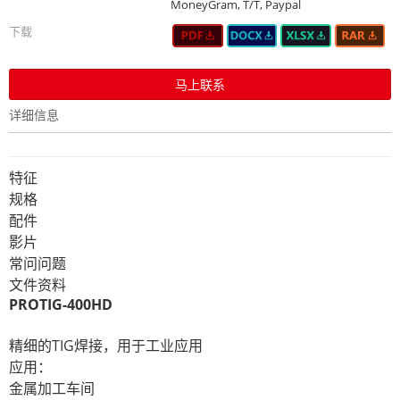
MoneyGram, T/T, Paypal
下载
马上联系
详细信息
特征
规格
配件
影片
常问问题
文件资料
PROTIG-400HD
精细的TIG焊接，用于工业应用
应用：
金属加工车间