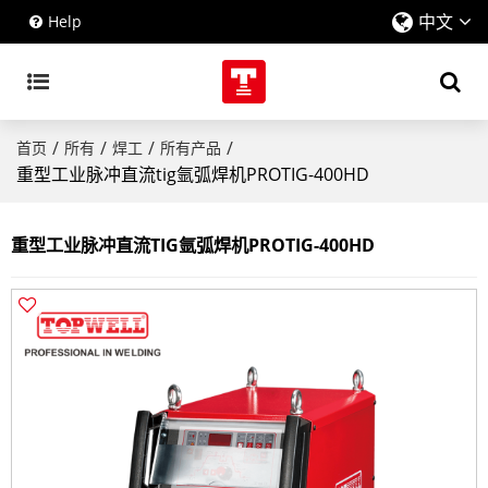
中文
Help
/
/
/
/
首页
所有
焊工
所有产品
重型工业脉冲直流tig氩弧焊机PROTIG-400HD
重型工业脉冲直流TIG氩弧焊机PROTIG-400HD