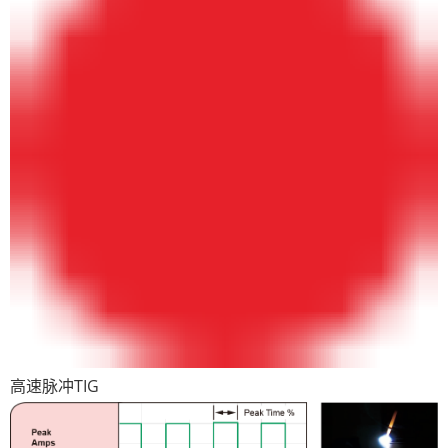
高速脉冲TIG