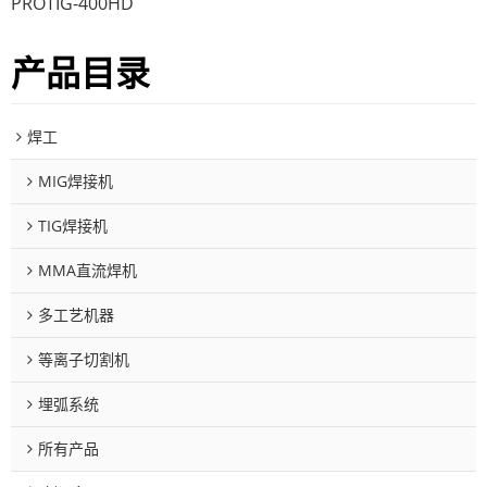
PROTIG-400HD
产品目录
焊工
MIG焊接机
TIG焊接机
MMA直流焊机
多工艺机器
等离子切割机
埋弧系统
所有产品