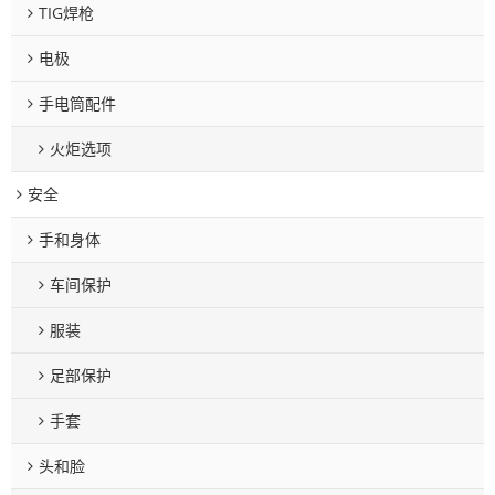
TIG焊枪
电极
手电筒配件
火炬选项
安全
手和身体
车间保护
服装
足部保护
手套
头和脸