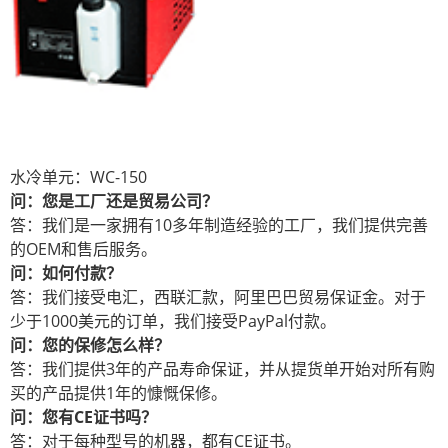
水冷单元：WC-150
问：您是工厂还是贸易公司？
答：我们是一家拥有10多年制造经验的工厂，我们提供完善
的OEM和售后服务。
问：如何付款？
答：我们接受电汇，西联汇款，阿里巴巴贸易保证金。对于
少于1000美元的订单，我们接受PayPal付款。
问：您的保修怎么样？
答：我们提供3年的产品寿命保证，并从提货单开始对所有购
买的产品提供1年的慷慨保修。
问：您有CE证书吗？
答：对于每种型号的机器，都有CE证书。