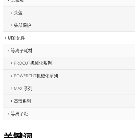
头盔
头部保护
切割配件
等离子耗材
PROCUT机械化系列
POWERCUT机械化系列
MAX 系列
高清系列
等离子炬
关键词