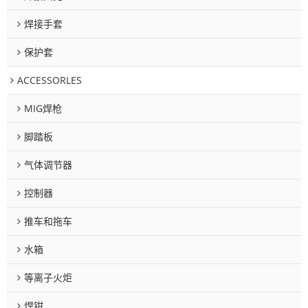
焊接手套
保护套
ACCESSORLES
MIG焊枪
脚踏板
气体调节器
控制器
推车和拖车
水箱
等离子火炬
焊钳