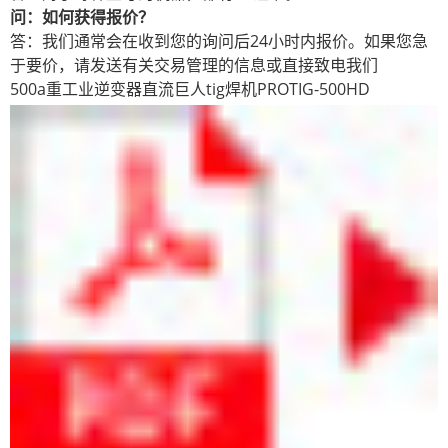
问：如何获得报价？
答：我们通常会在收到您的询问后24小时内报价。如果您急
于要价，请发送有关交易管理的信息或直接致电我们
500a重工业逆变器直流巨人tig焊机PROTIG-500HD