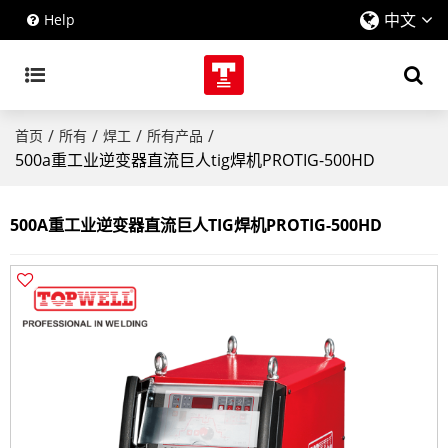
中文
Help
/
/
/
/
首页
所有
焊工
所有产品
500a重工业逆变器直流巨人tig焊机PROTIG-500HD
500A重工业逆变器直流巨人TIG焊机PROTIG-500HD