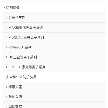
切割设备
等离子气刨
MAX精细化等离子系列
ProCUT工业等离子系列
PowerCUT系列
HD工业等离子系列
RROCUT家用等离子系列
安全和个人防护装备
焊接头盔
防护头饰
焊接夹克