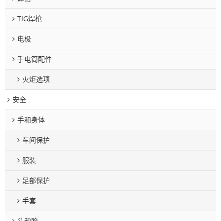
TIG焊枪
电极
手电筒配件
火炬选项
安全
手和身体
车间保护
服装
足部保护
手套
头和脸