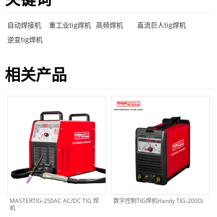
自动焊接机
重工业tig焊机
高频焊机
直流巨人tig焊机
逆变tig焊机
相关产品
MASTERTIG-250AC AC/DC TIG 焊
数字控制TIG焊机Handy TIG-200Di
机