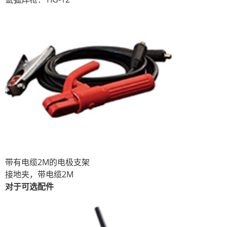
带有电缆2M的电极支架
接地夹，带电缆2M
对于可选配件