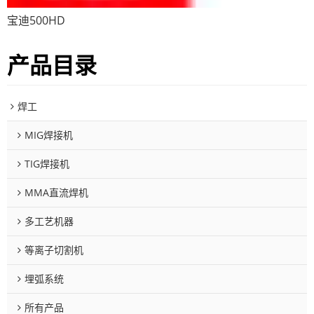
宝迪500HD
产品目录
焊工
MIG焊接机
TIG焊接机
MMA直流焊机
多工艺机器
等离子切割机
埋弧系统
所有产品