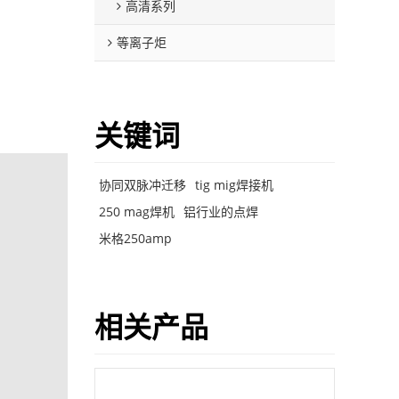
高清系列
等离子炬
关键词
协同双脉冲迁移
tig mig焊接机
250 mag焊机
铝行业的点焊
米格250amp
相关产品