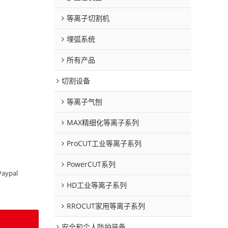
等离子切割机
埋弧系统
所有产品
切割设备
等离子气刨
MAX精细化等离子系列
ProCUT工业等离子系列
PowerCUT系列
Paypal
HD工业等离子系列
RROCUT家用等离子系列
安全和个人防护装备