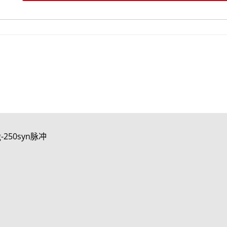
250syn脉冲