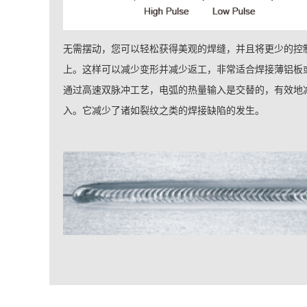
无需摆动，您可以轻松获得美观的焊缝，并且将更少的控
上。这样可以减少变形并减少返工，非常适合焊接薄铝板或
通过高速双脉冲工艺，电弧的热量输入是交替的，有效地
入。它减少了诸如裂纹之类的焊接缺陷的发生。