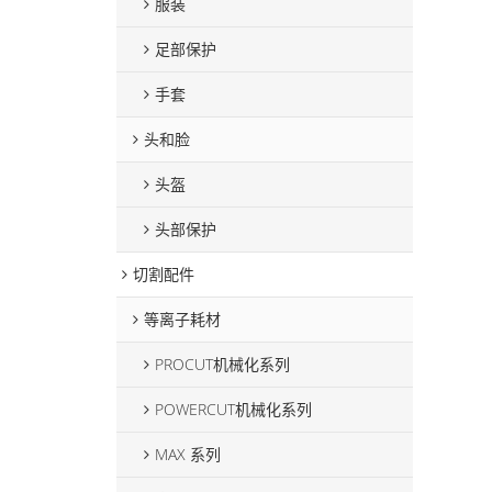
服装
足部保护
手套
头和脸
头盔
头部保护
切割配件
等离子耗材
PROCUT机械化系列
POWERCUT机械化系列
MAX 系列