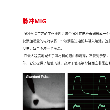
脉冲MIG
·
脉冲MIG工艺的工作原理是每个脉冲在电极末端形成一
仅添加适量的电流以将一个液滴推过电弧并进入熔池。这
发生，每个脉冲一个液滴。
·
它最大程度地减少了薄材料的翘曲和烧穿，不仅对于铝，
外，它还提供了超低飞溅，这对于低碳钢焊接而言非常出