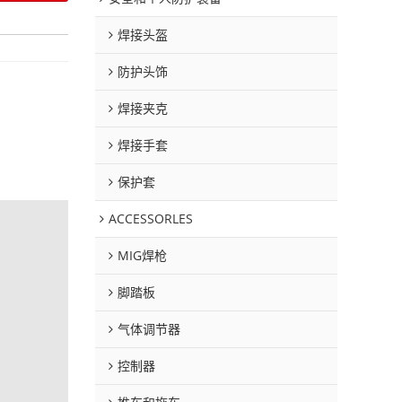
焊接头盔
防护头饰
焊接夹克
焊接手套
保护套
ACCESSORLES
MIG焊枪
脚踏板
气体调节器
控制器