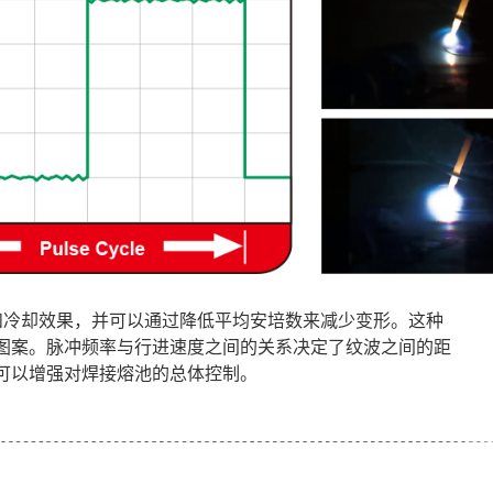
加热和冷却效果，并可以通过降低平均安培数来减少变形。这种
图案。脉冲频率与行进速度之间的关系决定了纹波之间的距
可以增强对焊接熔池的总体控制。