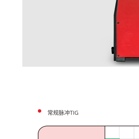
常规脉冲TIG