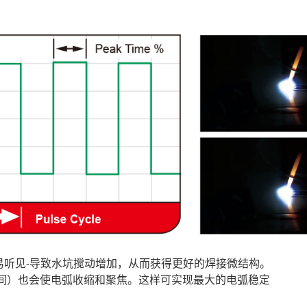
更容易听见-导致水坑搅动增加，从而获得更好的焊接微结构。
间）也会使电弧收缩和聚焦。这样可实现最大的电弧稳定