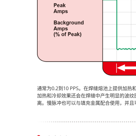
通常为0.2到10 PPS。在焊缝熔池上提供
加热和冷却效果还会在焊缝中产生明显的波纹
离。慢脉冲也可以与填充金属配合使用，并且