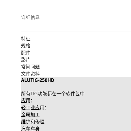
详细信息
特征
规格
配件
影片
常问问题
文件资料
ALUTIG-250HD
所有TIG功能都在一个软件包中
应用：
轻工业应用：
金属加工
维护和修理
汽车车身