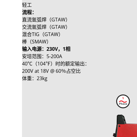
轻工
流程：
直流氩弧焊（GTAW）
交流氩弧焊（GTAW）
混合TIG（GTAW）
棒（SMAW）
输入电源：230V，1相
安培范围：5-200A
40℃（104℉）时的额定输出：
200V at 18V @ 60％占空比
体重：23kg