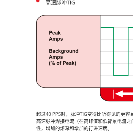
高速脉冲TIG
超过40 PPS时，脉冲TIG变得比听得见的
高速脉冲焊接电流（在高峰值和低背景电流之
性，增加的熔深和增加的行进速度。