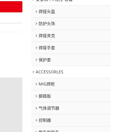
焊接头盔
防护头饰
焊接夹克
焊接手套
保护套
ACCESSORLES
MIG焊枪
脚踏板
气体调节器
控制器