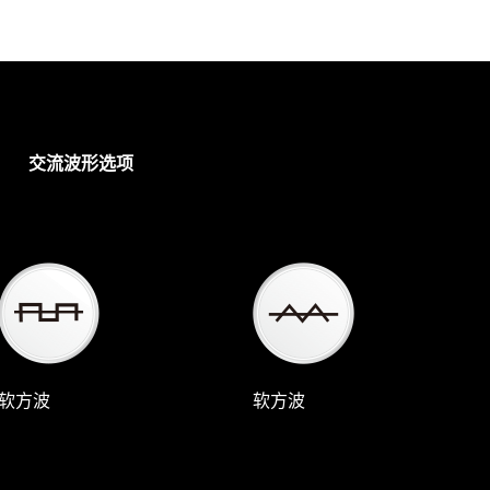
交流波形选项
软方波
软方波