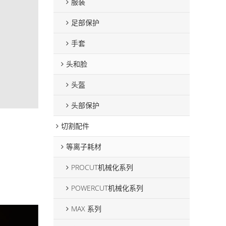
服装
足部保护
手套
头和脸
头盔
头部保护
切割配件
等离子耗材
PROCUT机械化系列
POWERCUT机械化系列
MAX 系列