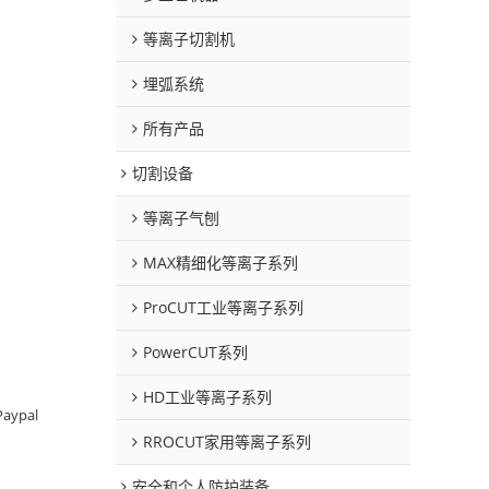
等离子切割机
埋弧系统
所有产品
切割设备
等离子气刨
MAX精细化等离子系列
ProCUT工业等离子系列
PowerCUT系列
HD工业等离子系列
Paypal
RROCUT家用等离子系列
安全和个人防护装备